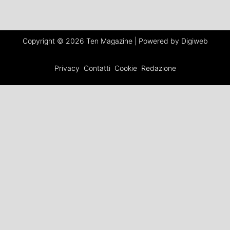
Copyright © 2026 Ten Magazine | Powered by Digiweb
Privacy
Contatti
Cookie
Redazione