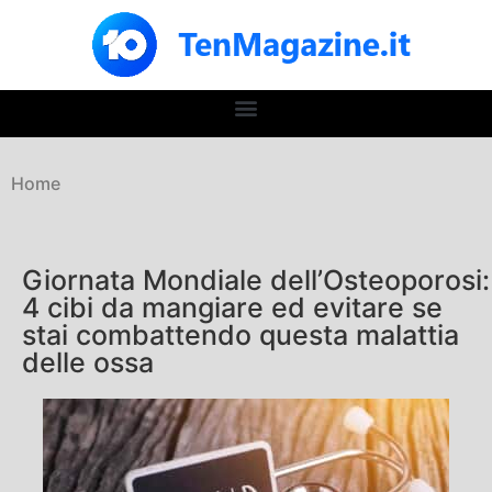
Home
Giornata Mondiale dell’Osteoporosi:
4 cibi da mangiare ed evitare se
stai combattendo questa malattia
delle ossa