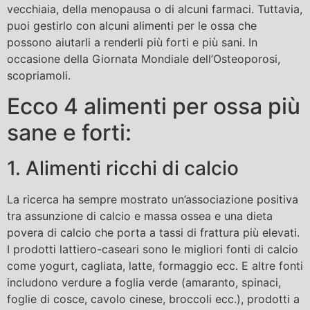
vecchiaia, della menopausa o di alcuni farmaci. Tuttavia,
puoi gestirlo con alcuni alimenti per le ossa che
possono aiutarli a renderli più forti e più sani. In
occasione della Giornata Mondiale dell’Osteoporosi,
scopriamoli.
Ecco 4 alimenti per ossa più
sane e forti:
1. Alimenti ricchi di calcio
La ricerca ha sempre mostrato un’associazione positiva
tra assunzione di calcio e massa ossea e una dieta
povera di calcio che porta a tassi di frattura più elevati.
I prodotti lattiero-caseari sono le migliori fonti di calcio
come yogurt, cagliata, latte, formaggio ecc. E altre fonti
includono verdure a foglia verde (amaranto, spinaci,
foglie di cosce, cavolo cinese, broccoli ecc.), prodotti a