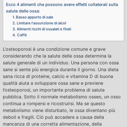
Ecco 4 alimenti che possono avere effetti collaterali sulla
salute delle ossa:
1. Basso apporto di sale
2. Limitare l'assunzione di alcol
3. Alimenti ricchi di ossalati e fitati
4. Caffè
L’osteoporosi è una condizione comune e grave
considerando che la salute delle ossa determina la
salute generale di un individuo. Una persona con ossa
sane si sente più energica durante il giorno. Una dieta
sana ricca di proteine, calcio e vitamina D di buona
qualità aiuta a sviluppare ossa sane e previene
l’osteoporosi, un importante problema di salute
pubblica. Sotto il normale metabolismo osseo, un osso
continua a rompersi e ricostruirsi. Ma se questo
metabolismo viene disturbato, le ossa diventano più
deboli e fragili. Ciò può accadere a causa della
mancanza di una corretta alimentazione, della