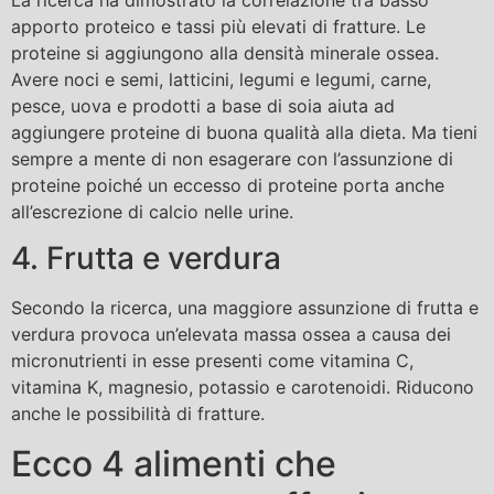
apporto proteico e tassi più elevati di fratture. Le
proteine ​​si aggiungono alla densità minerale ossea.
Avere noci e semi, latticini, legumi e legumi, carne,
pesce, uova e prodotti a base di soia aiuta ad
aggiungere proteine ​​di buona qualità alla dieta. Ma tieni
sempre a mente di non esagerare con l’assunzione di
proteine ​​poiché un eccesso di proteine ​​​​porta anche
all’escrezione di calcio nelle urine.
4. Frutta e verdura
Secondo la ricerca, una maggiore assunzione di frutta e
verdura provoca un’elevata massa ossea a causa dei
micronutrienti in esse presenti come vitamina C,
vitamina K, magnesio, potassio e carotenoidi. Riducono
anche le possibilità di fratture.
Ecco 4 alimenti che