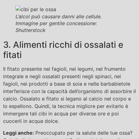
L’alcol può causare danni alle cellule.
Immagine per gentile concessione:
Shutterstock
3. Alimenti ricchi di ossalati e
fitati
Il fitato presente nei fagioli, nei legumi, nel frumento
integrale e negli ossalati presenti negli spinaci, nei
fagioli, nei prodotti a base di soia e nelle barbabietole
interferisce con la capacità dell’organismo di assorbire il
calcio. Ossalato e fitato si legano al calcio nel corpo e
lo espellono. Quindi, la tecnica migliore per evitarlo è
immergere tali cibi in acqua per diverse ore e poi
cuocerli in acqua dolce.
Leggi anche:
Preoccupato per la salute delle tue ossa?