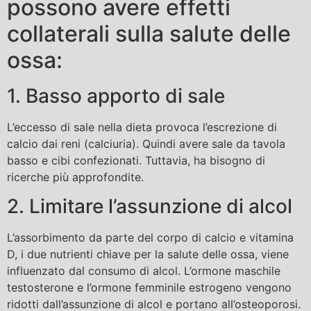
possono avere effetti
collaterali sulla salute delle
ossa:
1. Basso apporto di sale
L’eccesso di sale nella dieta provoca l’escrezione di
calcio dai reni (calciuria). Quindi avere sale da tavola
basso e cibi confezionati. Tuttavia, ha bisogno di
ricerche più approfondite.
2. Limitare l’assunzione di alcol
L’assorbimento da parte del corpo di calcio e vitamina
D, i due nutrienti chiave per la salute delle ossa, viene
influenzato dal consumo di alcol. L’ormone maschile
testosterone e l’ormone femminile estrogeno vengono
ridotti dall’assunzione di alcol e portano all’osteoporosi.