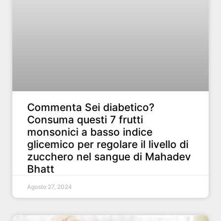
Commenta Sei diabetico?
Consuma questi 7 frutti
monsonici a basso indice
glicemico per regolare il livello di
zucchero nel sangue di Mahadev
Bhatt
Agosto 27, 2024