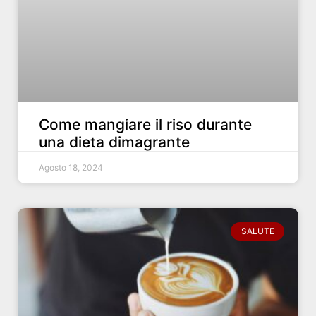
Come mangiare il riso durante
una dieta dimagrante
Agosto 18, 2024
SALUTE