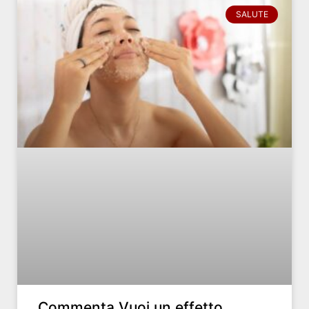
SALUTE
Commenta Vuoi un effetto