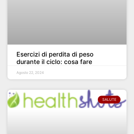
Esercizi di perdita di peso
durante il ciclo: cosa fare
Agosto 22, 2024
SALUTE