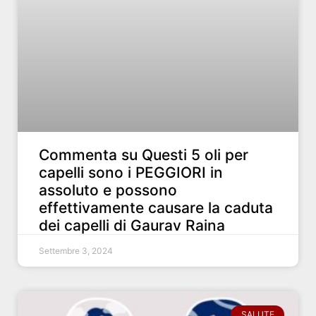
Commenta su Questi 5 oli per
capelli sono i PEGGIORI in
assoluto e possono
effettivamente causare la caduta
dei capelli di Gaurav Raina
Settembre 3, 2024
SALUTE