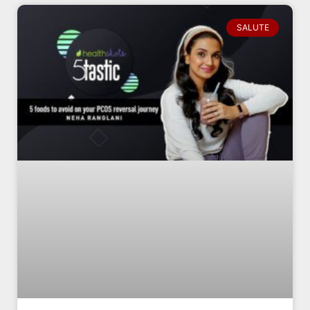
SALUTE