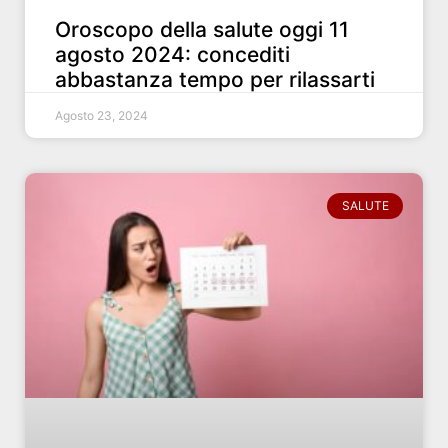
Oroscopo della salute oggi 11
agosto 2024: concediti
abbastanza tempo per rilassarti
Agosto 23, 2024
SALUTE