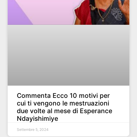
Commenta Ecco 10 motivi per
cui ti vengono le mestruazioni
due volte al mese di Esperance
Ndayishimiye
Settembre 5, 2024