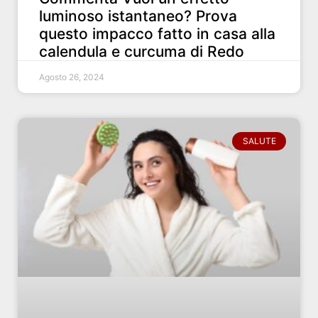
luminoso istantaneo? Prova
questo impacco fatto in casa alla
calendula e curcuma di Redo
Agosto 26, 2024
SALUTE