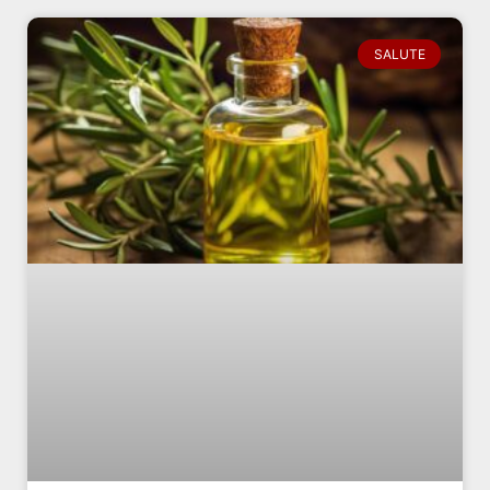
SALUTE