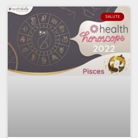
SALUTE