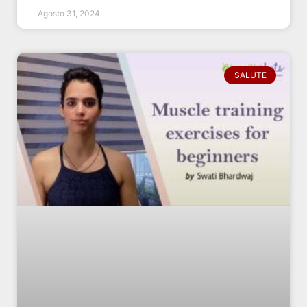
Agosto 31, 2024
SALUTE