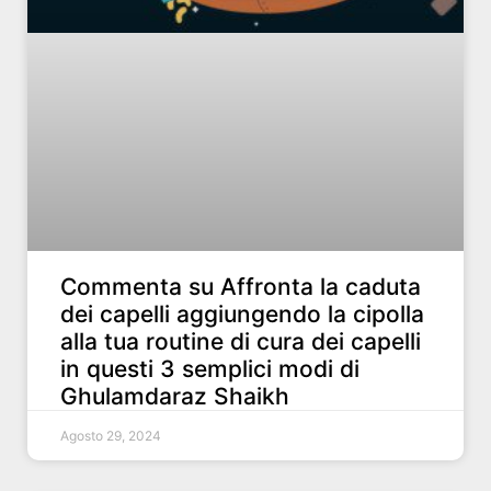
Commenta su Affronta la caduta
dei capelli aggiungendo la cipolla
alla tua routine di cura dei capelli
in questi 3 semplici modi di
Ghulamdaraz Shaikh
Agosto 29, 2024