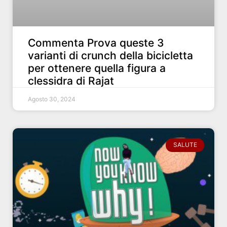
Commenta Prova queste 3
varianti di crunch della bicicletta
per ottenere quella figura a
clessidra di Rajat
Agosto 30, 2024
SALUTE