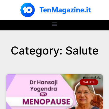
Category: Salute
SALUTE