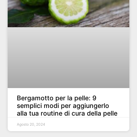
Bergamotto per la pelle: 9
semplici modi per aggiungerlo
alla tua routine di cura della pelle
Agosto 20, 2024