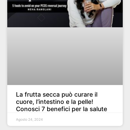
La frutta secca può curare il
cuore, l’intestino e la pelle!
Conosci 7 benefici per la salute
Agosto 24, 2024