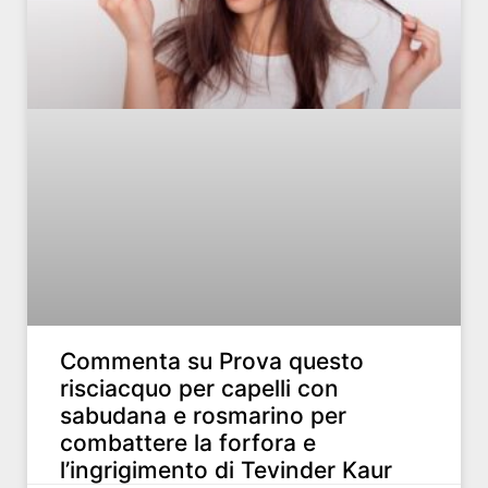
Commenta su Prova questo
risciacquo per capelli con
sabudana e rosmarino per
combattere la forfora e
l’ingrigimento di Tevinder Kaur