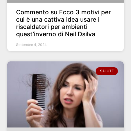
Commento su Ecco 3 motivi per
cui è una cattiva idea usare i
riscaldatori per ambienti
quest’inverno di Neil Dsilva
Settembre 4, 2024
SALUTE