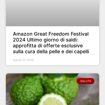
Amazon Great Freedom Festival
2024 Ultimo giorno di saldi:
approfitta di offerte esclusive
sulla cura della pelle e dei capelli
Agosto 21, 2024
SALUTE