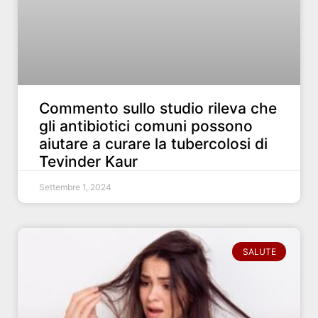
Commento sullo studio rileva che
gli antibiotici comuni possono
aiutare a curare la tubercolosi di
Tevinder Kaur
Settembre 1, 2024
SALUTE