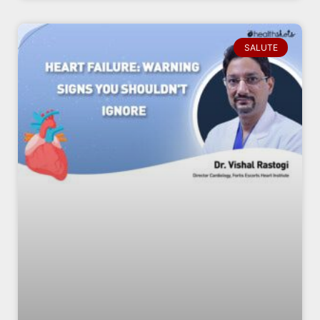
SALUTE