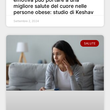
migliore salute del cuore nelle
persone obese: studio di Keshav
Settembre 2, 2024
SALUTE