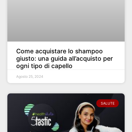
Come acquistare lo shampoo
giusto: una guida all’acquisto per
ogni tipo di capello
Agosto 25, 2024
SALUTE