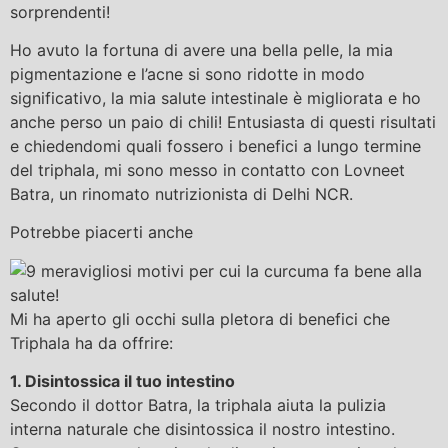
sorprendenti!
Ho avuto la fortuna di avere una bella pelle, la mia
pigmentazione e l’acne si sono ridotte in modo
significativo, la mia salute intestinale è migliorata e ho
anche perso un paio di chili! Entusiasta di questi risultati
e chiedendomi quali fossero i benefici a lungo termine
del triphala, mi sono messo in contatto con Lovneet
Batra, un rinomato nutrizionista di Delhi NCR.
Potrebbe piacerti anche
Mi ha aperto gli occhi sulla pletora di benefici che
Triphala ha da offrire:
1. Disintossica il tuo intestino
Secondo il dottor Batra, la triphala aiuta la pulizia
interna naturale che disintossica il nostro intestino.