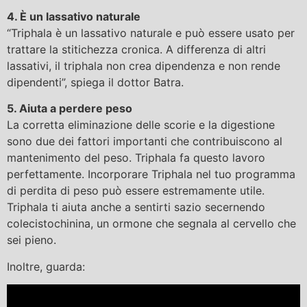
4. È un lassativo naturale
“Triphala è un lassativo naturale e può essere usato per
trattare la stitichezza cronica. A differenza di altri
lassativi, il triphala non crea dipendenza e non rende
dipendenti”, spiega il dottor Batra.
5. Aiuta a perdere peso
La corretta eliminazione delle scorie e la digestione
sono due dei fattori importanti che contribuiscono al
mantenimento del peso. Triphala fa questo lavoro
perfettamente. Incorporare Triphala nel tuo programma
di perdita di peso può essere estremamente utile.
Triphala ti aiuta anche a sentirti sazio secernendo
colecistochinina, un ormone che segnala al cervello che
sei pieno.
Inoltre, guarda: