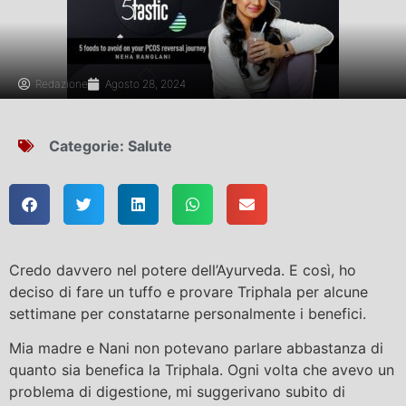
Redazione
Agosto 28, 2024
Categorie:
Salute
Credo davvero nel potere dell’Ayurveda. E così, ho
deciso di fare un tuffo e provare Triphala per alcune
settimane per constatarne personalmente i benefici.
Mia madre e Nani non potevano parlare abbastanza di
quanto sia benefica la Triphala. Ogni volta che avevo un
problema di digestione, mi suggerivano subito di