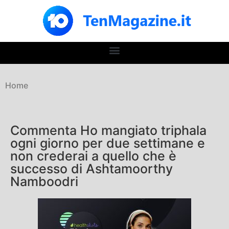
Home
Commenta Ho mangiato triphala
ogni giorno per due settimane e
non crederai a quello che è
successo di Ashtamoorthy
Namboodri