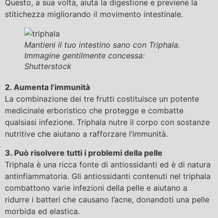
Questo, a sua volta, aiuta la digestione e previene la
stitichezza migliorando il movimento intestinale.
Mantieni il tuo intestino sano con Triphala.
Immagine gentilmente concessa:
Shutterstock
2. Aumenta l’immunità
La combinazione dei tre frutti costituisce un potente
medicinale erboristico che protegge e combatte
qualsiasi infezione. Triphala nutre il corpo con sostanze
nutritive che aiutano a rafforzare l’immunità.
3. Può risolvere tutti i problemi della pelle
Triphala è una ricca fonte di antiossidanti ed è di natura
antinfiammatoria. Gli antiossidanti contenuti nel triphala
combattono varie infezioni della pelle e aiutano a
ridurre i batteri che causano l’acne, donandoti una pelle
morbida ed elastica.