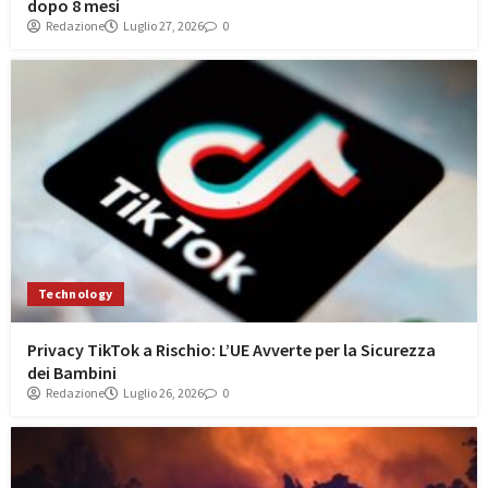
dopo 8 mesi
Redazione
Luglio 27, 2026
0
Technology
Privacy TikTok a Rischio: L’UE Avverte per la Sicurezza
dei Bambini
Redazione
Luglio 26, 2026
0