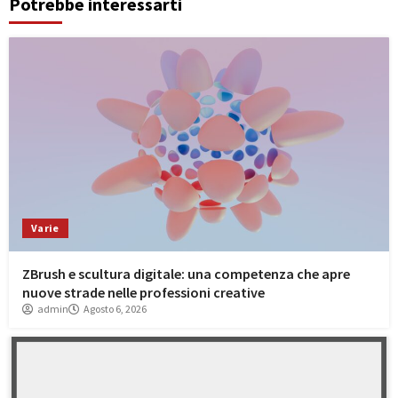
Potrebbe interessarti
Varie
ZBrush e scultura digitale: una competenza che apre
nuove strade nelle professioni creative
admin
Agosto 6, 2026