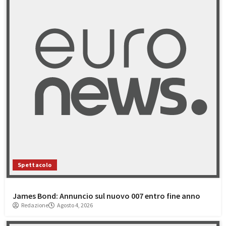
Spettacolo
James Bond: Annuncio sul nuovo 007 entro fine anno
Redazione
Agosto 4, 2026