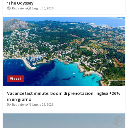
‘The Odyssey’
Redazione
Luglio 30, 2026
Viaggi
Vacanze last minute: boom di prenotazioni inglesi +26%
in un giorno
Redazione
Luglio 28, 2026