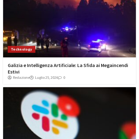
Technology
Galizia e Intelligenza Artificiale: La Sfida ai Megaincendi
Estivi
Redazione
Luglio 25, 2026
0