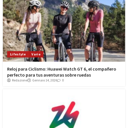
Lifestyle
Varie
Reloj para Ciclismo: Huawei Watch GT 6, el compañero
perfecto para tus aventuras sobre ruedas
Redazione
Gennaio 14, 2026
0