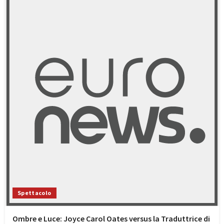
Spettacolo
Ombre e Luce: Joyce Carol Oates versus la Traduttrice di