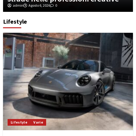
admin
Agosto 6, 2026
0
Lifestyle
Lifestyle
Varie