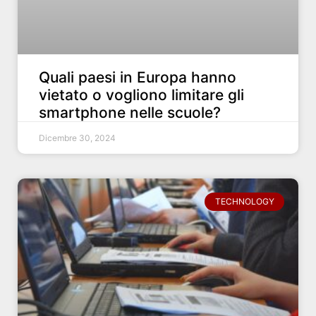
Quali paesi in Europa hanno
vietato o vogliono limitare gli
smartphone nelle scuole?
Dicembre 30, 2024
TECHNOLOGY