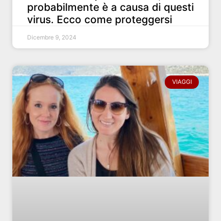
probabilmente è a causa di questi
virus. Ecco come proteggersi
Dicembre 9, 2024
VIAGGI