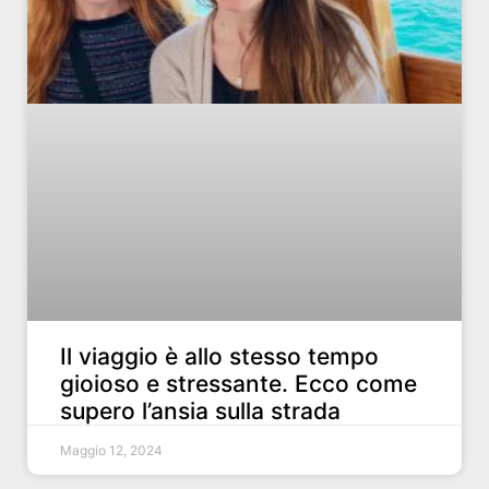
Il viaggio è allo stesso tempo
gioioso e stressante. Ecco come
supero l’ansia sulla strada
Maggio 12, 2024