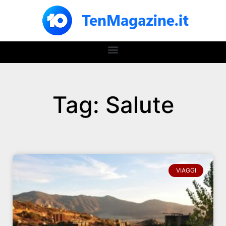
Tag: Salute
VIAGGI