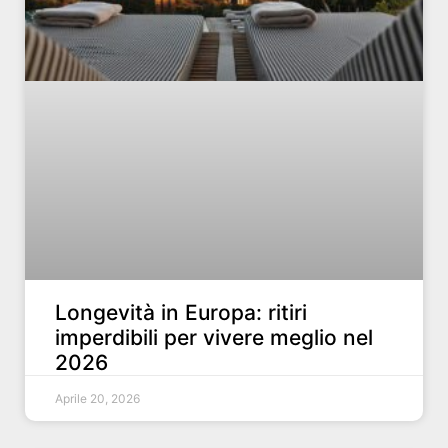
Longevità in Europa: ritiri
imperdibili per vivere meglio nel
2026
Aprile 20, 2026