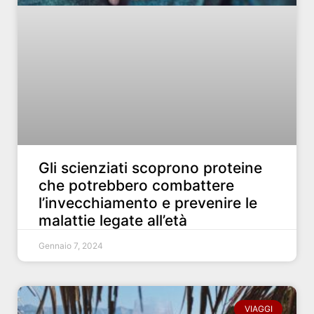
Gli scienziati scoprono proteine ​​
che potrebbero combattere
l’invecchiamento e prevenire le
malattie legate all’età
Gennaio 7, 2024
VIAGGI