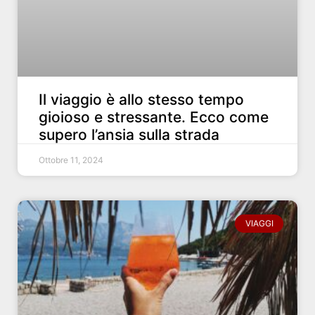
Il viaggio è allo stesso tempo
gioioso e stressante. Ecco come
supero l’ansia sulla strada
Ottobre 11, 2024
VIAGGI