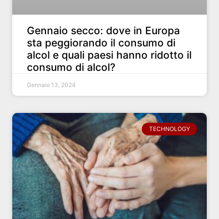
Gennaio secco: dove in Europa
sta peggiorando il consumo di
alcol e quali paesi hanno ridotto il
consumo di alcol?
Gennaio 13, 2024
TECHNOLOGY