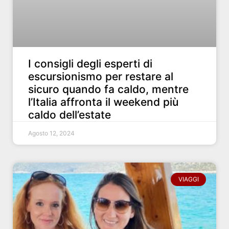
I consigli degli esperti di
escursionismo per restare al
sicuro quando fa caldo, mentre
l’Italia affronta il weekend più
caldo dell’estate
Agosto 12, 2024
VIAGGI