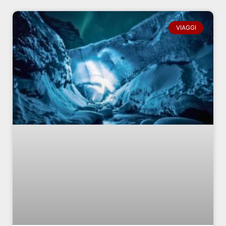
VIAGGI