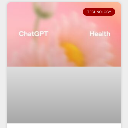
TECHNOLOGY