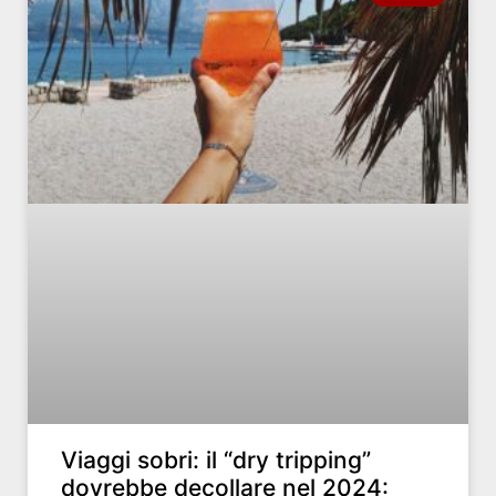
Viaggi sobri: il “dry tripping”
dovrebbe decollare nel 2024: