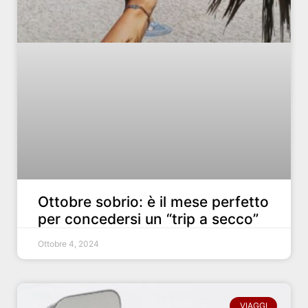
Ottobre sobrio: è il mese perfetto
per concedersi un “trip a secco”
Ottobre 4, 2024
VIAGGI