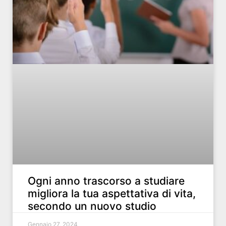
Ogni anno trascorso a studiare
migliora la tua aspettativa di vita,
secondo un nuovo studio
Gennaio 27, 2024