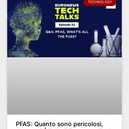
TECHNOLOGY
PFAS: Quanto sono pericolosi,