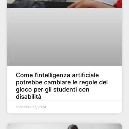
Come l’intelligenza artificiale
potrebbe cambiare le regole del
gioco per gli studenti con
disabilità
Dicembre 27, 2024