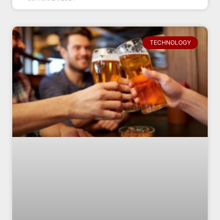
TECHNOLOGY