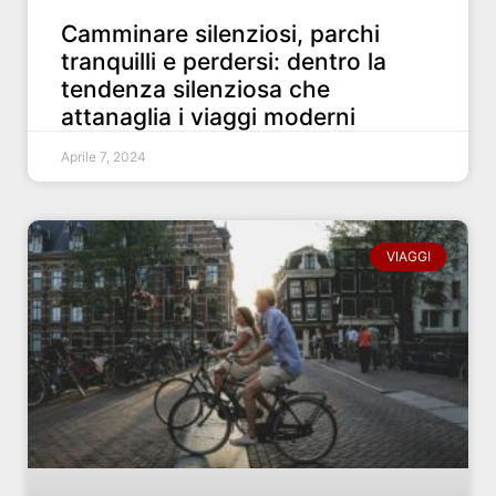
Camminare silenziosi, parchi
tranquilli e perdersi: dentro la
tendenza silenziosa che
attanaglia i viaggi moderni
Aprile 7, 2024
VIAGGI