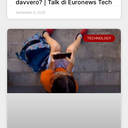
davvero? | Talk di Euronews Tech
Settembre 4, 2025
TECHNOLOGY