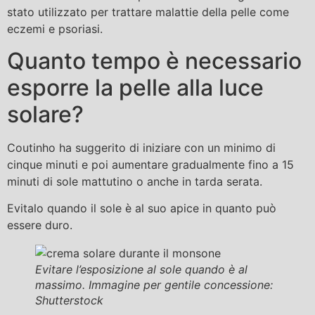
stato utilizzato per trattare malattie della pelle come
eczemi e psoriasi.
Quanto tempo è necessario
esporre la pelle alla luce
solare?
Coutinho ha suggerito di iniziare con un minimo di
cinque minuti e poi aumentare gradualmente fino a 15
minuti di sole mattutino o anche in tarda serata.
Evitalo quando il sole è al suo apice in quanto può
essere duro.
Evitare l’esposizione al sole quando è al
massimo. Immagine per gentile concessione:
Shutterstock