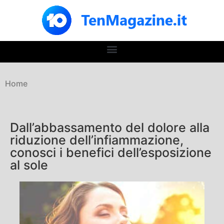
Home
Dall’abbassamento del dolore alla
riduzione dell’infiammazione,
conosci i benefici dell’esposizione
al sole