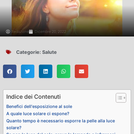
Redazione
Dicembre 20, 2022
Categorie:
Salute
Indice dei Contenuti
Benefici dell'esposizione al sole
A quale luce solare ci espone?
Quanto tempo è necessario esporre la pelle alla luce
solare?