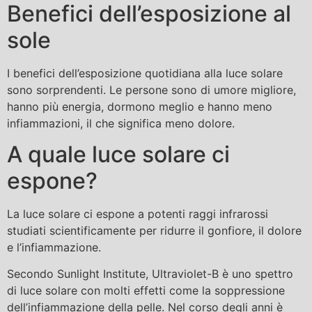
Benefici dell’esposizione al
sole
I benefici dell’esposizione quotidiana alla luce solare
sono sorprendenti. Le persone sono di umore migliore,
hanno più energia, dormono meglio e hanno meno
infiammazioni, il che significa meno dolore.
A quale luce solare ci
espone?
La luce solare ci espone a potenti raggi infrarossi
studiati scientificamente per ridurre il gonfiore, il dolore
e l’infiammazione.
Secondo Sunlight Institute, Ultraviolet-B è uno spettro
di luce solare con molti effetti come la soppressione
dell’infiammazione della pelle. Nel corso degli anni è