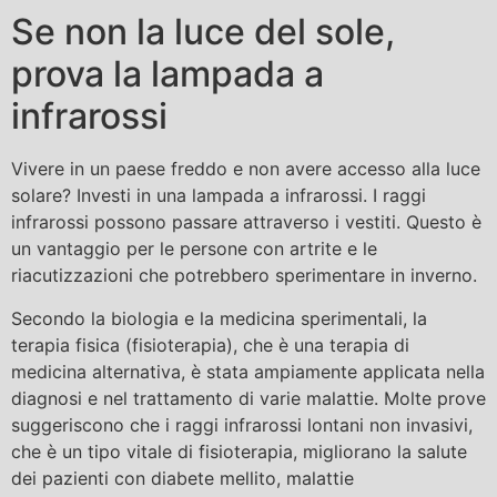
Se non la luce del sole,
prova la lampada a
infrarossi
Vivere in un paese freddo e non avere accesso alla luce
solare? Investi in una lampada a infrarossi. I raggi
infrarossi possono passare attraverso i vestiti. Questo è
un vantaggio per le persone con artrite e le
riacutizzazioni che potrebbero sperimentare in inverno.
Secondo la biologia e la medicina sperimentali, la
terapia fisica (fisioterapia), che è una terapia di
medicina alternativa, è stata ampiamente applicata nella
diagnosi e nel trattamento di varie malattie. Molte prove
suggeriscono che i raggi infrarossi lontani non invasivi,
che è un tipo vitale di fisioterapia, migliorano la salute
dei pazienti con diabete mellito, malattie