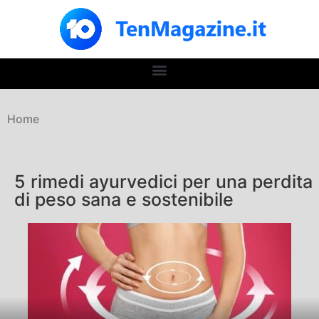
Home
5 rimedi ayurvedici per una perdita
di peso sana e sostenibile