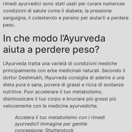
rimedi ayurvedici sono stati usati per curare numerose
condizioni di salute come il diabete, la pressione
sanguigna, il colesterolo e persino per aiutarti a perdere
peso.
In che modo l’Ayurveda
aiuta a perdere peso?
L’Ayurveda tratta una varietà di condizioni mediche
principalmente con erbe medicinali naturali. Secondo il
dottor Deshmukh, l’Ayurveda consiglia di aderire a una
dieta pura e sana, povera di grassi e ricca di sostanze
nutritive. Puoi accelerare il tuo metabolismo,
disintossicare il tuo corpo e bruciare più grassi più
velocemente con le medicine ayurvediche.
Accelera il tuo metabolismo con i rimedi
ayurvedici! Immagine per gentile
concessione: Shutterstock