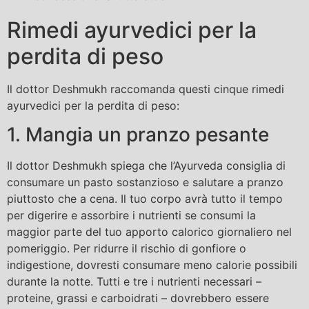
Rimedi ayurvedici per la
perdita di peso
Il dottor Deshmukh raccomanda questi cinque rimedi
ayurvedici per la perdita di peso:
1. Mangia un pranzo pesante
Il dottor Deshmukh spiega che l’Ayurveda consiglia di
consumare un pasto sostanzioso e salutare a pranzo
piuttosto che a cena. Il tuo corpo avrà tutto il tempo
per digerire e assorbire i nutrienti se consumi la
maggior parte del tuo apporto calorico giornaliero nel
pomeriggio. Per ridurre il rischio di gonfiore o
indigestione, dovresti consumare meno calorie possibili
durante la notte. Tutti e tre i nutrienti necessari –
proteine, grassi e carboidrati – dovrebbero essere