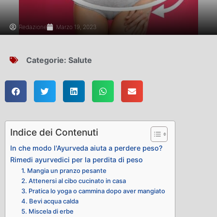
Redazione
Marzo 19, 2023
Categorie:
Salute
Indice dei Contenuti
In che modo l'Ayurveda aiuta a perdere peso?
Rimedi ayurvedici per la perdita di peso
1. Mangia un pranzo pesante
2. Attenersi al cibo cucinato in casa
3. Pratica lo yoga o cammina dopo aver mangiato
4. Bevi acqua calda
5. Miscela di erbe