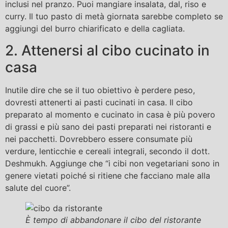
inclusi nel pranzo. Puoi mangiare insalata, dal, riso e
curry. Il tuo pasto di metà giornata sarebbe completo se
aggiungi del burro chiarificato e della cagliata.
2. Attenersi al cibo cucinato in
casa
Inutile dire che se il tuo obiettivo è perdere peso,
dovresti attenerti ai pasti cucinati in casa. Il cibo
preparato al momento e cucinato in casa è più povero
di grassi e più sano dei pasti preparati nei ristoranti e
nei pacchetti. Dovrebbero essere consumate più
verdure, lenticchie e cereali integrali, secondo il dott.
Deshmukh. Aggiunge che “i cibi non vegetariani sono in
genere vietati poiché si ritiene che facciano male alla
salute del cuore”.
È tempo di abbandonare il cibo del ristorante