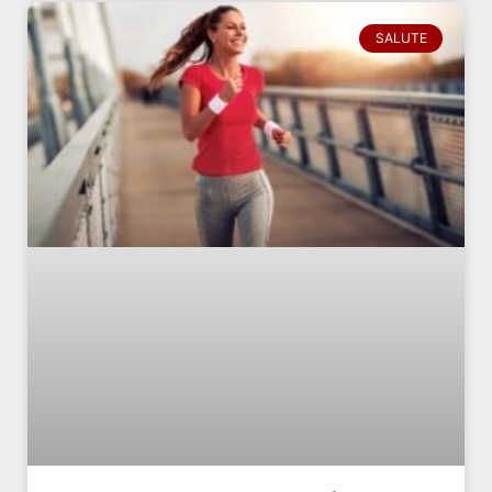
SALUTE