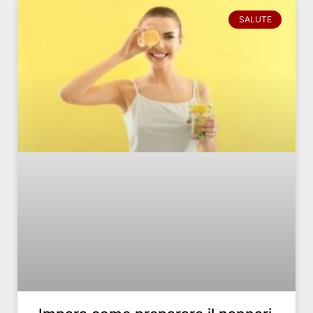
SALUTE