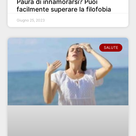
Paura di innamorarsi? Puoi
facilmente superare la filofobia
Giugno 25, 2023
SALUTE