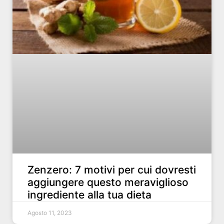
Zenzero: 7 motivi per cui dovresti
aggiungere questo meraviglioso
ingrediente alla tua dieta
Agosto 11, 2023