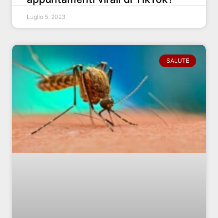
Luglio 5, 2023
SALUTE