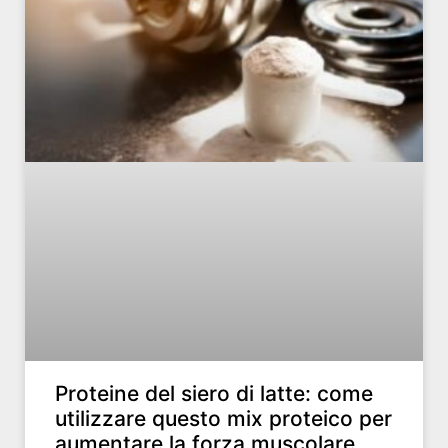
Proteine ​​del siero di latte: come
utilizzare questo mix proteico per
aumentare la forza muscolare