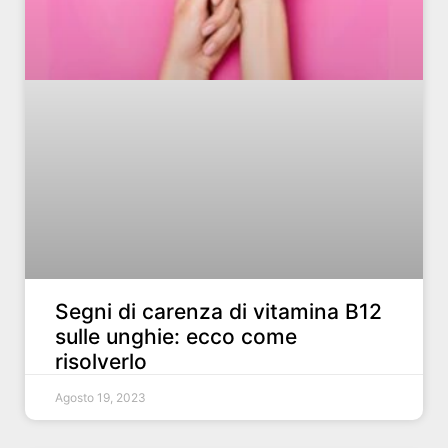
Segni di carenza di vitamina B12
sulle unghie: ecco come
risolverlo
Agosto 19, 2023