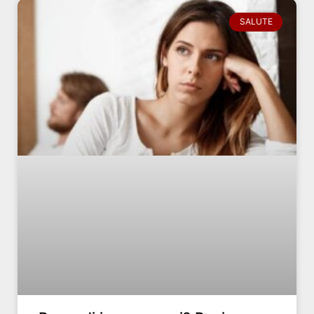
SALUTE