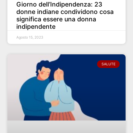
Giorno dell’Indipendenza: 23
donne indiane condividono cosa
significa essere una donna
indipendente
Agosto 15, 2023
SALUTE