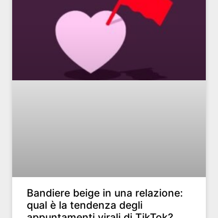
Bandiere beige in una relazione:
qual è la tendenza degli
appuntamenti virali di TikTok?