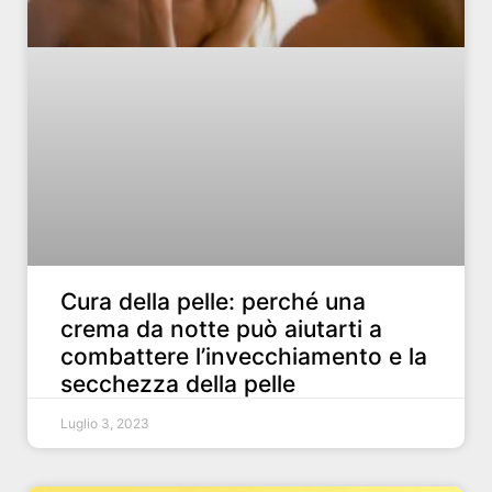
Cura della pelle: perché una
crema da notte può aiutarti a
combattere l’invecchiamento e la
secchezza della pelle
Luglio 3, 2023