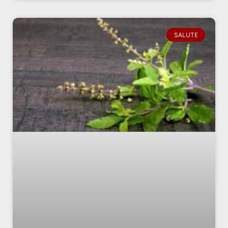
SALUTE