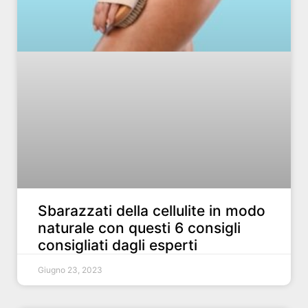
Sbarazzati della cellulite in modo
naturale con questi 6 consigli
consigliati dagli esperti
Giugno 23, 2023