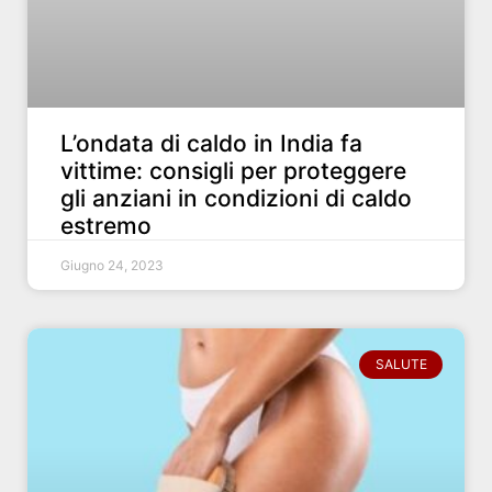
L’ondata di caldo in India fa
vittime: consigli per proteggere
gli anziani in condizioni di caldo
estremo
Giugno 24, 2023
SALUTE