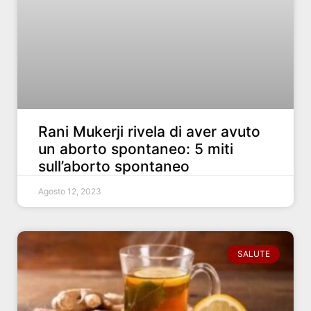
Rani Mukerji rivela di aver avuto
un aborto spontaneo: 5 miti
sull’aborto spontaneo
Agosto 12, 2023
SALUTE