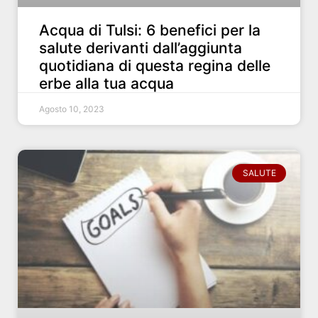
Acqua di Tulsi: 6 benefici per la
salute derivanti dall’aggiunta
quotidiana di questa regina delle
erbe alla tua acqua
Agosto 10, 2023
SALUTE