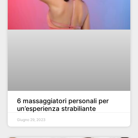
6 massaggiatori personali per
un’esperienza strabiliante
Giugno 29, 2023