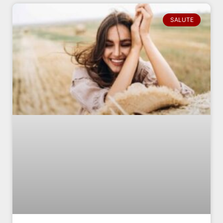
SALUTE