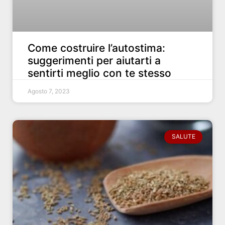
Come costruire l’autostima:
suggerimenti per aiutarti a
sentirti meglio con te stesso
Agosto 7, 2023
SALUTE