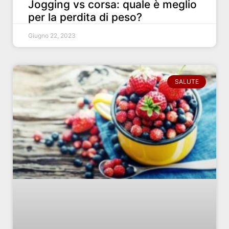
Jogging vs corsa: quale è meglio
per la perdita di peso?
Giugno 22, 2023
SALUTE