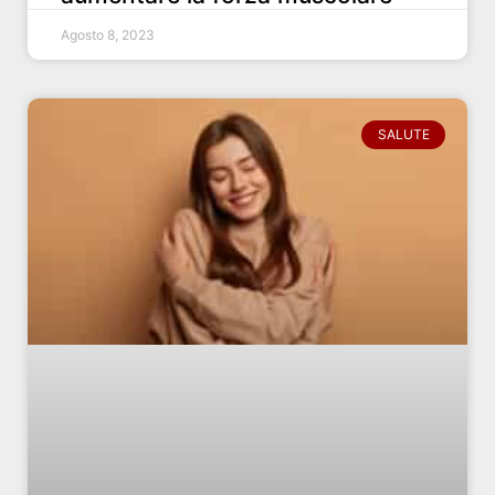
Agosto 8, 2023
SALUTE