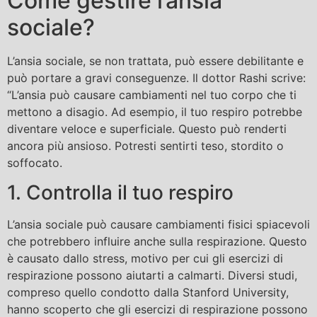
Come gestire l’ansia
sociale?
L’ansia sociale, se non trattata, può essere debilitante e
può portare a gravi conseguenze. Il dottor Rashi scrive:
“L’ansia può causare cambiamenti nel tuo corpo che ti
mettono a disagio. Ad esempio, il tuo respiro potrebbe
diventare veloce e superficiale. Questo può renderti
ancora più ansioso. Potresti sentirti teso, stordito o
soffocato.
1. Controlla il tuo respiro
L’ansia sociale può causare cambiamenti fisici spiacevoli
che potrebbero influire anche sulla respirazione. Questo
è causato dallo stress, motivo per cui gli esercizi di
respirazione possono aiutarti a calmarti. Diversi studi,
compreso quello condotto dalla Stanford University,
hanno scoperto che gli esercizi di respirazione possono