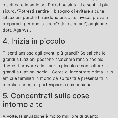
pianificare in anticipo. Potrebbe aiutarti a sentirti più
sicuro. “Potresti sentire il bisogno di evitare alcune
situazioni perché ti rendono ansioso. Invece, prova a
prepararti per quello che c’è da mangiare”, aggiunge il
dott. Agarwal.
4. Inizia in piccolo
Ti senti ansioso agli eventi più grandi? Se sai che le
grandi situazioni possono scatenare l’ansia sociale,
dovresti provare a iniziare in piccolo e non saltare in
grandi situazioni sociali. Cerca di incontrare prima i tuoi
amici e familiari in modo da abituarti a presentarti in
pubblico prima di partecipare a una riunione.
5. Concentrati sulle cose
intorno a te
A volte, la situazione è molto migliore di quanto