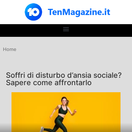
Home
Soffri di disturbo d’ansia sociale?
Sapere come affrontarlo