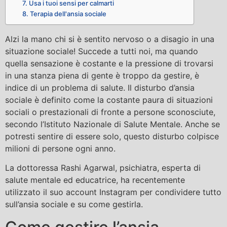
7. Usa i tuoi sensi per calmarti
8. Terapia dell'ansia sociale
Alzi la mano chi si è sentito nervoso o a disagio in una
situazione sociale! Succede a tutti noi, ma quando
quella sensazione è costante e la pressione di trovarsi
in una stanza piena di gente è troppo da gestire, è
indice di un problema di salute. Il disturbo d’ansia
sociale è definito come la costante paura di situazioni
sociali o prestazionali di fronte a persone sconosciute,
secondo l’Istituto Nazionale di Salute Mentale. Anche se
potresti sentire di essere solo, questo disturbo colpisce
milioni di persone ogni anno.
La dottoressa Rashi Agarwal, psichiatra, esperta di
salute mentale ed educatrice, ha recentemente
utilizzato il suo account Instagram per condividere tutto
sull’ansia sociale e su come gestirla.