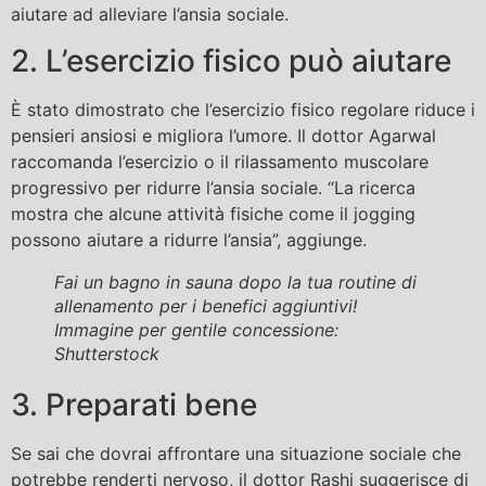
aiutare ad alleviare l’ansia sociale.
2. L’esercizio fisico può aiutare
È stato dimostrato che l’esercizio fisico regolare riduce i
pensieri ansiosi e migliora l’umore. Il dottor Agarwal
raccomanda l’esercizio o il rilassamento muscolare
progressivo per ridurre l’ansia sociale. “La ricerca
mostra che alcune attività fisiche come il jogging
possono aiutare a ridurre l’ansia”, aggiunge.
Fai un bagno in sauna dopo la tua routine di
allenamento per i benefici aggiuntivi!
Immagine per gentile concessione:
Shutterstock
3. Preparati bene
Se sai che dovrai affrontare una situazione sociale che
potrebbe renderti nervoso, il dottor Rashi suggerisce di