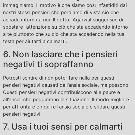
immaginiamo. Il motivo è che siamo così infastiditi dai
nostri stessi pensieri che perdiamo di vista ciò che
accade intorno a noi. Il dottor Agarwal suggerisce di
spostare l’attenzione su ciò che sta accadendo intorno
a te piuttosto che su ciò che sta accadendo nella tua
testa per aiutarti a calmarti.
6. Non lasciare che i pensieri
negativi ti sopraffanno
Potresti sentire di non poter fare nulla per questi
pensieri negativi causati dall’ansia sociale, ma possono.
Questi pensieri negativi contribuiscono alle paure e
all’ansia, che peggiorano la situazione. Il modo migliore
per affrontare e ridurre l’ansia sociale è sfidare questi
pensieri negativi.
7. Usa i tuoi sensi per calmarti