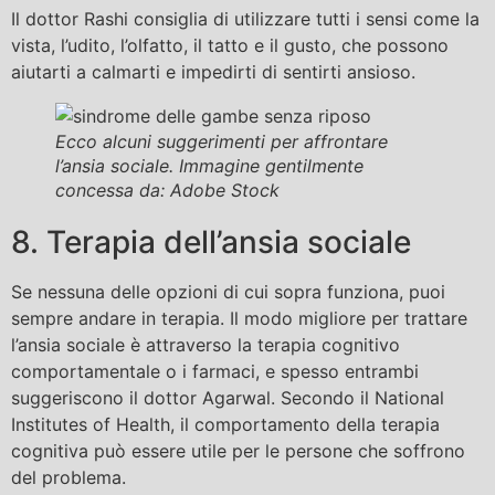
Il dottor Rashi consiglia di utilizzare tutti i sensi come la
vista, l’udito, l’olfatto, il tatto e il gusto, che possono
aiutarti a calmarti e impedirti di sentirti ansioso.
Ecco alcuni suggerimenti per affrontare
l’ansia sociale. Immagine gentilmente
concessa da: Adobe Stock
8. Terapia dell’ansia sociale
Se nessuna delle opzioni di cui sopra funziona, puoi
sempre andare in terapia. Il modo migliore per trattare
l’ansia sociale è attraverso la terapia cognitivo
comportamentale o i farmaci, e spesso entrambi
suggeriscono il dottor Agarwal. Secondo il National
Institutes of Health, il comportamento della terapia
cognitiva può essere utile per le persone che soffrono
del problema.