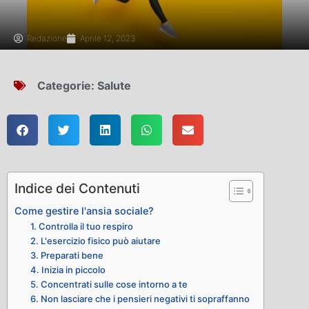
Redazione
Aprile 12, 2023
Categorie:
Salute
Indice dei Contenuti
Come gestire l'ansia sociale?
1. Controlla il tuo respiro
2. L'esercizio fisico può aiutare
3. Preparati bene
4. Inizia in piccolo
5. Concentrati sulle cose intorno a te
6. Non lasciare che i pensieri negativi ti sopraffanno