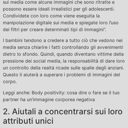
sui media come alcune immagini che sono ritratte e
possono essere ideali irrealistici per gli adolescenti.
Condividete con loro come viene eseguita la
manipolazione digitale sui media e spiegate loro l’uso
dei filtri per creare determinati tipi di immagini”.
I bambini tendono a credere a tutto ciò che vedono nei
media senza chiarire i fatti controllando gli avvenimenti
dietro lo sfondo. Quindi, quando diventano vittime della
pressione dei social media, la responsabilità di dare loro
un controllo della realtà ricade sulle spalle degli anziani.
Questo li aiuterà a superare i problemi di immagini del
corpo.
Leggi anche: Body positivity: cosa dire o fare se il tuo
partner ha un’immagine corporea negativa
2. Aiutali a concentrarsi sui loro
attributi unici