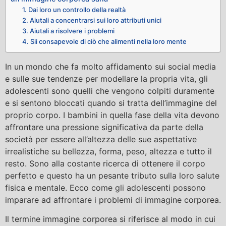
1. Dai loro un controllo della realtà
2. Aiutali a concentrarsi sui loro attributi unici
3. Aiutali a risolvere i problemi
4. Sii consapevole di ciò che alimenti nella loro mente
In un mondo che fa molto affidamento sui social media
e sulle sue tendenze per modellare la propria vita, gli
adolescenti sono quelli che vengono colpiti duramente
e si sentono bloccati quando si tratta dell’immagine del
proprio corpo. I bambini in quella fase della vita devono
affrontare una pressione significativa da parte della
società per essere all’altezza delle sue aspettative
irrealistiche su bellezza, forma, peso, altezza e tutto il
resto. Sono alla costante ricerca di ottenere il corpo
perfetto e questo ha un pesante tributo sulla loro salute
fisica e mentale. Ecco come gli adolescenti possono
imparare ad affrontare i problemi di immagine corporea.
Il termine immagine corporea si riferisce al modo in cui