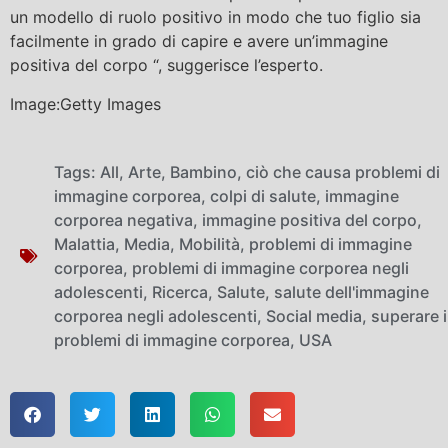
un modello di ruolo positivo in modo che tuo figlio sia
facilmente in grado di capire e avere un’immagine
positiva del corpo “, suggerisce l’esperto.
Image:Getty Images
Tags:
All
,
Arte
,
Bambino
,
ciò che causa problemi di
immagine corporea
,
colpi di salute
,
immagine
corporea negativa
,
immagine positiva del corpo
,
Malattia
,
Media
,
Mobilità
,
problemi di immagine
corporea
,
problemi di immagine corporea negli
adolescenti
,
Ricerca
,
Salute
,
salute dell'immagine
corporea negli adolescenti
,
Social media
,
superare i
problemi di immagine corporea
,
USA