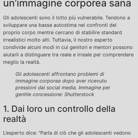
un’immagine corporea sana
Gli adolescenti sono il lotto più vulnerabile. Tendono a
sviluppare una bassa autostima nei confronti del
proprio corpo mentre cercano di stabilire standard
irrealistici molto alti. Tuttavia, il nostro esperto
condivide alcuni modi in cui genitori e mentori possono
aiutarli a distinguere tra reale e irreale per comprendere
meglio la realtà.
Gli adolescenti affrontano problemi di
immagine corporea dopo aver ricevuto
pressioni dai social media. Immagine per
gentile concessione: Shutterstock
1. Dai loro un controllo della
realtà
L’esperto dice: “Parla di ciò che gli adolescenti vedono