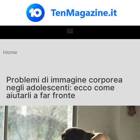
Home
Problemi di immagine corporea
negli adolescenti: ecco come
aiutarli a far fronte