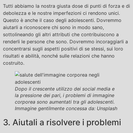
Tutti abbiamo la nostra giusta dose di punti di forza e di
debolezza e le nostre imperfezioni ci rendono unici.
Questo è anche il caso degli adolescenti. Dovremmo
aiutarli a riconoscere chi sono in modo sano,
sottolineando gli altri attributi che contribuiscono a
renderli le persone che sono. Dovremmo incoraggiarli a
concentrarsi sugli aspetti positivi di se stessi, sui loro
risultati e abilità, nonché sulle relazioni che hanno
costruito.
Dopo il crescente utilizzo dei social media e
la pressione dei pari, i problemi di immagine
corporea sono aumentati tra gli adolescenti.
Immagine gentilmente concessa da: Unsplash
3. Aiutali a risolvere i problemi