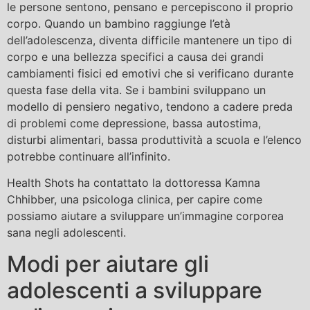
le persone sentono, pensano e percepiscono il proprio
corpo. Quando un bambino raggiunge l’età
dell’adolescenza, diventa difficile mantenere un tipo di
corpo e una bellezza specifici a causa dei grandi
cambiamenti fisici ed emotivi che si verificano durante
questa fase della vita. Se i bambini sviluppano un
modello di pensiero negativo, tendono a cadere preda
di problemi come depressione, bassa autostima,
disturbi alimentari, bassa produttività a scuola e l’elenco
potrebbe continuare all’infinito.
Health Shots ha contattato la dottoressa Kamna
Chhibber, una psicologa clinica, per capire come
possiamo aiutare a sviluppare un’immagine corporea
sana negli adolescenti.
Modi per aiutare gli
adolescenti a sviluppare