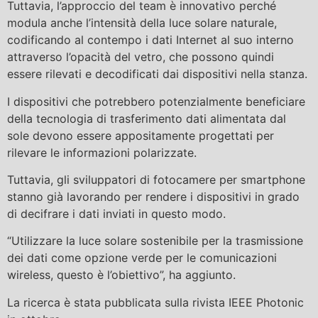
Tuttavia, l’approccio del team è innovativo perché
modula anche l’intensità della luce solare naturale,
codificando al contempo i dati Internet al suo interno
attraverso l’opacità del vetro, che possono quindi
essere rilevati e decodificati dai dispositivi nella stanza.
I dispositivi che potrebbero potenzialmente beneficiare
della tecnologia di trasferimento dati alimentata dal
sole devono essere appositamente progettati per
rilevare le informazioni polarizzate.
Tuttavia, gli sviluppatori di fotocamere per smartphone
stanno già lavorando per rendere i dispositivi in ​​grado
di decifrare i dati inviati in questo modo.
“Utilizzare la luce solare sostenibile per la trasmissione
dei dati come opzione verde per le comunicazioni
wireless, questo è l’obiettivo”, ha aggiunto.
La ricerca è stata pubblicata sulla rivista IEEE Photonic