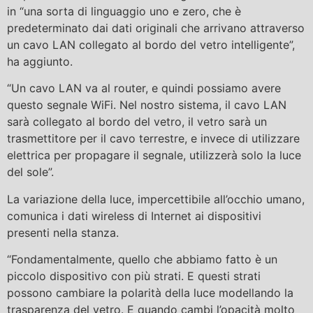
in “una sorta di linguaggio uno e zero, che è
predeterminato dai dati originali che arrivano attraverso
un cavo LAN collegato al bordo del vetro intelligente”,
ha aggiunto.
“Un cavo LAN va al router, e quindi possiamo avere
questo segnale WiFi. Nel nostro sistema, il cavo LAN
sarà collegato al bordo del vetro, il vetro sarà un
trasmettitore per il cavo terrestre, e invece di utilizzare
elettrica per propagare il segnale, utilizzerà solo la luce
del sole”.
La variazione della luce, impercettibile all’occhio umano,
comunica i dati wireless di Internet ai dispositivi
presenti nella stanza.
“Fondamentalmente, quello che abbiamo fatto è un
piccolo dispositivo con più strati. E questi strati
possono cambiare la polarità della luce modellando la
trasparenza del vetro. E quando cambi l’opacità molto