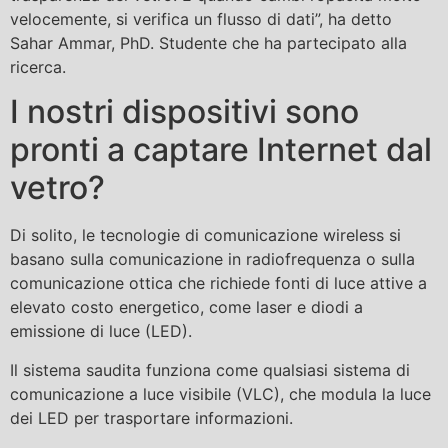
velocemente, si verifica un flusso di dati”, ha detto
Sahar Ammar, PhD. Studente che ha partecipato alla
ricerca.
I nostri dispositivi sono
pronti a captare Internet dal
vetro?
Di solito, le tecnologie di comunicazione wireless si
basano sulla comunicazione in radiofrequenza o sulla
comunicazione ottica che richiede fonti di luce attive a
elevato costo energetico, come laser e diodi a
emissione di luce (LED).
Il sistema saudita funziona come qualsiasi sistema di
comunicazione a luce visibile (VLC), che modula la luce
dei LED per trasportare informazioni.