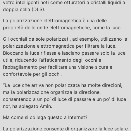
vetro intelligenti noti come otturatori a cristalli liquidi a
doppia cella (DLS).
La polarizzazione elettromagnetica è una delle
proprietà delle onde elettromagnetiche, come la luce.
Gli occhiali da sole polarizzati, ad esempio, utilizzano la
polarizzazione elettromagnetica per filtrare la luce.
Bloccano la luce riflessa e lasciano passare solo la luce
utile, riducendo l’affaticamento degli occhi e
l’abbagliamento per facilitare una visione sicura e
confortevole per gli occhi.
“La luce che arriva non polarizzata ha molte direzioni,
ma la polarizzazione organizza la direzione,
consentendo a un po’ di luce di passare e un po’ di luce
no”, ha spiegato Amin.
Ma come si collega questo a Internet?
La polarizzazione consente di organizzare la luce solare