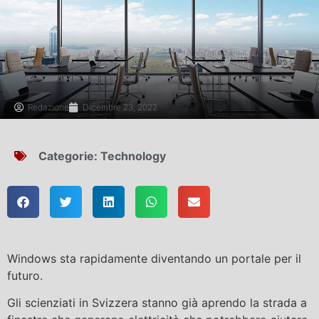
Redazione
Dicembre 23, 2022
Categorie:
Technology
Windows sta rapidamente diventando un portale per il
futuro.
Gli scienziati in Svizzera stanno già aprendo la strada a