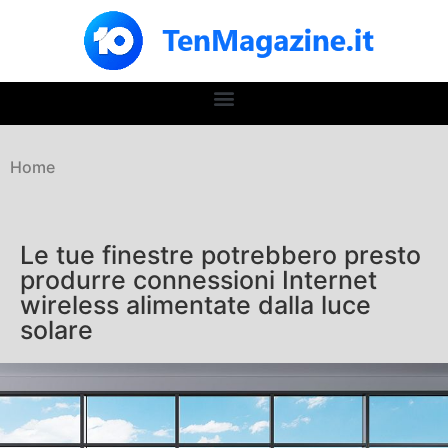
Home
Le tue finestre potrebbero presto
produrre connessioni Internet
wireless alimentate dalla luce
solare