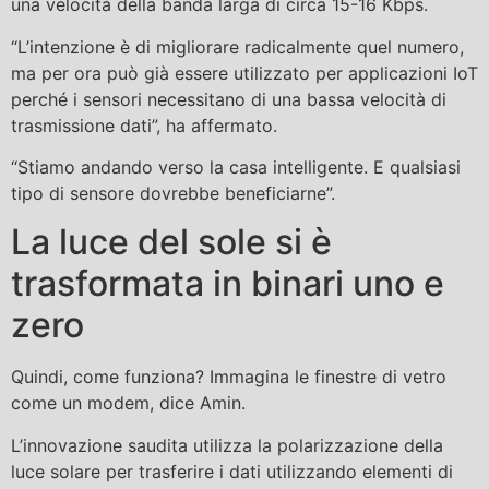
una velocità della banda larga di circa 15-16 Kbps.
“L’intenzione è di migliorare radicalmente quel numero,
ma per ora può già essere utilizzato per applicazioni IoT
perché i sensori necessitano di una bassa velocità di
trasmissione dati”, ha affermato.
“Stiamo andando verso la casa intelligente. E qualsiasi
tipo di sensore dovrebbe beneficiarne”.
La luce del sole si è
trasformata in binari uno e
zero
Quindi, come funziona? Immagina le finestre di vetro
come un modem, dice Amin.
L’innovazione saudita utilizza la polarizzazione della
luce solare per trasferire i dati utilizzando elementi di