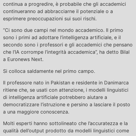
continua a progredire, è probabile che gli accademici
continueranno ad abbracciarne il potenziale o a
esprimere preoccupazioni sui suoi rischi.
“Ci sono due campi nel mondo accademico. Il primo
sono i primi ad adottare l’intelligenza artificiale, e il
secondo sono i professori e gli accademici che pensano
che l’IA corrompe l’integrità accademica”, ha detto Bilal
a Euronews Next.
Si colloca saldamente nel primo campo.
Il professore nato in Pakistan e residente in Danimarca
ritiene che, se usati con attenzione, i modelli linguistici
di intelligenza artificiale potrebbero aiutare a
democratizzare l’istruzione e persino a lasciare il posto
a una maggiore conoscenza.
Molti esperti hanno sottolineato che l’accuratezza e la
qualità dell’output prodotto da modelli linguistici come