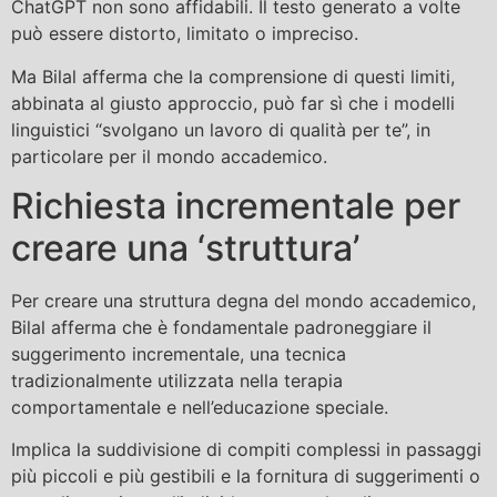
ChatGPT non sono affidabili. Il testo generato a volte
può essere distorto, limitato o impreciso.
Ma Bilal afferma che la comprensione di questi limiti,
abbinata al giusto approccio, può far sì che i modelli
linguistici “svolgano un lavoro di qualità per te”, in
particolare per il mondo accademico.
Richiesta incrementale per
creare una ‘struttura’
Per creare una struttura degna del mondo accademico,
Bilal afferma che è fondamentale padroneggiare il
suggerimento incrementale, una tecnica
tradizionalmente utilizzata nella terapia
comportamentale e nell’educazione speciale.
Implica la suddivisione di compiti complessi in passaggi
più piccoli e più gestibili e la fornitura di suggerimenti o