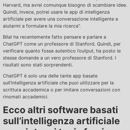
Harvard, ma avrei comunque bisogno di scambiare idee.
Quindi, invece, potrei usare le app di intelligenza
artificiale per avere una conversazione intelligente e
aiutarmi a formulare la mia ricerca”.
Bilal ha recentemente fatto pensare e parlare a
ChatGPT come un professore di Stanford. Quindi, per
verificare quanto fosse autentico l’output, ha posto le
stesse domande a un vero professore di Stanford. I
risultati sono stati sorprendenti.
ChatGPT è solo una delle tante app basate
sull’intelligenza artificiale che puoi utilizzare per la
scrittura accademica o per imitare conversazioni con
rinomati accademici.
Ecco altri software basati
sull’intelligenza artificiale