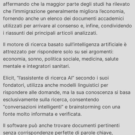
affermando che la maggior parte degli studi ha rilevato
che l’immigrazione generalmente migliora l’economia,
fornendo anche un elenco dei documenti accademici
utilizzati per arrivare al consenso e, infine, condividendo
i riassunti dei principali articoli analizzati.
Il motore di ricerca basato sull’intelligenza artificiale è
attrezzato per rispondere solo su sei argomenti:
economia, sonno, politica sociale, medicina, salute
mentale e integratori sanitari.
Elicit, “l’assistente di ricerca AI” secondo i suoi
fondatori, utilizza anche modelli linguistici per
rispondere alle domande, ma la sua conoscenza si basa
esclusivamente sulla ricerca, consentendo
“conversazioni intelligenti” e brainstorming con una
fonte molto informata e verificata.
Il software può anche trovare documenti pertinenti
senza corrispondenze perfette di parole chiave,