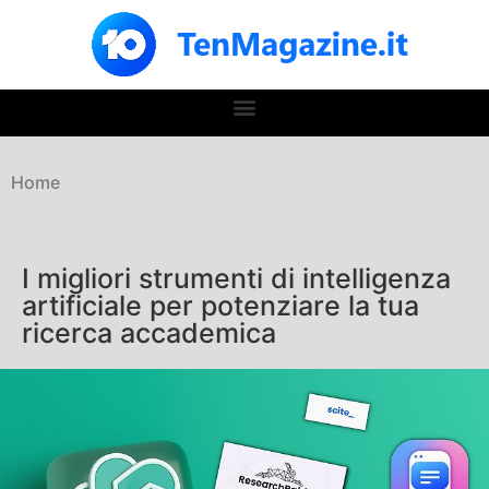
Home
I migliori strumenti di intelligenza
artificiale per potenziare la tua
ricerca accademica