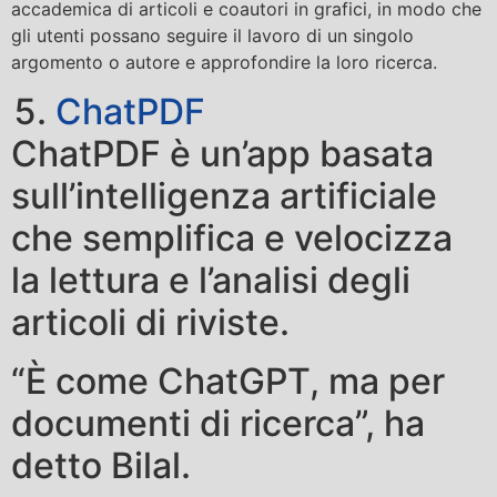
accademica di articoli e coautori in grafici, in modo che
gli utenti possano seguire il lavoro di un singolo
argomento o autore e approfondire la loro ricerca.
ChatPDF
ChatPDF è un’app basata
sull’intelligenza artificiale
che semplifica e velocizza
la lettura e l’analisi degli
articoli di riviste.
“È come ChatGPT, ma per
documenti di ricerca”, ha
detto Bilal.