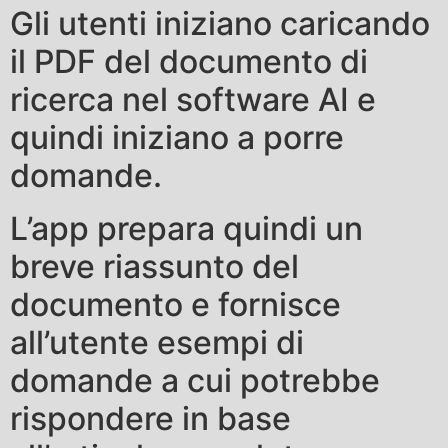
Gli utenti iniziano caricando
il PDF del documento di
ricerca nel software AI e
quindi iniziano a porre
domande.
L’app prepara quindi un
breve riassunto del
documento e fornisce
all’utente esempi di
domande a cui potrebbe
rispondere in base