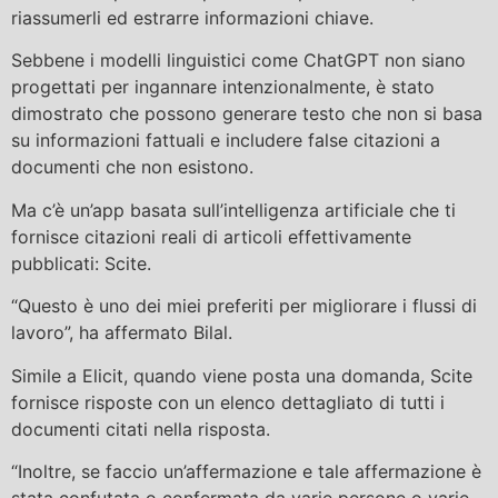
riassumerli ed estrarre informazioni chiave.
Sebbene i modelli linguistici come ChatGPT non siano
progettati per ingannare intenzionalmente, è stato
dimostrato che possono generare testo che non si basa
su informazioni fattuali e includere false citazioni a
documenti che non esistono.
Ma c’è un’app basata sull’intelligenza artificiale che ti
fornisce citazioni reali di articoli effettivamente
pubblicati: Scite.
“Questo è uno dei miei preferiti per migliorare i flussi di
lavoro”, ha affermato Bilal.
Simile a Elicit, quando viene posta una domanda, Scite
fornisce risposte con un elenco dettagliato di tutti i
documenti citati nella risposta.
“Inoltre, se faccio un’affermazione e tale affermazione è