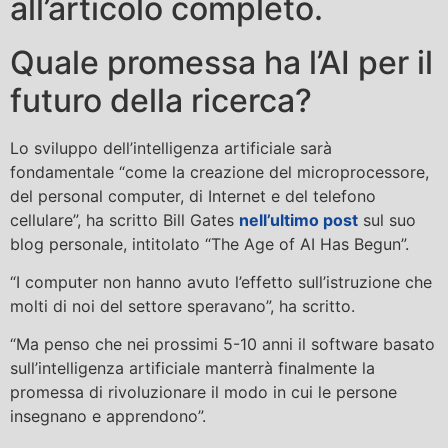
all’articolo completo.
Quale promessa ha l’AI per il
futuro della ricerca?
Lo sviluppo dell’intelligenza artificiale sarà
fondamentale “come la creazione del microprocessore,
del personal computer, di Internet e del telefono
cellulare”, ha scritto Bill Gates
nell’ultimo post
sul suo
blog personale, intitolato “The Age of AI Has Begun”.
“I computer non hanno avuto l’effetto sull’istruzione che
molti di noi del settore speravano”, ha scritto.
“Ma penso che nei prossimi 5-10 anni il software basato
sull’intelligenza artificiale manterrà finalmente la
promessa di rivoluzionare il modo in cui le persone
insegnano e apprendono”.