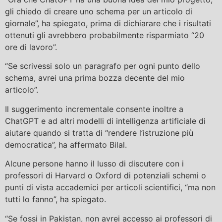
gli chiedo di creare uno schema per un articolo di
giornale”, ha spiegato, prima di dichiarare che i risultati
ottenuti gli avrebbero probabilmente risparmiato “20
ore di lavoro”.
“Se scrivessi solo un paragrafo per ogni punto dello
schema, avrei una prima bozza decente del mio
articolo”.
Il suggerimento incrementale consente inoltre a
ChatGPT e ad altri modelli di intelligenza artificiale di
aiutare quando si tratta di “rendere l’istruzione più
democratica”, ha affermato Bilal.
Alcune persone hanno il lusso di discutere con i
professori di Harvard o Oxford di potenziali schemi o
punti di vista accademici per articoli scientifici, “ma non
tutti lo fanno”, ha spiegato.
“Se fossi in Pakistan, non avrei accesso ai professori di