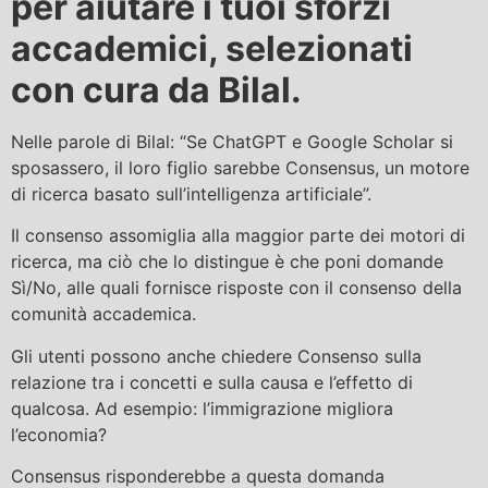
per aiutare i tuoi sforzi
accademici, selezionati
con cura da Bilal.
Nelle parole di Bilal: “Se ChatGPT e Google Scholar si
sposassero, il loro figlio sarebbe Consensus, un motore
di ricerca basato sull’intelligenza artificiale”.
Il consenso assomiglia alla maggior parte dei motori di
ricerca, ma ciò che lo distingue è che poni domande
Sì/No, alle quali fornisce risposte con il consenso della
comunità accademica.
Gli utenti possono anche chiedere Consenso sulla
relazione tra i concetti e sulla causa e l’effetto di
qualcosa. Ad esempio: l’immigrazione migliora
l’economia?
Consensus risponderebbe a questa domanda