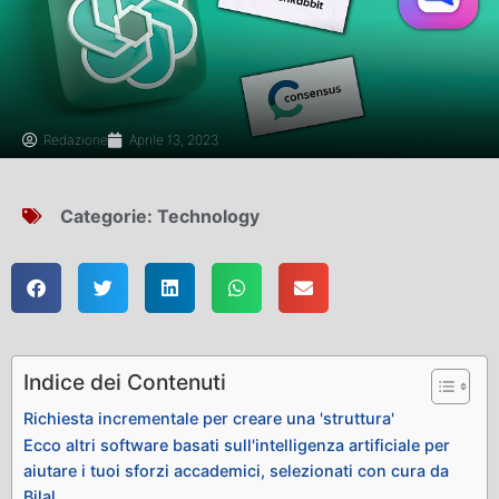
Redazione
Aprile 13, 2023
Categorie:
Technology
Indice dei Contenuti
Richiesta incrementale per creare una 'struttura'
Ecco altri software basati sull'intelligenza artificiale per
aiutare i tuoi sforzi accademici, selezionati con cura da
Bilal.