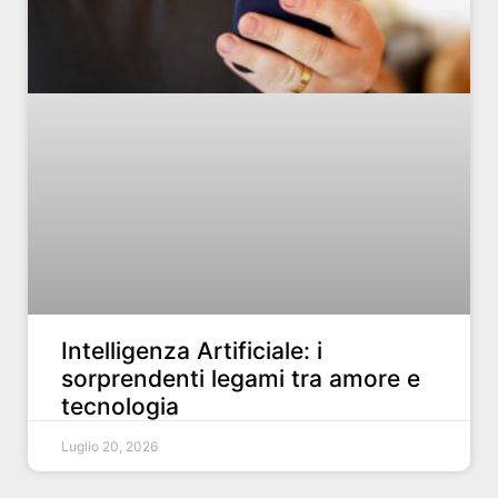
Intelligenza Artificiale: i
sorprendenti legami tra amore e
tecnologia
Luglio 20, 2026