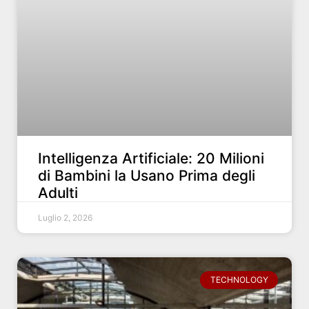
Intelligenza Artificiale: 20 Milioni
di Bambini la Usano Prima degli
Adulti
Luglio 2, 2026
TECHNOLOGY