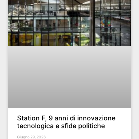
Station F, 9 anni di innovazione
tecnologica e sfide politiche
Giugno 29, 2026