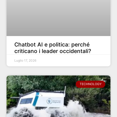
Chatbot AI e politica: perché
criticano i leader occidentali?
Luglio 17, 2026
TECHNOLOGY