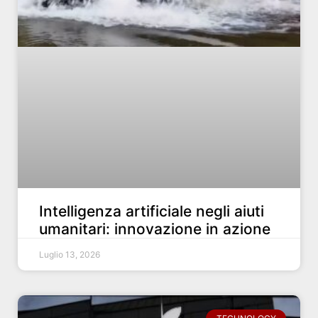
Intelligenza artificiale negli aiuti
umanitari: innovazione in azione
Luglio 13, 2026