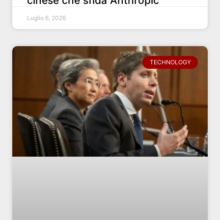
cinese che sfida Anthropic
Luglio 6, 2026
TECHNOLOGY