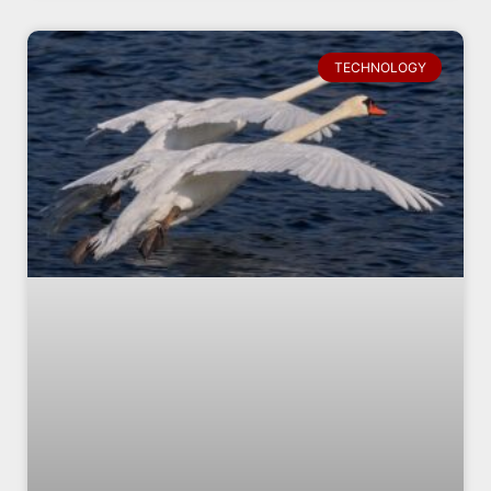
TECHNOLOGY