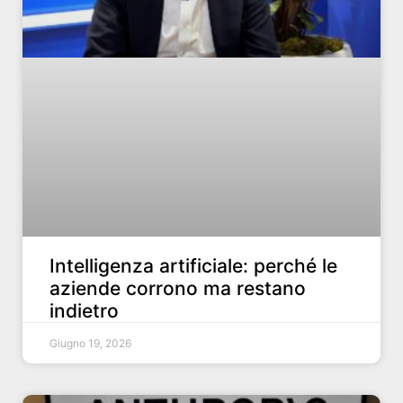
Intelligenza artificiale: perché le
aziende corrono ma restano
indietro
Giugno 19, 2026