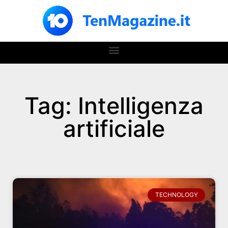
Tag: Intelligenza
artificiale
TECHNOLOGY