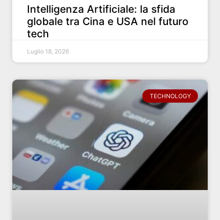
Intelligenza Artificiale: la sfida
globale tra Cina e USA nel futuro
tech
Luglio 18, 2026
TECHNOLOGY