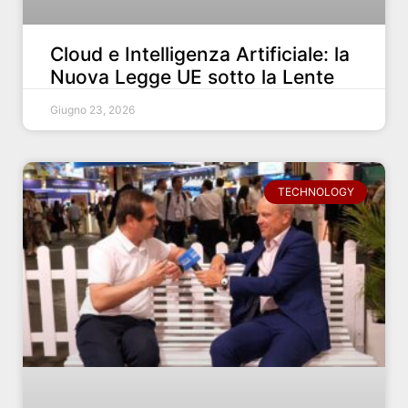
Cloud e Intelligenza Artificiale: la
Nuova Legge UE sotto la Lente
Giugno 23, 2026
TECHNOLOGY