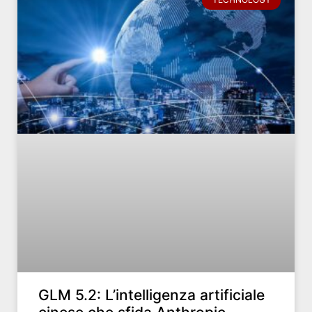
GLM 5.2: L’intelligenza artificiale