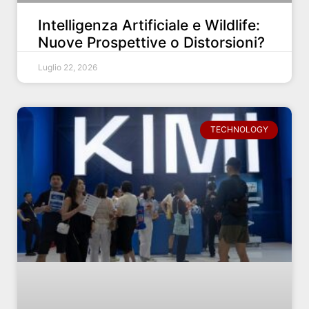
Intelligenza Artificiale e Wildlife:
Nuove Prospettive o Distorsioni?
Luglio 22, 2026
TECHNOLOGY