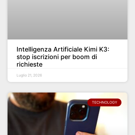
Intelligenza Artificiale Kimi K3:
stop iscrizioni per boom di
richieste
Luglio 21, 2026
TECHNOLOGY