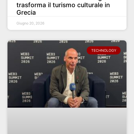
trasforma il turismo culturale in
Grecia
Giugno 20, 2026
TECHNOLOGY