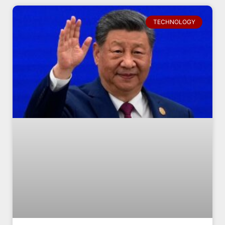
TECHNOLOGY