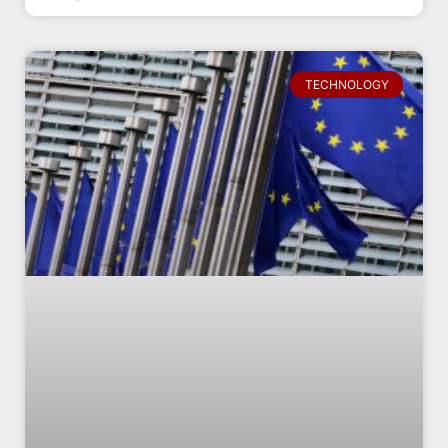
TECHNOLOGY