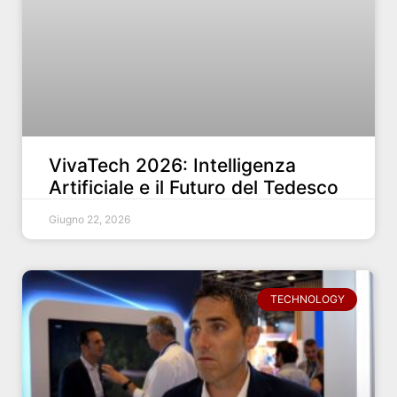
VivaTech 2026: Intelligenza
Artificiale e il Futuro del Tedesco
Giugno 22, 2026
TECHNOLOGY