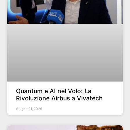
Quantum e AI nel Volo: La
Rivoluzione Airbus a Vivatech
Giugno 21, 2026