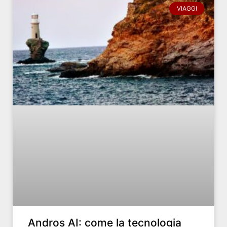
VIAGGI
Andros AI: come la tecnologia