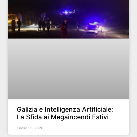
Galizia e Intelligenza Artificiale:
La Sfida ai Megaincendi Estivi
Luglio 25, 2026