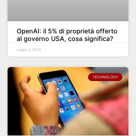
OpenAI: il 5% di proprietà offerto
al governo USA, cosa significa?
Luglio 3, 2026
TECHNOLOGY