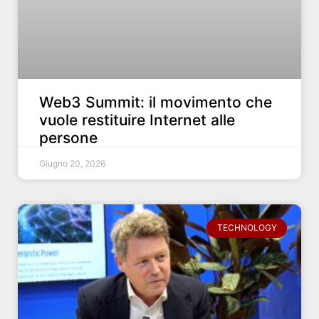
Web3 Summit: il movimento che
vuole restituire Internet alle
persone
Giugno 20, 2026
TECHNOLOGY