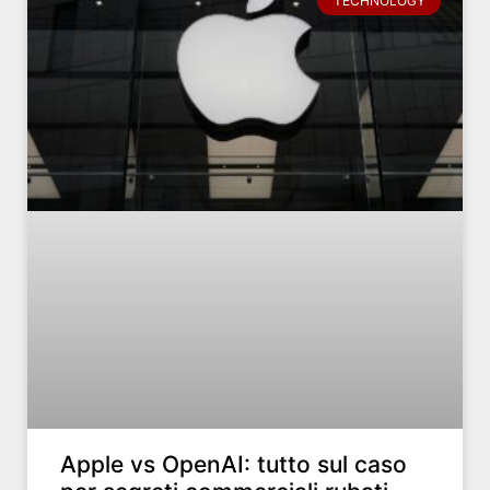
TECHNOLOGY
Apple vs OpenAI: tutto sul caso