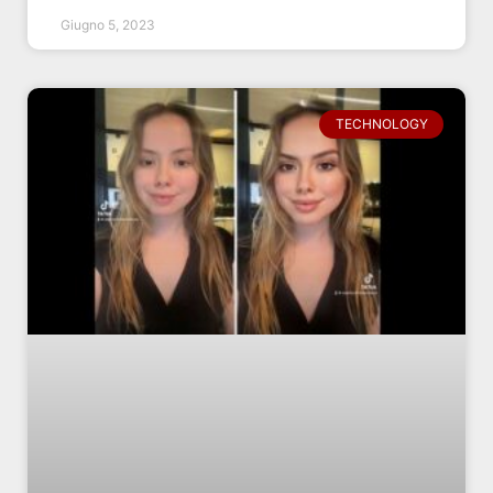
Giugno 5, 2023
TECHNOLOGY