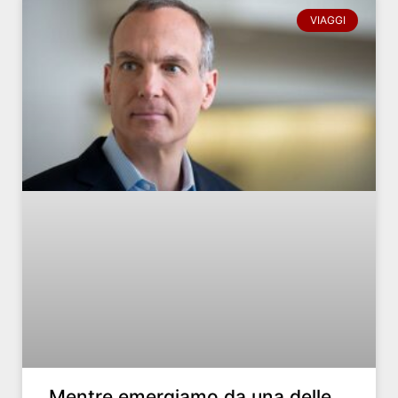
VIAGGI
Mentre emergiamo da una delle