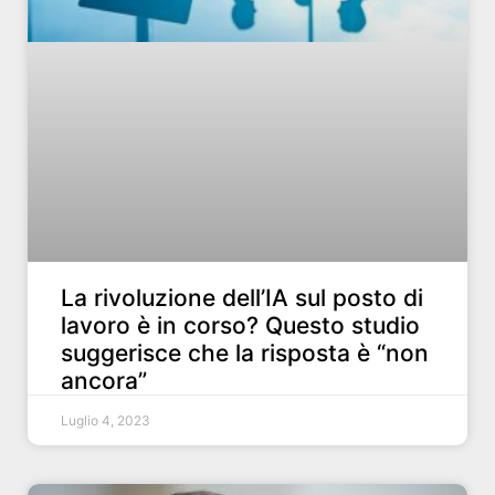
La rivoluzione dell’IA sul posto di
lavoro è in corso? Questo studio
suggerisce che la risposta è “non
ancora”
Luglio 4, 2023