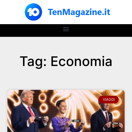
Tag: Economia
VIAGGI