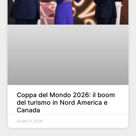
Coppa del Mondo 2026: il boom
del turismo in Nord America e
Canada
Giugno 5, 2026