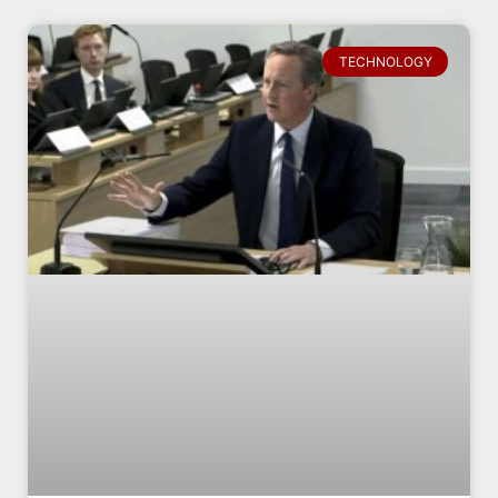
TECHNOLOGY