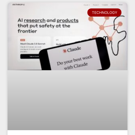
TECHNOLOGY