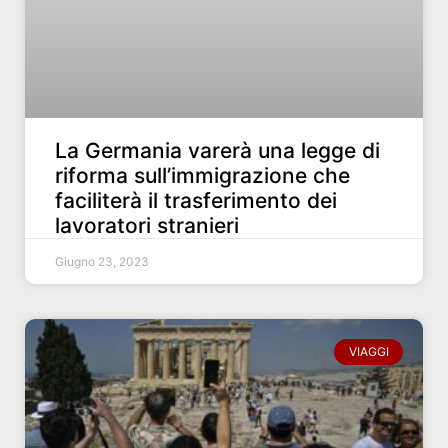
La Germania varerà una legge di
riforma sull’immigrazione che
faciliterà il trasferimento dei
lavoratori stranieri
Giugno 23, 2023
VIAGGI