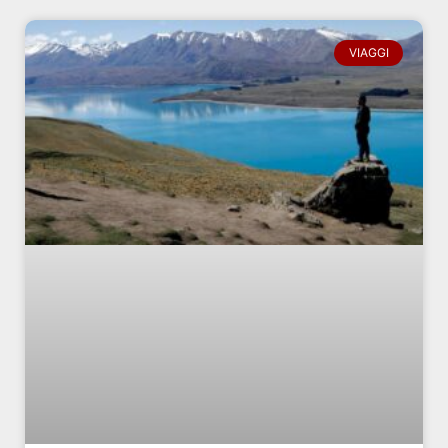
VIAGGI