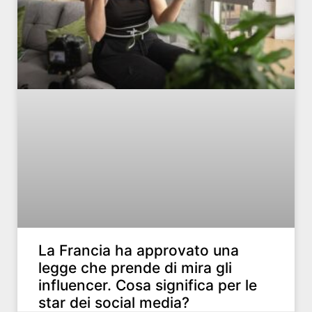
La Francia ha approvato una
legge che prende di mira gli
influencer. Cosa significa per le
star dei social media?