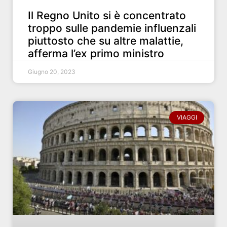
Il Regno Unito si è concentrato
troppo sulle pandemie influenzali
piuttosto che su altre malattie,
afferma l’ex primo ministro
Giugno 20, 2023
VIAGGI