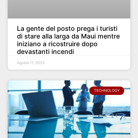
La gente del posto prega i turisti
di stare alla larga da Maui mentre
iniziano a ricostruire dopo
devastanti incendi
Agosto 17, 2023
TECHNOLOGY