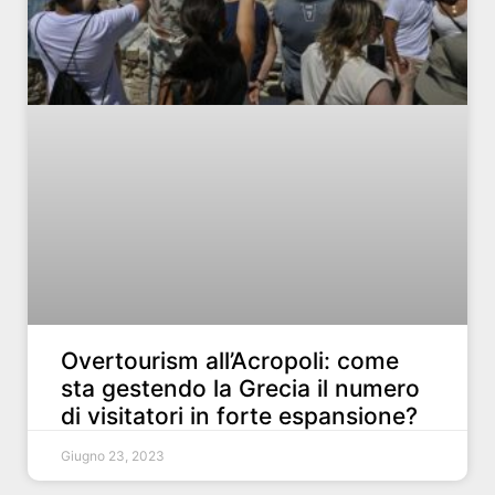
Overtourism all’Acropoli: come
sta gestendo la Grecia il numero
di visitatori in forte espansione?
Giugno 23, 2023