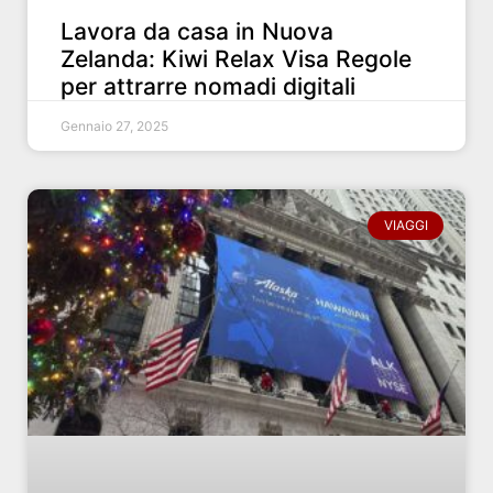
Lavora da casa in Nuova
Zelanda: Kiwi Relax Visa Regole
per attrarre nomadi digitali
Gennaio 27, 2025
VIAGGI