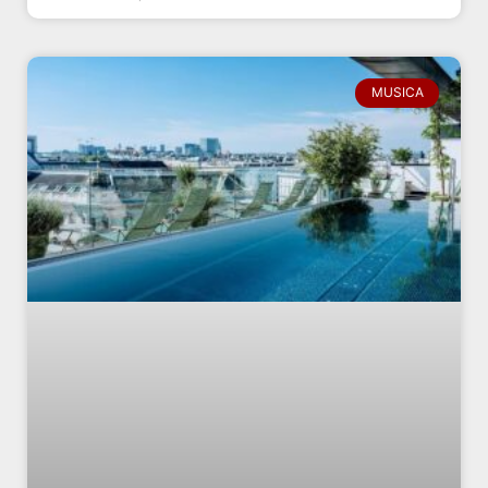
MUSICA