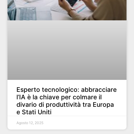
Esperto tecnologico: abbracciare
l’IA è la chiave per colmare il
divario di produttività tra Europa
e Stati Uniti
Agosto 12, 2025