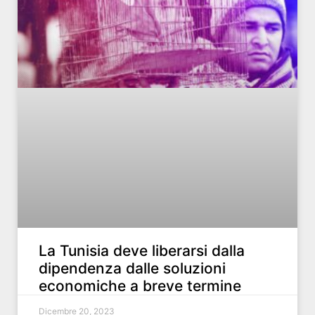
La Tunisia deve liberarsi dalla
dipendenza dalle soluzioni
economiche a breve termine
Dicembre 20, 2023