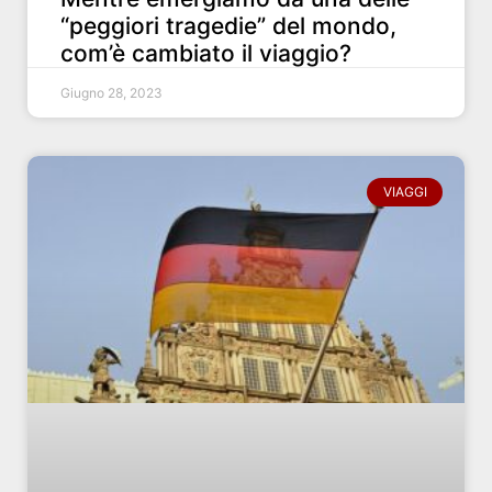
“peggiori tragedie” del mondo,
com’è cambiato il viaggio?
Giugno 28, 2023
VIAGGI