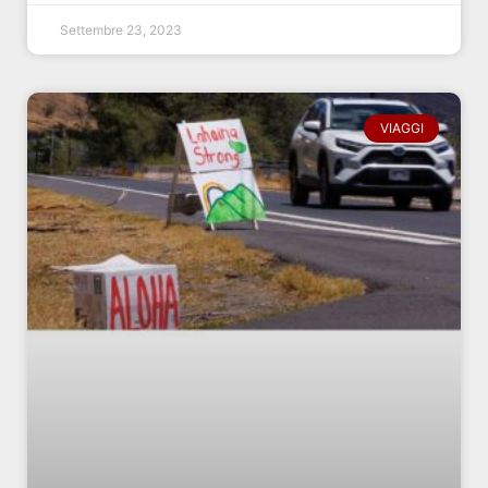
Settembre 23, 2023
VIAGGI