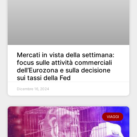
Mercati in vista della settimana:
focus sulle attività commerciali
dell’Eurozona e sulla decisione
sui tassi della Fed
Dicembre 16, 2024
VIAGGI