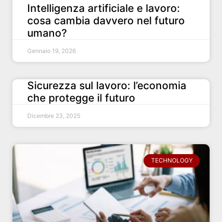
Intelligenza artificiale e lavoro:
cosa cambia davvero nel futuro
umano?
Gennaio 19, 2026
Sicurezza sul lavoro: l’economia
che protegge il futuro
Dicembre 23, 2025
TECHNOLOGY