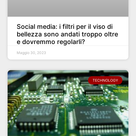
Social media: i filtri per il viso di
bellezza sono andati troppo oltre
e dovremmo regolarli?
Maggio 30, 2023
TECHNOLOGY