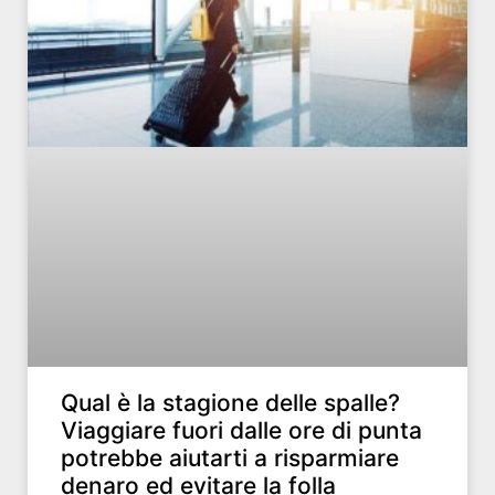
Qual è la stagione delle spalle?
Viaggiare fuori dalle ore di punta
potrebbe aiutarti a risparmiare
denaro ed evitare la folla