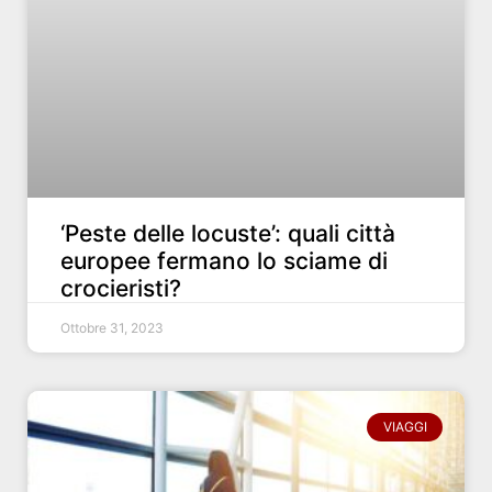
‘Peste delle locuste’: quali città
europee fermano lo sciame di
crocieristi?
Ottobre 31, 2023
VIAGGI