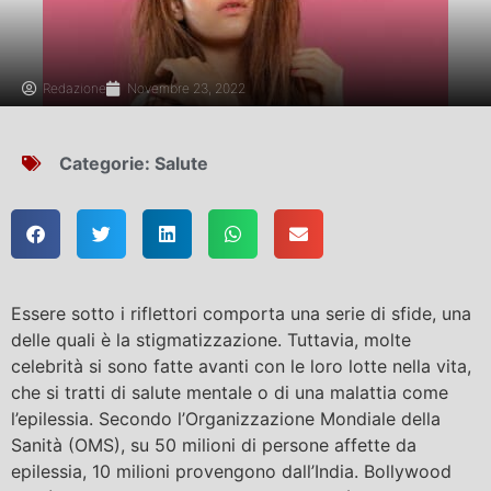
Redazione
Novembre 23, 2022
Categorie:
Salute
Essere sotto i riflettori comporta una serie di sfide, una
delle quali è la stigmatizzazione. Tuttavia, molte
celebrità si sono fatte avanti con le loro lotte nella vita,
che si tratti di salute mentale o di una malattia come
l’epilessia. Secondo l’Organizzazione Mondiale della
Sanità (OMS), su 50 milioni di persone affette da
epilessia, 10 milioni provengono dall’India. Bollywood