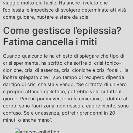
viaggio molto più facile. Ha anche rivelato che
l’epilessia le impedisce di svolgere determinate attività
come guidare, nuotare e stare da sola.
Come gestisce l’epilessia?
Fatima cancella i miti
Quando qualcuno le ha chiesto di spiegare che tipo di
crisi sperimenta, ha scritto che soffre di crisi tonico-
cloniche, crisi di assenza, crisi cloniche e crisi focali. Ha
inoltre spiegato che il suo tempo di recupero dipende
dal tipo di crisi che sta vivendo. “Se si tratta di un vero
e proprio attacco epilettico, potrebbe volerci tutto il
giorno. Perché poi mi vengono le emicranie, il dolore al
corpo, sono fuori zona, non riesco a capire niente, sono
confuso. Se è un’assenza, potrei riprendermi in 20
minuti o anche meno”.