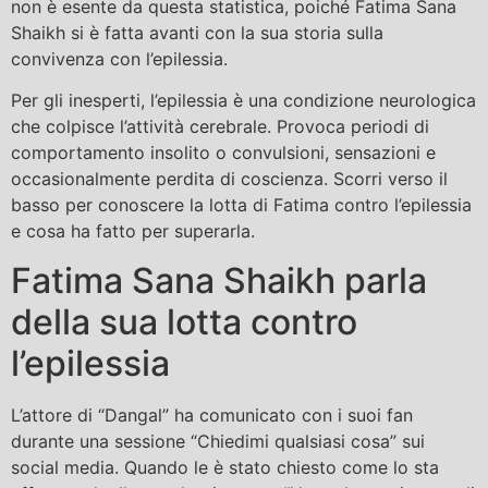
non è esente da questa statistica, poiché Fatima Sana
Shaikh si è fatta avanti con la sua storia sulla
convivenza con l’epilessia.
Per gli inesperti, l’epilessia è una condizione neurologica
che colpisce l’attività cerebrale. Provoca periodi di
comportamento insolito o convulsioni, sensazioni e
occasionalmente perdita di coscienza. Scorri verso il
basso per conoscere la lotta di Fatima contro l’epilessia
e cosa ha fatto per superarla.
Fatima Sana Shaikh parla
della sua lotta contro
l’epilessia
L’attore di “Dangal” ha comunicato con i suoi fan
durante una sessione “Chiedimi qualsiasi cosa” sui
social media. Quando le è stato chiesto come lo sta