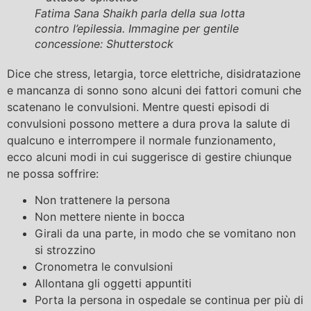
Fatima Sana Shaikh parla della sua lotta
contro l’epilessia. Immagine per gentile
concessione: Shutterstock
Dice che stress, letargia, torce elettriche, disidratazione
e mancanza di sonno sono alcuni dei fattori comuni che
scatenano le convulsioni. Mentre questi episodi di
convulsioni possono mettere a dura prova la salute di
qualcuno e interrompere il normale funzionamento,
ecco alcuni modi in cui suggerisce di gestire chiunque
ne possa soffrire:
Non trattenere la persona
Non mettere niente in bocca
Girali da una parte, in modo che se vomitano non
si strozzino
Cronometra le convulsioni
Allontana gli oggetti appuntiti
Porta la persona in ospedale se continua per più di