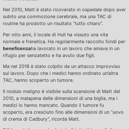
Nel 2010, Matt è stato ricoverato in ospedale dopo aver
subito una commozione cerebrale, ma una TAC di
routine ha prodotto un risultato “tutto chiaro”.
Per otto anni, il locale di Hull ha vissuto una vita
normale e frenetica. Ha regolarmente raccolto fondi per
beneficenza
ha lavorato in un lavoro che amava in un
rifugio per senzatetto e ha avuto due figli.
Ma nel 2018 è stato colpito da un attacco improvviso
sul lavoro. Dopo che i medici hanno ordinato un’altra
TAC, hanno scoperto un tumore.
Il nodulo maligno è visibile sulla scansione di Matt del
2010, a malapena delle dimensioni di una biglia, ma i
medici lo hanno mancato. Quando il tumore fu
scoperto, era cresciuto fino alle dimensioni di un “uovo
di crema di Cadbury”, ricorda Matt.