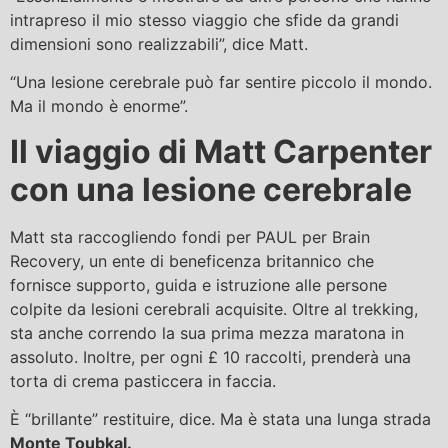
intrapreso il mio stesso viaggio che sfide da grandi
dimensioni sono realizzabili”, dice Matt.
“Una lesione cerebrale può far sentire piccolo il mondo.
Ma il mondo è enorme”.
Il viaggio di Matt Carpenter
con una lesione cerebrale
Matt sta raccogliendo fondi per PAUL per Brain
Recovery, un ente di beneficenza britannico che
fornisce supporto, guida e istruzione alle persone
colpite da lesioni cerebrali acquisite. Oltre al trekking,
sta anche correndo la sua prima mezza maratona in
assoluto. Inoltre, per ogni £ 10 raccolti, prenderà una
torta di crema pasticcera in faccia.
È “brillante” restituire, dice. Ma è stata una lunga strada
Monte Toubkal.