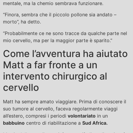
mentale, ma la chemio sembrava funzionare.
“Finora, sembra che il piccolo pollone sia andato –
morto”, ha detto.
“Probabilmente ce ne sono tracce da qualche parte nel
mio cervello, ma per la maggior parte è sparito.”
Come l’avventura ha aiutato
Matt a far fronte a un
intervento chirurgico al
cervello
Matt ha sempre amato viaggiare. Prima di conoscere il
suo tumore al cervello, faceva regolarmente viaggi
all’estero, compresi i periodi
volontariato
in un
babbuino
centro di riabilitazione a
Sud Africa.