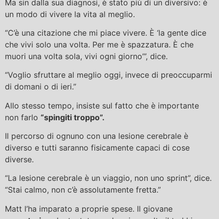
Ma sin dalla sua diagnosi, è stato più di un diversivo: è
un modo di vivere la vita al meglio.
“C’è una citazione che mi piace vivere. È ‘la gente dice
che vivi solo una volta. Per me è spazzatura. È che
muori una volta sola, vivi ogni giorno’”, dice.
“Voglio sfruttare al meglio oggi, invece di preoccuparmi
di domani o di ieri.”
Allo stesso tempo, insiste sul fatto che è importante
non farlo
“spingiti troppo”.
Il percorso di ognuno con una lesione cerebrale è
diverso e tutti saranno fisicamente capaci di cose
diverse.
“La lesione cerebrale è un viaggio, non uno sprint”, dice.
“Stai calmo, non c’è assolutamente fretta.”
Matt l’ha imparato a proprie spese. Il giovane