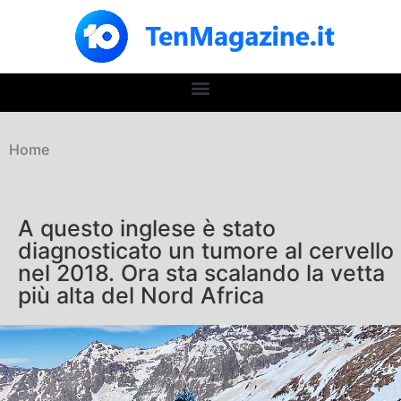
Home
A questo inglese è stato
diagnosticato un tumore al cervello
nel 2018. Ora sta scalando la vetta
più alta del Nord Africa