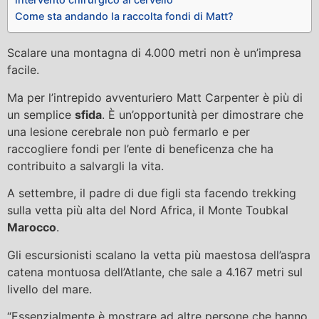
Come sta andando la raccolta fondi di Matt?
Scalare una montagna di 4.000 metri non è un’impresa
facile.
Ma per l’intrepido avventuriero Matt Carpenter è più di
un semplice
sfida
. È un’opportunità per dimostrare che
una lesione cerebrale non può fermarlo e per
raccogliere fondi per l’ente di beneficenza che ha
contribuito a salvargli la vita.
A settembre, il padre di due figli sta facendo trekking
sulla vetta più alta del Nord Africa, il Monte Toubkal
Marocco
.
Gli escursionisti scalano la vetta più maestosa dell’aspra
catena montuosa dell’Atlante, che sale a 4.167 metri sul
livello del mare.
“Essenzialmente è mostrare ad altre persone che hanno