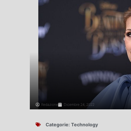
Redazione
Dicembre 24, 2022
Categorie:
Technology