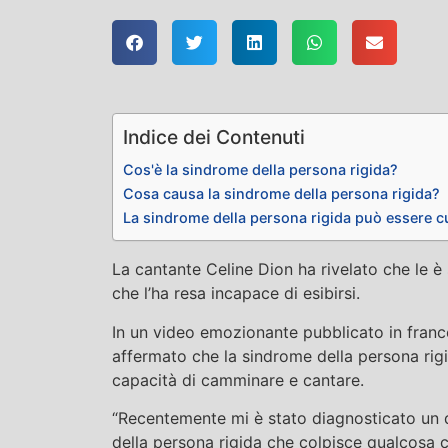
Indice dei Contenuti
Cos'è la sindrome della persona rigida?
Cosa causa la sindrome della persona rigida?
La sindrome della persona rigida può essere c
La cantante Celine Dion ha rivelato che le è
che l’ha resa incapace di esibirsi.
In un video emozionante pubblicato in franc
affermato che la sindrome della persona rig
capacità di camminare e cantare.
“Recentemente mi è stato diagnosticato un 
della persona rigida che colpisce qualcosa 