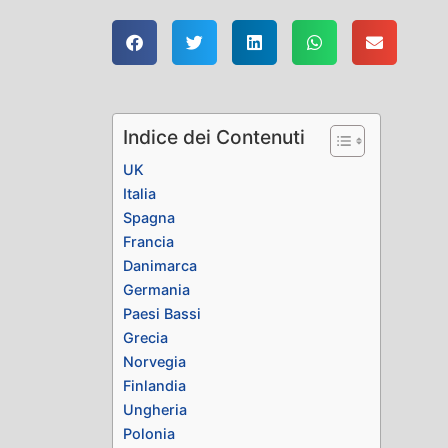
Indice dei Contenuti
UK
Italia
Spagna
Francia
Danimarca
Germania
Paesi Bassi
Grecia
Norvegia
Finlandia
Ungheria
Polonia