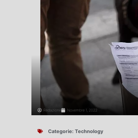
Redazione
Novembre 1, 2022
Categorie:
Technology