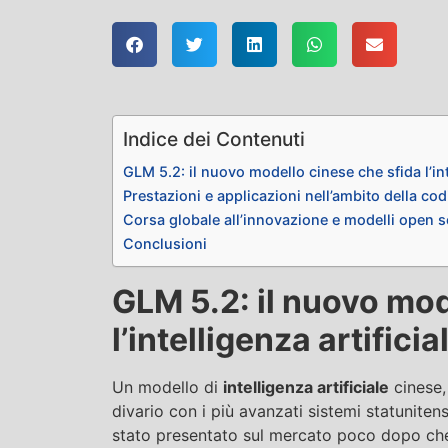
Indice dei Contenuti
GLM 5.2: il nuovo modello cinese che sfida l’int
Prestazioni e applicazioni nell’ambito della cod
Corsa globale all’innovazione e modelli open 
Conclusioni
GLM 5.2: il nuovo mod
l’intelligenza artific
Un modello di
intelligenza artificiale
cinese,
divario con i più avanzati sistemi statuniten
stato presentato sul mercato poco dopo che 