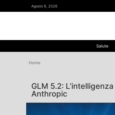
Agosto 6, 2026
Salute
Home
GLM 5.2: L’intelligenza 
Anthropic