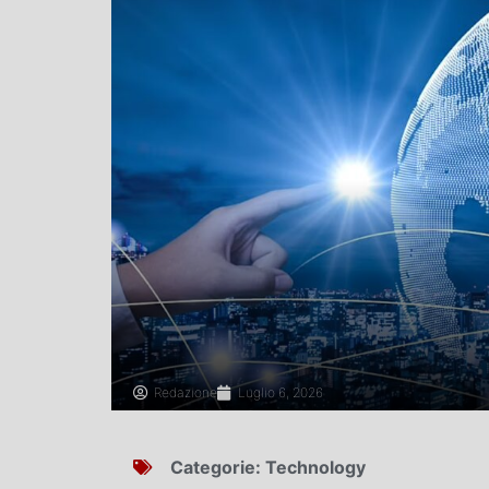
Redazione
Luglio 6, 2026
Categorie:
Technology