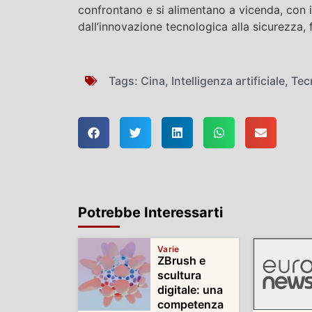
confrontano e si alimentano a vicenda, con i
dall’innovazione tecnologica alla sicurezza,
Tags:
Cina
,
Intelligenza artificiale
,
Tec
Potrebbe Interessarti
Varie
ZBrush e
scultura
digitale: una
competenza