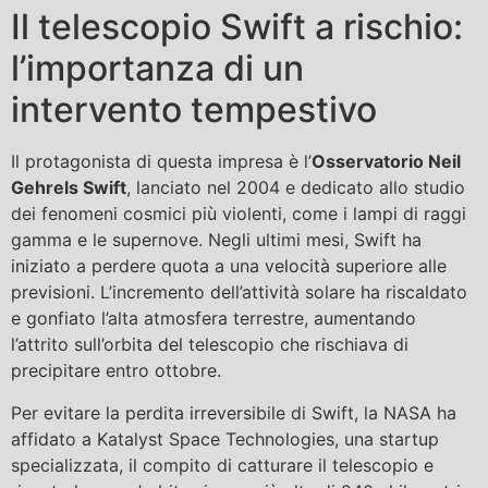
Il telescopio Swift a rischio:
l’importanza di un
intervento tempestivo
Il protagonista di questa impresa è l’
Osservatorio Neil
Gehrels Swift
, lanciato nel 2004 e dedicato allo studio
dei fenomeni cosmici più violenti, come i lampi di raggi
gamma e le supernove. Negli ultimi mesi, Swift ha
iniziato a perdere quota a una velocità superiore alle
previsioni. L’incremento dell’attività solare ha riscaldato
e gonfiato l’alta atmosfera terrestre, aumentando
l’attrito sull’orbita del telescopio che rischiava di
precipitare entro ottobre.
Per evitare la perdita irreversibile di Swift, la NASA ha
affidato a Katalyst Space Technologies, una startup
specializzata, il compito di catturare il telescopio e