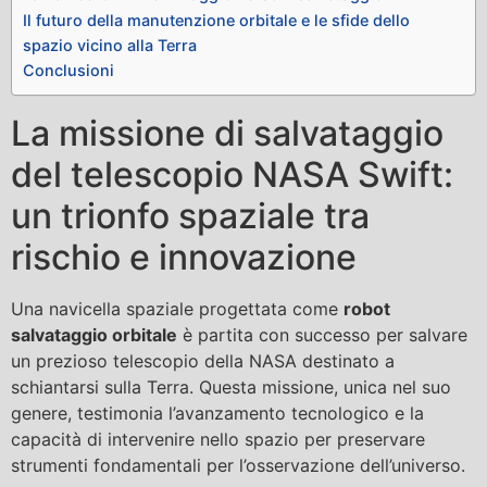
Il futuro della manutenzione orbitale e le sfide dello
spazio vicino alla Terra
Conclusioni
La missione di salvataggio
del telescopio NASA Swift:
un trionfo spaziale tra
rischio e innovazione
Una navicella spaziale progettata come
robot
salvataggio orbitale
è partita con successo per salvare
un prezioso telescopio della NASA destinato a
schiantarsi sulla Terra. Questa missione, unica nel suo
genere, testimonia l’avanzamento tecnologico e la
capacità di intervenire nello spazio per preservare
strumenti fondamentali per l’osservazione dell’universo.