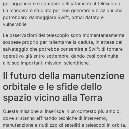
per agganciare e spostare delicatamente il telescopio.
La manovra è studiata per non generare vibrazioni che
potrebbero danneggiare Swift, ormai datato e
vulnerabile.
Le osservazioni del telescopio sono momentaneamente
sospese proprio per rallentarne la caduta, in attesa del
salvataggio che potrebbe consentire a Swift di tornare
operativo già entro settembre, dando così continuità
alle sue importanti missioni scientifiche.
Il futuro della manutenzione
orbitale e le sfide dello
spazio vicino alla Terra
Questa missione si inserisce in un contesto più ampio,
dove si stanno affinando tecniche di intervento,
manutenzione e riutilizzo di satelliti e telescopi in orbita.