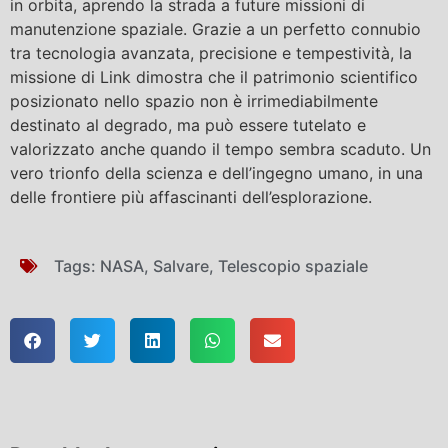
in orbita, aprendo la strada a future missioni di
manutenzione spaziale. Grazie a un perfetto connubio
tra tecnologia avanzata, precisione e tempestività, la
missione di Link dimostra che il patrimonio scientifico
posizionato nello spazio non è irrimediabilmente
destinato al degrado, ma può essere tutelato e
valorizzato anche quando il tempo sembra scaduto. Un
vero trionfo della scienza e dell’ingegno umano, in una
delle frontiere più affascinanti dell’esplorazione.
Tags:
NASA
,
Salvare
,
Telescopio spaziale