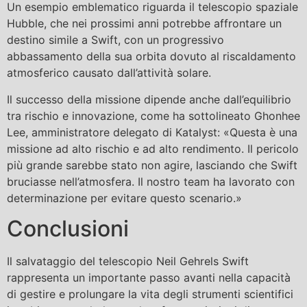
Un esempio emblematico riguarda il telescopio spaziale
Hubble, che nei prossimi anni potrebbe affrontare un
destino simile a Swift, con un progressivo
abbassamento della sua orbita dovuto al riscaldamento
atmosferico causato dall’attività solare.
Il successo della missione dipende anche dall’equilibrio
tra rischio e innovazione, come ha sottolineato Ghonhee
Lee, amministratore delegato di Katalyst: «Questa è una
missione ad alto rischio e ad alto rendimento. Il pericolo
più grande sarebbe stato non agire, lasciando che Swift
bruciasse nell’atmosfera. Il nostro team ha lavorato con
determinazione per evitare questo scenario.»
Conclusioni
Il salvataggio del telescopio Neil Gehrels Swift
rappresenta un importante passo avanti nella capacità
di gestire e prolungare la vita degli strumenti scientifici