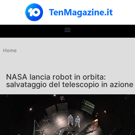
Home
NASA lancia robot in orbita:
salvataggio del telescopio in azione