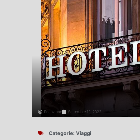
Redazione
Settembre 19, 2022
Categorie:
Viaggi