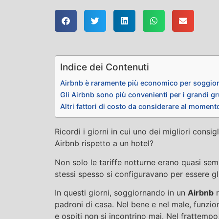
Indice dei Contenuti
Airbnb è raramente più economico per soggior
Gli Airbnb sono più convenienti per i grandi g
Altri fattori di costo da considerare al moment
Ricordi i giorni in cui uno dei migliori consi
Airbnb rispetto a un hotel?
Non solo le tariffe notturne erano quasi sem
stessi spesso si configuravano per essere gl
In questi giorni, soggiornando in un
Airbnb
r
padroni di casa. Nel bene e nel male, funzio
e ospiti non si incontrino mai. Nel frattempo