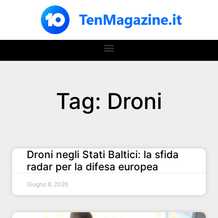
Tag: Droni
Droni negli Stati Baltici: la sfida
radar per la difesa europea
Giugno 8, 2026