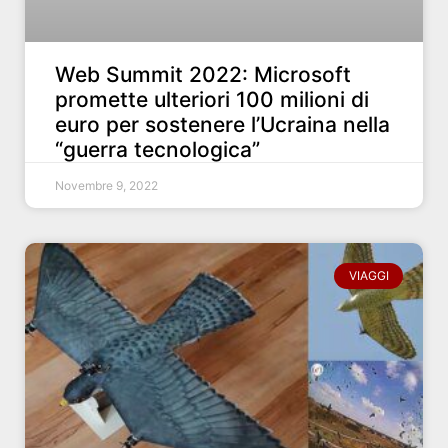
Web Summit 2022: Microsoft
promette ulteriori 100 milioni di
euro per sostenere l’Ucraina nella
“guerra tecnologica”
Novembre 9, 2022
VIAGGI