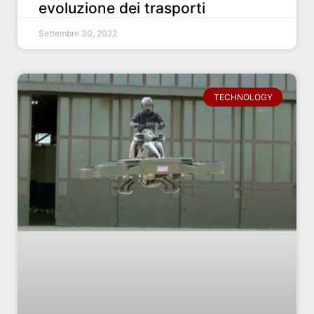
evoluzione dei trasporti
Settembre 30, 2022
TECHNOLOGY