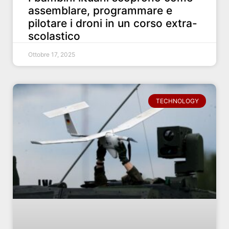
assemblare, programmare e
pilotare i droni in un corso extra-
scolastico
Ottobre 17, 2025
TECHNOLOGY