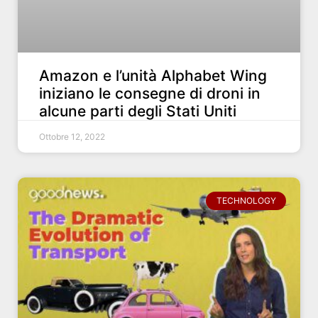
Amazon e l’unità Alphabet Wing
iniziano le consegne di droni in
alcune parti degli Stati Uniti
Ottobre 12, 2022
TECHNOLOGY