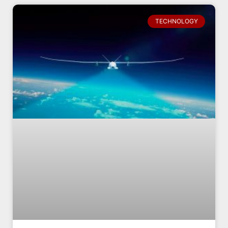
TECHNOLOGY