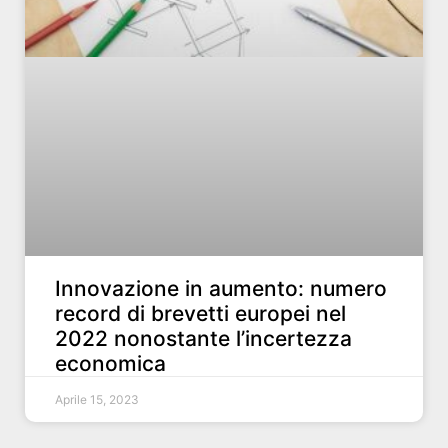
Innovazione in aumento: numero
record di brevetti europei nel
2022 nonostante l’incertezza
economica
Aprile 15, 2023