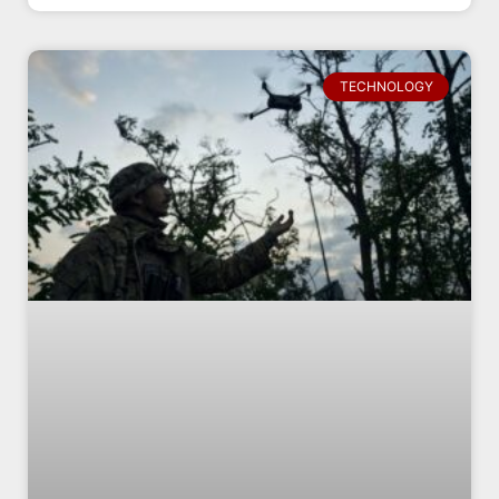
TECHNOLOGY