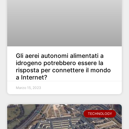
Gli aerei autonomi alimentati a
idrogeno potrebbero essere la
risposta per connettere il mondo
a Internet?
Marzo 15, 2023
TECHNOLOGY