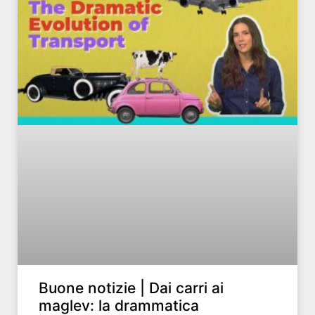
Buone notizie | Dai carri ai
maglev: la drammatica