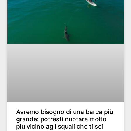
Avremo bisogno di una barca più
grande: potresti nuotare molto
più vicino agli squali che ti sei