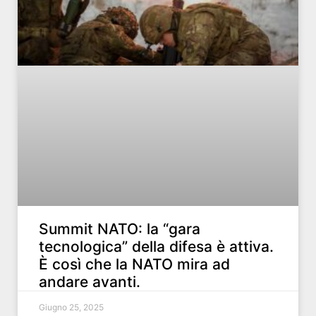
Summit NATO: la “gara
tecnologica” della difesa è attiva.
È così che la NATO mira ad
andare avanti.
Giugno 25, 2025