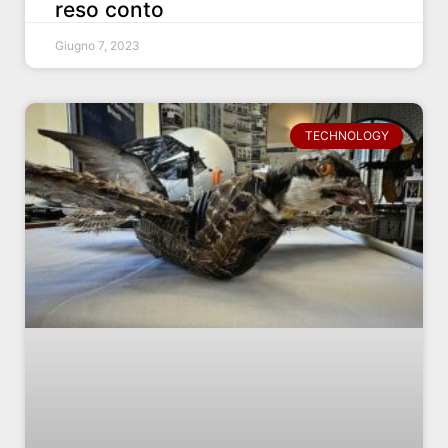
reso conto
Giugno 7, 2023
TECHNOLOGY