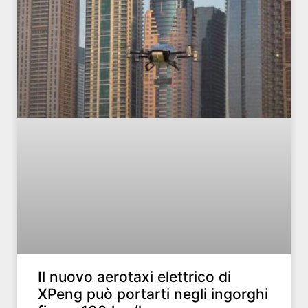
Il nuovo aerotaxi elettrico di
XPeng può portarti negli ingorghi