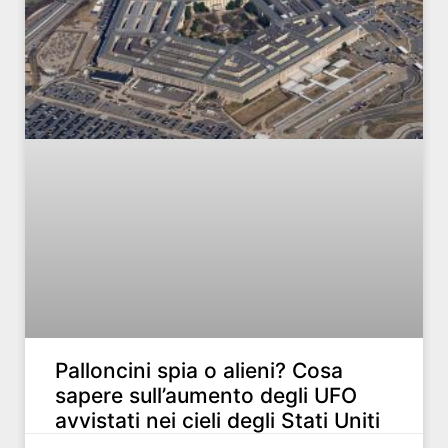
Palloncini spia o alieni? Cosa
sapere sull’aumento degli UFO
avvistati nei cieli degli Stati Uniti