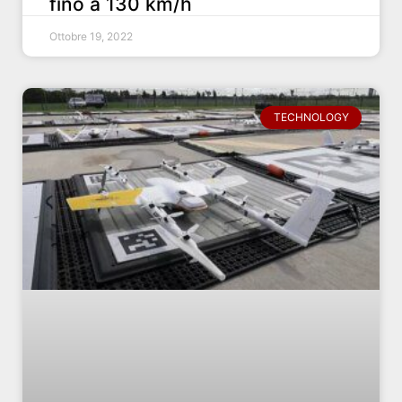
fino a 130 km/h
Ottobre 19, 2022
TECHNOLOGY