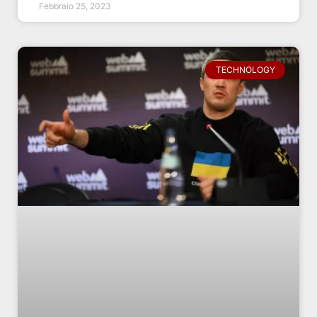
Febbraio 25, 2023
TECHNOLOGY