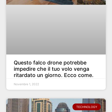
Questo falco drone potrebbe
impedire che il tuo volo venga
ritardato un giorno. Ecco come.
Novembre 1, 2022
TECHNOLOGY