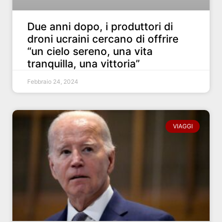
Due anni dopo, i produttori di
droni ucraini cercano di offrire
“un cielo sereno, una vita
tranquilla, una vittoria”
Febbraio 24, 2024
VIAGGI