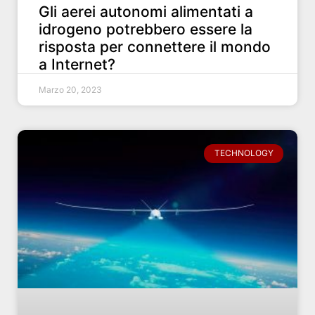
Gli aerei autonomi alimentati a
idrogeno potrebbero essere la
risposta per connettere il mondo
a Internet?
Marzo 20, 2023
TECHNOLOGY