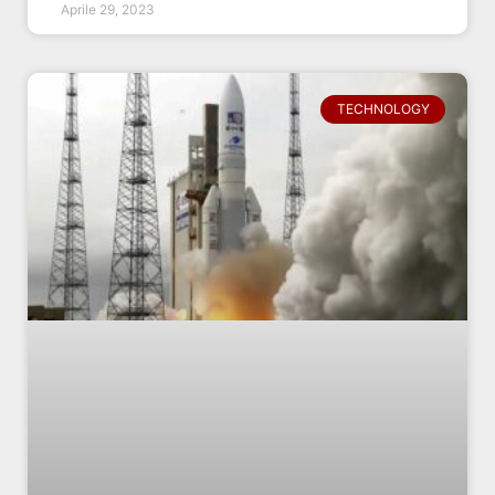
Aprile 29, 2023
TECHNOLOGY