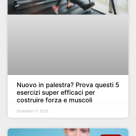
Nuovo in palestra? Prova questi 5
esercizi super efficaci per
costruire forza e muscoli
Dicembre 17, 2022