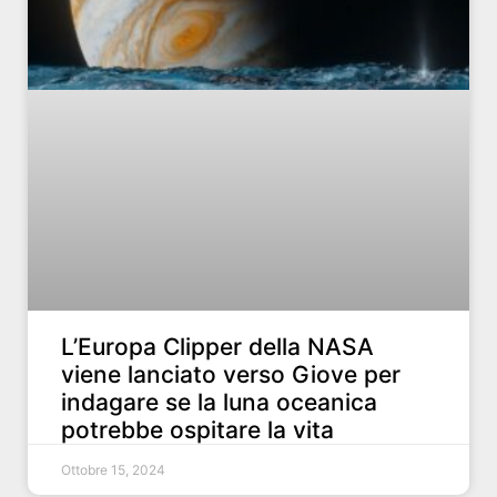
L’Europa Clipper della NASA
viene lanciato verso Giove per
indagare se la luna oceanica
potrebbe ospitare la vita
Ottobre 15, 2024