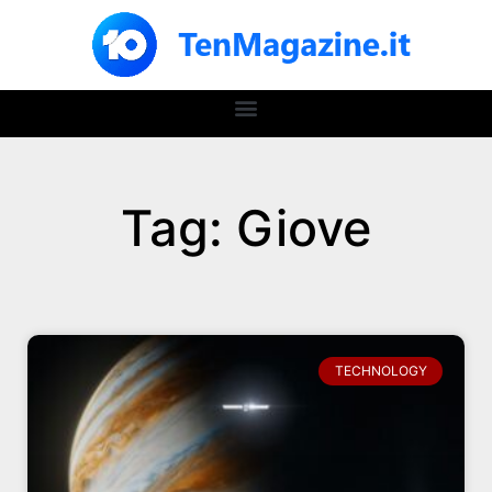
Tag: Giove
TECHNOLOGY