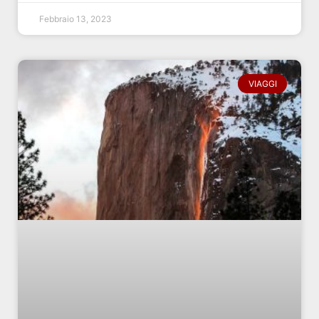
Febbraio 13, 2023
VIAGGI