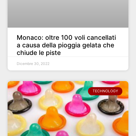
Monaco: oltre 100 voli cancellati
a causa della pioggia gelata che
chiude le piste
Dicembre 30, 2022
TECHNOLOGY