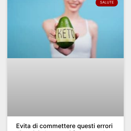
SALUTE
Evita di commettere questi errori