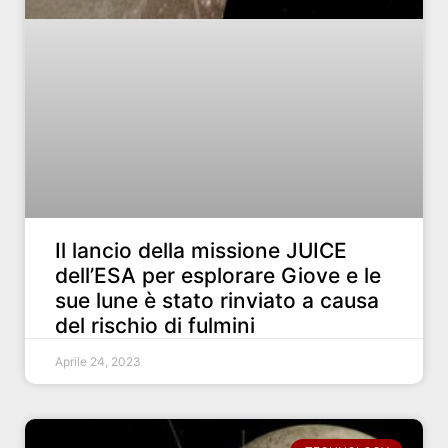
Il lancio della missione JUICE
dell’ESA per esplorare Giove e le
sue lune è stato rinviato a causa
del rischio di fulmini
Aprile 24, 2023