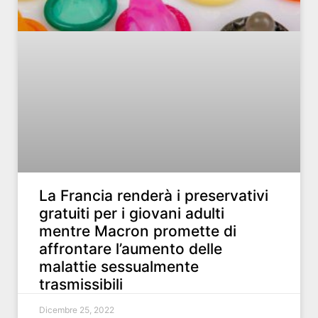
La Francia renderà i preservativi
gratuiti per i giovani adulti
mentre Macron promette di
affrontare l’aumento delle
malattie sessualmente
trasmissibili
Dicembre 25, 2022