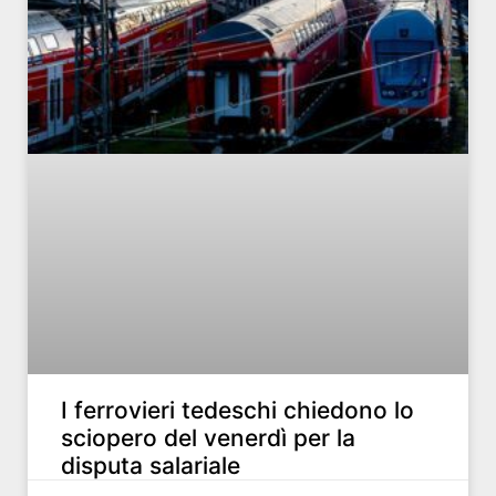
I ferrovieri tedeschi chiedono lo
sciopero del venerdì per la
disputa salariale