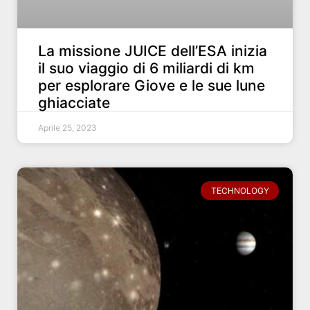
La missione JUICE dell’ESA inizia
il suo viaggio di 6 miliardi di km
per esplorare Giove e le sue lune
ghiacciate
Aprile 25, 2023
TECHNOLOGY