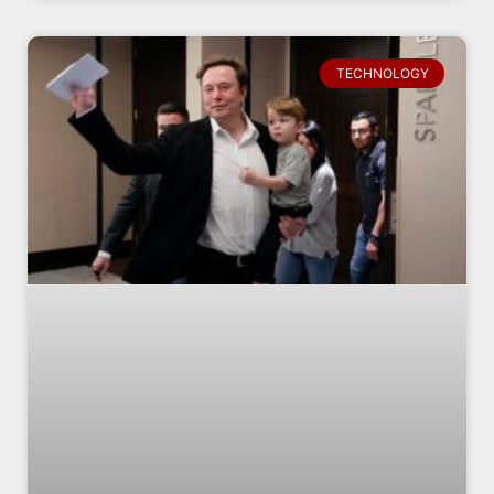
TECHNOLOGY