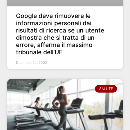
Google deve rimuovere le
informazioni personali dai
risultati di ricerca se un utente
dimostra che si tratta di un
errore, afferma il massimo
tribunale dell’UE
Dicembre 24, 2022
SALUTE