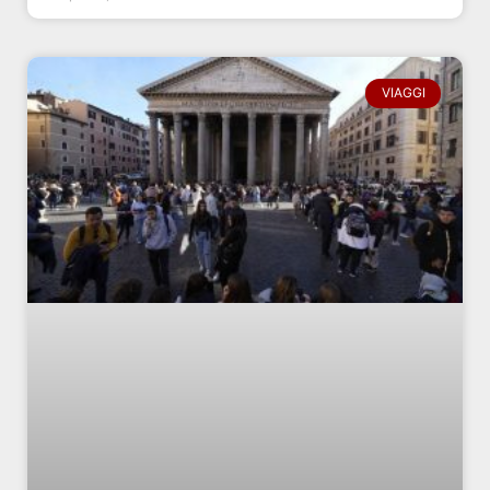
VIAGGI