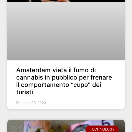
Amsterdam vieta il fumo di
cannabis in pubblico per frenare
il comportamento “cupo” dei
turisti
Febbraio 25, 2023
TECHNOLOGY