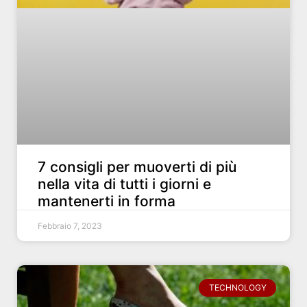
7 consigli per muoverti di più
nella vita di tutti i giorni e
mantenerti in forma
Febbraio 7, 2023
TECHNOLOGY