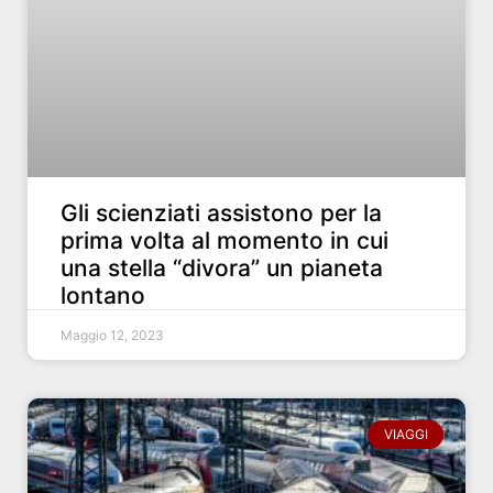
Gli scienziati assistono per la
prima volta al momento in cui
una stella “divora” un pianeta
lontano
Maggio 12, 2023
VIAGGI