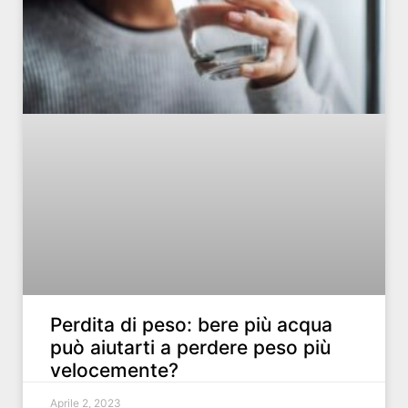
Perdita di peso: bere più acqua
può aiutarti a perdere peso più
velocemente?
Aprile 2, 2023