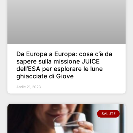
Da Europa a Europa: cosa c’è da
sapere sulla missione JUICE
dell’ESA per esplorare le lune
ghiacciate di Giove
Aprile 21, 2023
SALUTE