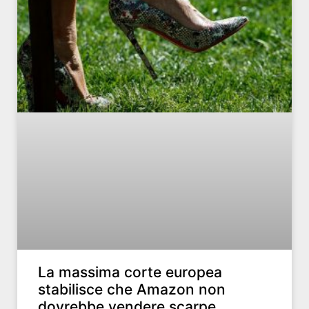
La massima corte europea
stabilisce che Amazon non
dovrebbe vendere scarpe