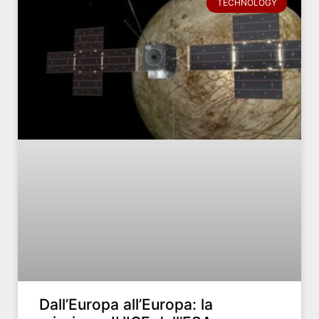
TECHNOLOGY
Dall’Europa all’Europa: la