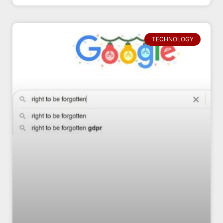
TECHNOLOGY