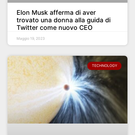
Elon Musk afferma di aver
trovato una donna alla guida di
Twitter come nuovo CEO
Maggio 19, 2023
TECHNOLOGY