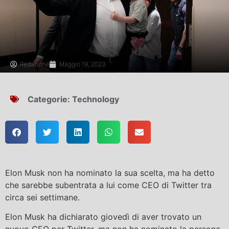
Redazione
Maggio 19, 2023
Categorie:
Technology
Elon Musk non ha nominato la sua scelta, ma ha detto
che sarebbe subentrata a lui come CEO di Twitter tra
circa sei settimane.
Elon Musk ha dichiarato giovedì di aver trovato un