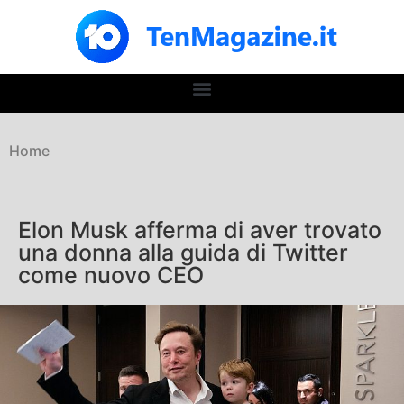
Home
Elon Musk afferma di aver trovato
una donna alla guida di Twitter
come nuovo CEO