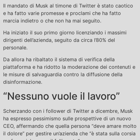
Il mandato di Musk al timone di Twitter è stato caotico
e ha fatto varie promesse e proclami che ha fatto
marcia indietro o che non ha mai seguito.
Ha iniziato il suo primo giorno licenziando i massimi
dirigenti dell’azienda, seguito da circa l’80% del
personale.
Da allora ha ribaltato il sistema di verifica della
piattaforma e ha ridotto la moderazione dei contenuti e
le misure di salvaguardia contro la diffusione della
disinformazione.
“Nessuno vuole il lavoro”
Scherzando con i follower di Twitter a dicembre, Musk
ha espresso pessimismo sulle prospettive di un nuovo
CEO, affermando che quella persona “deve amare molto
il dolore” per gestire un’azienda che “è stata sulla corsia