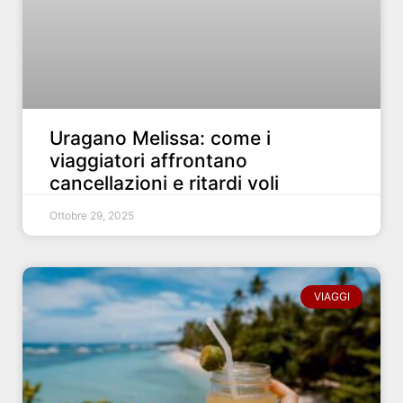
Uragano Melissa: come i
viaggiatori affrontano
cancellazioni e ritardi voli
Ottobre 29, 2025
VIAGGI