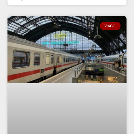
VIAGGI