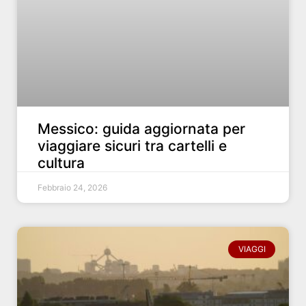
Messico: guida aggiornata per
viaggiare sicuri tra cartelli e
cultura
Febbraio 24, 2026
VIAGGI