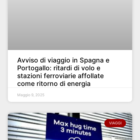
Avviso di viaggio in Spagna e
Portogallo: ritardi di volo e
stazioni ferroviarie affollate
come ritorno di energia
Maggio 9, 2025
VIAGGI