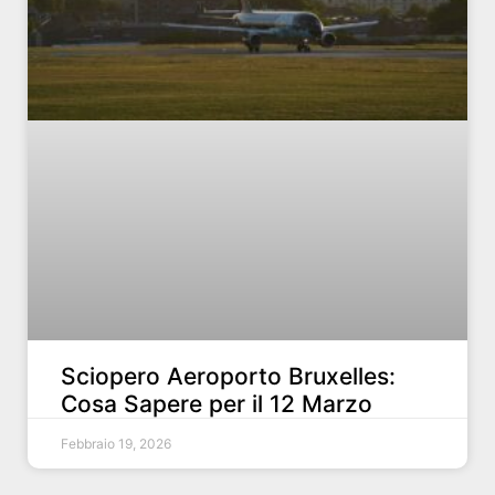
Sciopero Aeroporto Bruxelles:
Cosa Sapere per il 12 Marzo
Febbraio 19, 2026