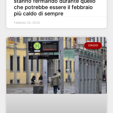
stanno fermando durante quello
che potrebbe essere il febbraio
più caldo di sempre
Febbraio 24, 2024
VIAGGI