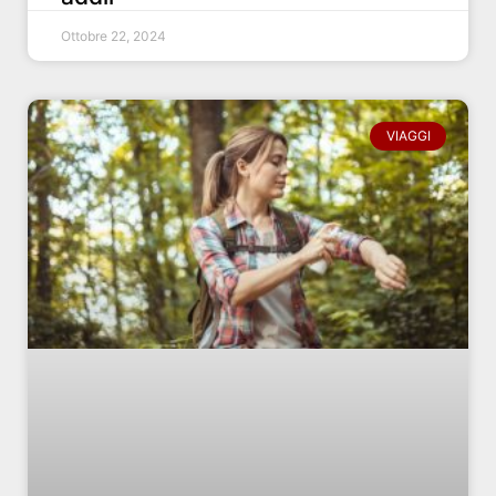
Ottobre 22, 2024
VIAGGI