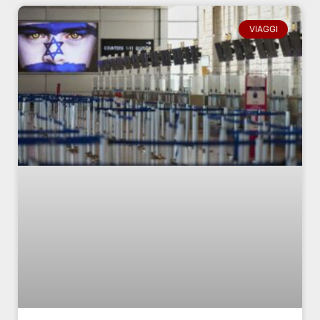
VIAGGI