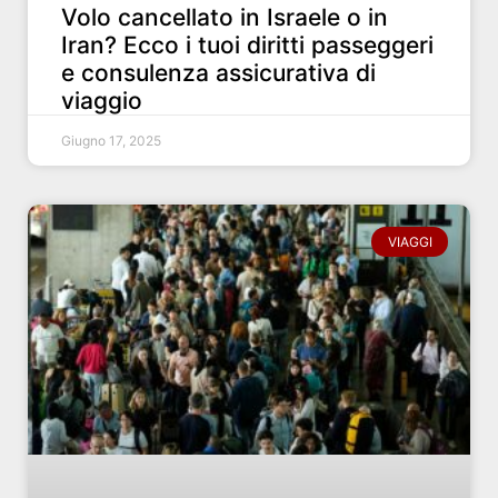
Volo cancellato in Israele o in
Iran? Ecco i tuoi diritti passeggeri
e consulenza assicurativa di
viaggio
Giugno 17, 2025
VIAGGI