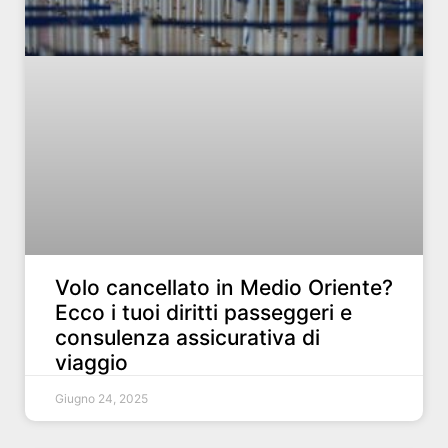
Volo cancellato in Medio Oriente?
Ecco i tuoi diritti passeggeri e
consulenza assicurativa di
viaggio
Giugno 24, 2025