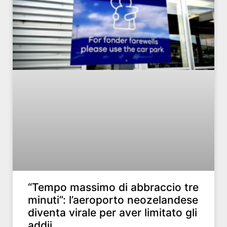
“Tempo massimo di abbraccio tre
minuti”: l’aeroporto neozelandese
diventa virale per aver limitato gli
addii