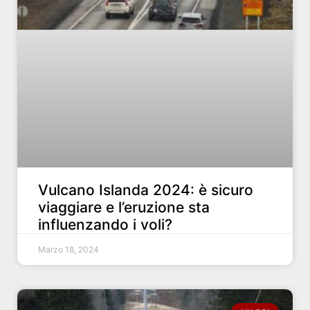
Vulcano Islanda 2024: è sicuro
viaggiare e l’eruzione sta
influenzando i voli?
Marzo 18, 2024