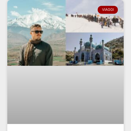
VIAGGI