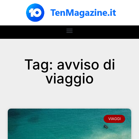
Tag: avviso di
viaggio
VIAGGI