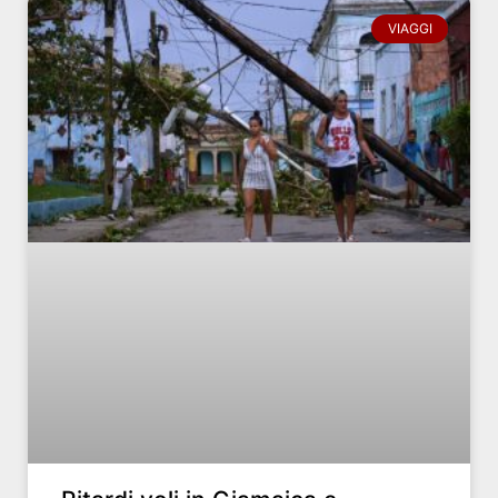
VIAGGI