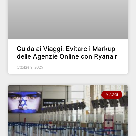
Guida ai Viaggi: Evitare i Markup
delle Agenzie Online con Ryanair
Ottobre 9, 2025
VIAGGI