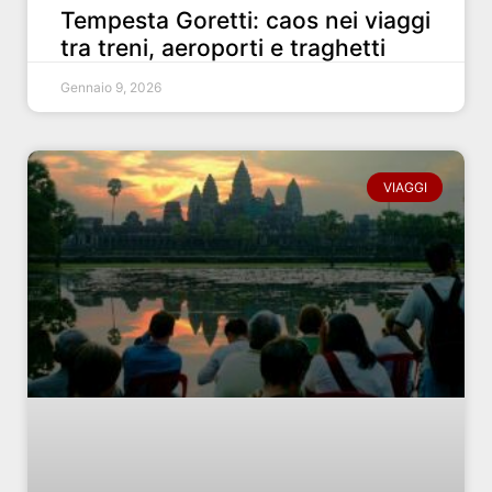
Tempesta Goretti: caos nei viaggi
tra treni, aeroporti e traghetti
Gennaio 9, 2026
VIAGGI