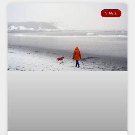
VIAGGI