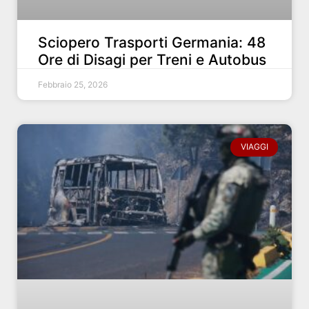
Sciopero Trasporti Germania: 48
Ore di Disagi per Treni e Autobus
Febbraio 25, 2026
VIAGGI