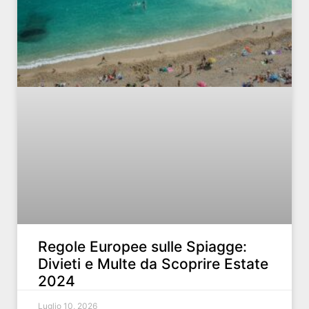
Regole Europee sulle Spiagge:
Divieti e Multe da Scoprire Estate
2024
Luglio 10, 2026