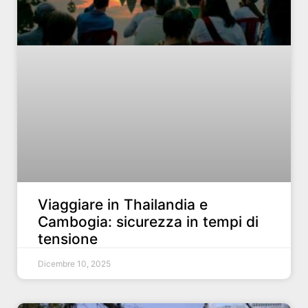
Viaggiare in Thailandia e
Cambogia: sicurezza in tempi di
tensione
Dicembre 10, 2025