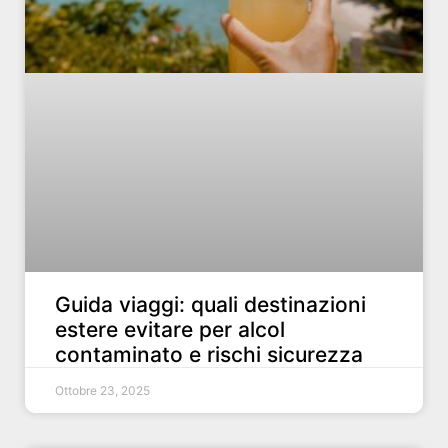
Guida viaggi: quali destinazioni
estere evitare per alcol
contaminato e rischi sicurezza
Ottobre 23, 2025