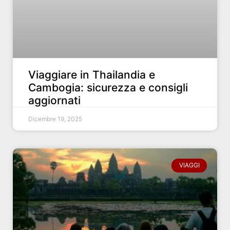
Viaggiare in Thailandia e
Cambogia: sicurezza e consigli
aggiornati
Dicembre 19, 2025
VIAGGI