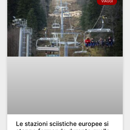
VIAGGI
Le stazioni sciistiche europee si