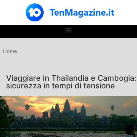
Home
Viaggiare in Thailandia e Cambogia:
sicurezza in tempi di tensione