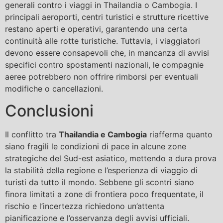
generali contro i viaggi in Thailandia o Cambogia. I
principali aeroporti, centri turistici e strutture ricettive
restano aperti e operativi, garantendo una certa
continuità alle rotte turistiche. Tuttavia, i viaggiatori
devono essere consapevoli che, in mancanza di avvisi
specifici contro spostamenti nazionali, le compagnie
aeree potrebbero non offrire rimborsi per eventuali
modifiche o cancellazioni.
Conclusioni
Il conflitto tra
Thailandia e Cambogia
riafferma quanto
siano fragili le condizioni di pace in alcune zone
strategiche del Sud-est asiatico, mettendo a dura prova
la stabilità della regione e l’esperienza di viaggio di
turisti da tutto il mondo. Sebbene gli scontri siano
finora limitati a zone di frontiera poco frequentate, il
rischio e l’incertezza richiedono un’attenta
pianificazione e l’osservanza degli avvisi ufficiali.