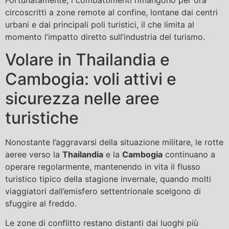
circoscritti a zone remote al confine, lontane dai centri
urbani e dai principali poli turistici, il che limita al
momento l’impatto diretto sull’industria del turismo.
Volare in Thailandia e
Cambogia: voli attivi e
sicurezza nelle aree
turistiche
Nonostante l’aggravarsi della situazione militare, le rotte
aeree verso la
Thailandia
e la
Cambogia
continuano a
operare regolarmente, mantenendo in vita il flusso
turistico tipico della stagione invernale, quando molti
viaggiatori dall’emisfero settentrionale scelgono di
sfuggire al freddo.
Le zone di conflitto restano distanti dai luoghi più