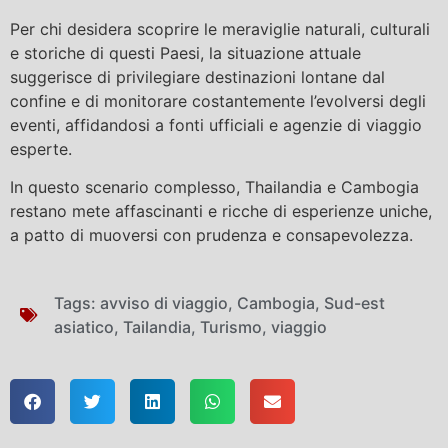
Per chi desidera scoprire le meraviglie naturali, culturali
e storiche di questi Paesi, la situazione attuale
suggerisce di privilegiare destinazioni lontane dal
confine e di monitorare costantemente l’evolversi degli
eventi, affidandosi a fonti ufficiali e agenzie di viaggio
esperte.
In questo scenario complesso, Thailandia e Cambogia
restano mete affascinanti e ricche di esperienze uniche,
a patto di muoversi con prudenza e consapevolezza.
Tags:
avviso di viaggio
,
Cambogia
,
Sud-est
asiatico
,
Tailandia
,
Turismo
,
viaggio