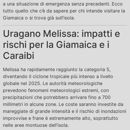
a una situazione di emergenza senza precedenti. Ecco
tutto quello che c’è da sapere per chi intende visitare la
Giamaica o si trova già sull’isola.
Uragano Melissa: impatti e
rischi per la Giamaica e i
Caraibi
Melissa ha rapidamente raggiunto la categoria 5,
diventando il ciclone tropicale più intenso a livello
globale nel 2025. Le autorità meteorologiche
prevedono fenomeni meteorologici estremi, con
precipitazioni che potrebbero arrivare fino a 700
millimetri in alcune zone. Le coste saranno investite da
mareggiate di grande intensità e il rischio di inondazioni
improvvise e frane è estremamente alto, soprattutto
nelle aree montuose dell’isola.