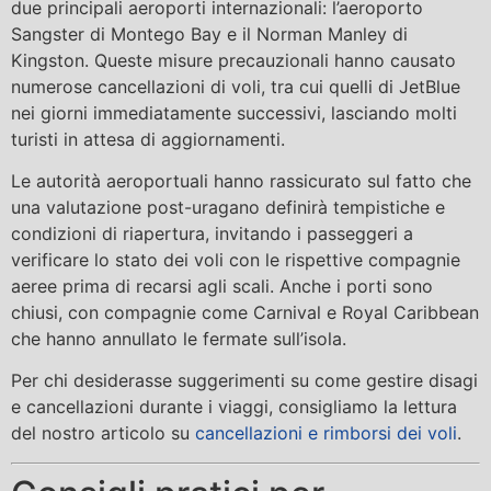
due principali aeroporti internazionali: l’aeroporto
Sangster di Montego Bay e il Norman Manley di
Kingston. Queste misure precauzionali hanno causato
numerose cancellazioni di voli, tra cui quelli di JetBlue
nei giorni immediatamente successivi, lasciando molti
turisti in attesa di aggiornamenti.
Le autorità aeroportuali hanno rassicurato sul fatto che
una valutazione post-uragano definirà tempistiche e
condizioni di riapertura, invitando i passeggeri a
verificare lo stato dei voli con le rispettive compagnie
aeree prima di recarsi agli scali. Anche i porti sono
chiusi, con compagnie come Carnival e Royal Caribbean
che hanno annullato le fermate sull’isola.
Per chi desiderasse suggerimenti su come gestire disagi
e cancellazioni durante i viaggi, consigliamo la lettura
del nostro articolo su
cancellazioni e rimborsi dei voli
.