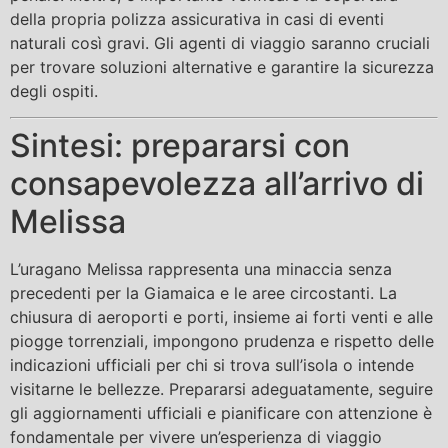
della propria polizza assicurativa in casi di eventi
naturali così gravi. Gli agenti di viaggio saranno cruciali
per trovare soluzioni alternative e garantire la sicurezza
degli ospiti.
Sintesi: prepararsi con
consapevolezza all’arrivo di
Melissa
L’uragano Melissa rappresenta una minaccia senza
precedenti per la Giamaica e le aree circostanti. La
chiusura di aeroporti e porti, insieme ai forti venti e alle
piogge torrenziali, impongono prudenza e rispetto delle
indicazioni ufficiali per chi si trova sull’isola o intende
visitarne le bellezze. Prepararsi adeguatamente, seguire
gli aggiornamenti ufficiali e pianificare con attenzione è
fondamentale per vivere un’esperienza di viaggio