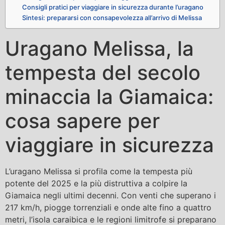
Consigli pratici per viaggiare in sicurezza durante l’uragano
Sintesi: prepararsi con consapevolezza all’arrivo di Melissa
Uragano Melissa, la
tempesta del secolo
minaccia la Giamaica:
cosa sapere per
viaggiare in sicurezza
L’uragano Melissa si profila come la tempesta più
potente del 2025 e la più distruttiva a colpire la
Giamaica negli ultimi decenni. Con venti che superano i
217 km/h, piogge torrenziali e onde alte fino a quattro
metri, l’isola caraibica e le regioni limitrofe si preparano