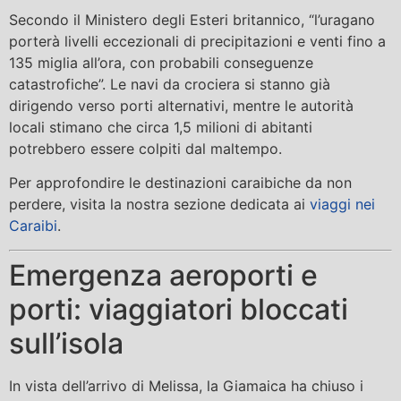
Secondo il Ministero degli Esteri britannico, “l’uragano
porterà livelli eccezionali di precipitazioni e venti fino a
135 miglia all’ora, con probabili conseguenze
catastrofiche”. Le navi da crociera si stanno già
dirigendo verso porti alternativi, mentre le autorità
locali stimano che circa 1,5 milioni di abitanti
potrebbero essere colpiti dal maltempo.
Per approfondire le destinazioni caraibiche da non
perdere, visita la nostra sezione dedicata ai
viaggi nei
Caraibi
.
Emergenza aeroporti e
porti: viaggiatori bloccati
sull’isola
In vista dell’arrivo di Melissa, la Giamaica ha chiuso i