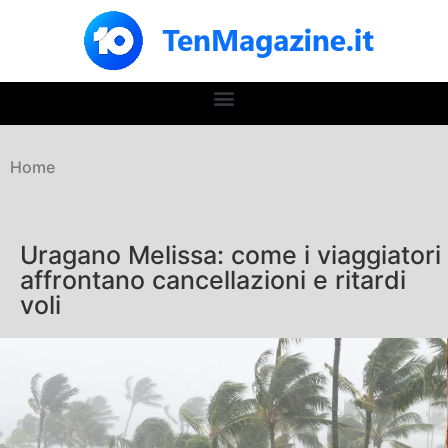
Home
Uragano Melissa: come i viaggiatori
affrontano cancellazioni e ritardi
voli