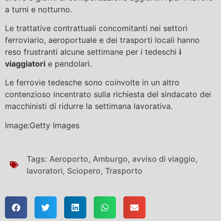
a turni e notturno.
Le trattative contrattuali concomitanti nei settori
ferroviario, aeroportuale e dei trasporti locali hanno
reso frustranti alcune settimane per i tedeschi
i
viaggiatori
e pendolari.
Le ferrovie tedesche sono coinvolte in un altro
contenzioso incentrato sulla richiesta del sindacato dei
macchinisti di ridurre la settimana lavorativa.
Image:Getty Images
Tags:
Aeroporto
,
Amburgo
,
avviso di viaggio
,
lavoratori
,
Sciopero
,
Trasporto