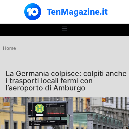
Home
La Germania colpisce: colpiti anche
i trasporti locali fermi con
l’aeroporto di Amburgo