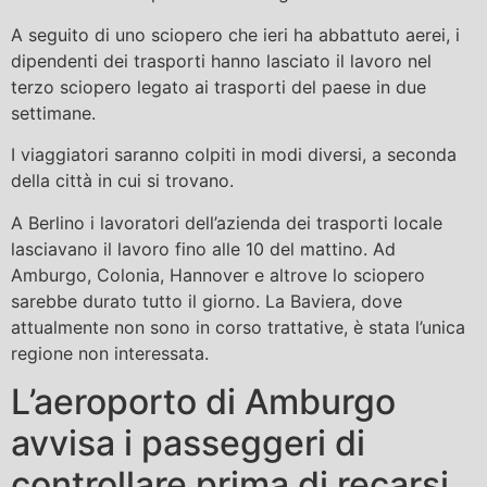
A seguito di uno sciopero che ieri ha abbattuto aerei, i
dipendenti dei trasporti hanno lasciato il lavoro nel
terzo sciopero legato ai trasporti del paese in due
settimane.
I viaggiatori saranno colpiti in modi diversi, a seconda
della città in cui si trovano.
A Berlino i lavoratori dell’azienda dei trasporti locale
lasciavano il lavoro fino alle 10 del mattino. Ad
Amburgo, Colonia, Hannover e altrove lo sciopero
sarebbe durato tutto il giorno. La Baviera, dove
attualmente non sono in corso trattative, è stata l’unica
regione non interessata.
L’aeroporto di Amburgo
avvisa i passeggeri di
controllare prima di recarsi