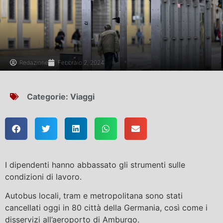
Redazione
Febbraio 2, 2024
Categorie:
Viaggi
I dipendenti hanno abbassato gli strumenti sulle
condizioni di lavoro.
Autobus locali, tram e metropolitana sono stati
cancellati oggi in 80 città della Germania, così come i
disservizi all’aeroporto di Amburgo.