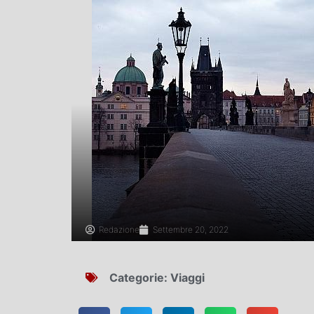
Redazione
Settembre 20, 2022
Categorie:
Viaggi