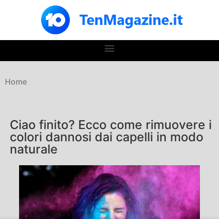
Home
Ciao finito? Ecco come rimuovere i
colori dannosi dai capelli in modo
naturale