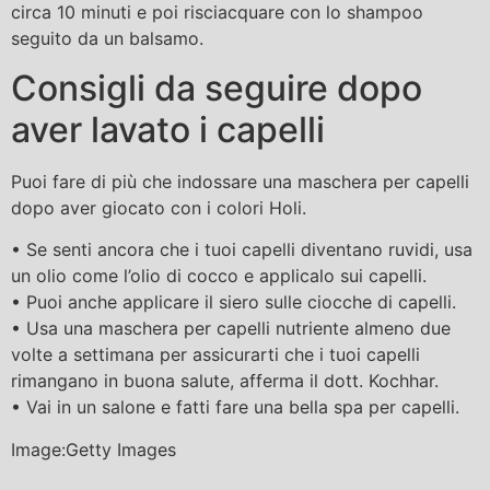
circa 10 minuti e poi risciacquare con lo shampoo
seguito da un balsamo.
Consigli da seguire dopo
aver lavato i capelli
Puoi fare di più che indossare una maschera per capelli
dopo aver giocato con i colori Holi.
• Se senti ancora che i tuoi capelli diventano ruvidi, usa
un olio come l’olio di cocco e applicalo sui capelli.
• Puoi anche applicare il siero sulle ciocche di capelli.
• Usa una maschera per capelli nutriente almeno due
volte a settimana per assicurarti che i tuoi capelli
rimangano in buona salute, afferma il dott. Kochhar.
• Vai in un salone e fatti fare una bella spa per capelli.
Image:Getty Images