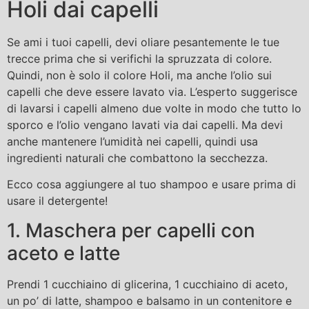
Holi dai capelli
Se ami i tuoi capelli, devi oliare pesantemente le tue
trecce prima che si verifichi la spruzzata di colore.
Quindi, non è solo il colore Holi, ma anche l’olio sui
capelli che deve essere lavato via. L’esperto suggerisce
di lavarsi i capelli almeno due volte in modo che tutto lo
sporco e l’olio vengano lavati via dai capelli. Ma devi
anche mantenere l’umidità nei capelli, quindi usa
ingredienti naturali che combattono la secchezza.
Ecco cosa aggiungere al tuo shampoo e usare prima di
usare il detergente!
1. Maschera per capelli con
aceto e latte
Prendi 1 cucchiaino di glicerina, 1 cucchiaino di aceto,
un po’ di latte, shampoo e balsamo in un contenitore e