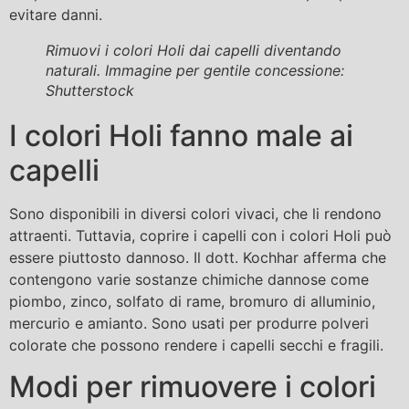
evitare danni.
Rimuovi i colori Holi dai capelli diventando
naturali. Immagine per gentile concessione:
Shutterstock
I colori Holi fanno male ai
capelli
Sono disponibili in diversi colori vivaci, che li rendono
attraenti. Tuttavia, coprire i capelli con i colori Holi può
essere piuttosto dannoso. Il dott. Kochhar afferma che
contengono varie sostanze chimiche dannose come
piombo, zinco, solfato di rame, bromuro di alluminio,
mercurio e amianto. Sono usati per produrre polveri
colorate che possono rendere i capelli secchi e fragili.
Modi per rimuovere i colori