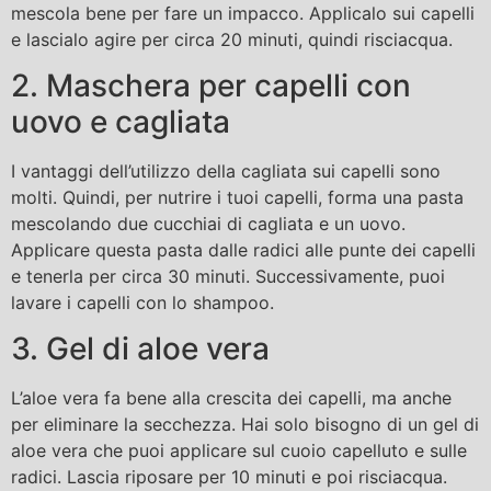
mescola bene per fare un impacco. Applicalo sui capelli
e lascialo agire per circa 20 minuti, quindi risciacqua.
2. Maschera per capelli con
uovo e cagliata
I vantaggi dell’utilizzo della cagliata sui capelli sono
molti. Quindi, per nutrire i tuoi capelli, forma una pasta
mescolando due cucchiai di cagliata e un uovo.
Applicare questa pasta dalle radici alle punte dei capelli
e tenerla per circa 30 minuti. Successivamente, puoi
lavare i capelli con lo shampoo.
3. Gel di aloe vera
L’aloe vera fa bene alla crescita dei capelli, ma anche
per eliminare la secchezza. Hai solo bisogno di un gel di
aloe vera che puoi applicare sul cuoio capelluto e sulle
radici. Lascia riposare per 10 minuti e poi risciacqua.