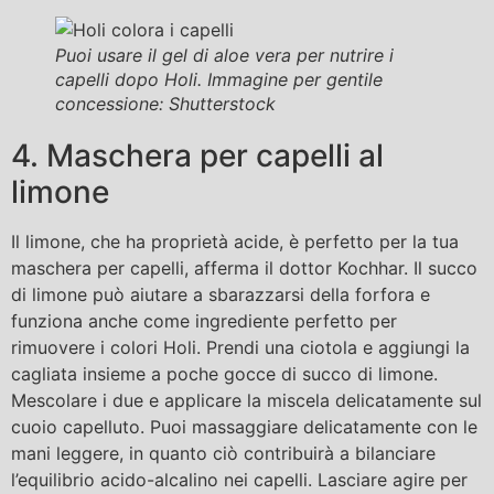
Puoi usare il gel di aloe vera per nutrire i
capelli dopo Holi. Immagine per gentile
concessione: Shutterstock
4. Maschera per capelli al
limone
Il limone, che ha proprietà acide, è perfetto per la tua
maschera per capelli, afferma il dottor Kochhar. Il succo
di limone può aiutare a sbarazzarsi della forfora e
funziona anche come ingrediente perfetto per
rimuovere i colori Holi. Prendi una ciotola e aggiungi la
cagliata insieme a poche gocce di succo di limone.
Mescolare i due e applicare la miscela delicatamente sul
cuoio capelluto. Puoi massaggiare delicatamente con le
mani leggere, in quanto ciò contribuirà a bilanciare
l’equilibrio acido-alcalino nei capelli. Lasciare agire per