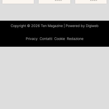
Copyright © 2026 Ten Magazine | Powered by Digiweb
Privacy
Contatti
Cookie
Redazione