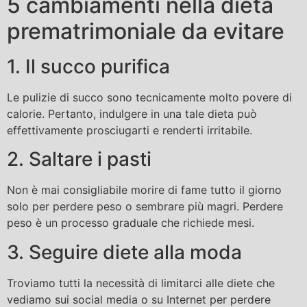
5 cambiamenti nella dieta
prematrimoniale da evitare
1. Il succo purifica
Le pulizie di succo sono tecnicamente molto povere di
calorie. Pertanto, indulgere in una tale dieta può
effettivamente prosciugarti e renderti irritabile.
2. Saltare i pasti
Non è mai consigliabile morire di fame tutto il giorno
solo per perdere peso o sembrare più magri. Perdere
peso è un processo graduale che richiede mesi.
3. Seguire diete alla moda
Troviamo tutti la necessità di limitarci alle diete che
vediamo sui social media o su Internet per perdere