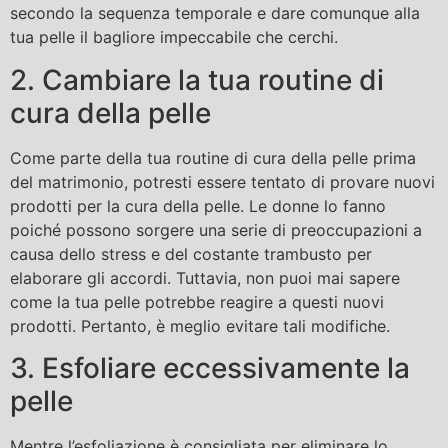
secondo la sequenza temporale e dare comunque alla
tua pelle il bagliore impeccabile che cerchi.
2. Cambiare la tua routine di
cura della pelle
Come parte della tua routine di cura della pelle prima
del matrimonio, potresti essere tentato di provare nuovi
prodotti per la cura della pelle. Le donne lo fanno
poiché possono sorgere una serie di preoccupazioni a
causa dello stress e del costante trambusto per
elaborare gli accordi. Tuttavia, non puoi mai sapere
come la tua pelle potrebbe reagire a questi nuovi
prodotti. Pertanto, è meglio evitare tali modifiche.
3. Esfoliare eccessivamente la
pelle
Mentre l’esfoliazione è consigliata per eliminare lo