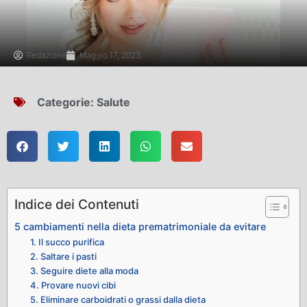
Redazione
Maggio 17, 2023
Categorie:
Salute
Indice dei Contenuti
5 cambiamenti nella dieta prematrimoniale da evitare
1. Il succo purifica
2. Saltare i pasti
3. Seguire diete alla moda
4. Provare nuovi cibi
5. Eliminare carboidrati o grassi dalla dieta