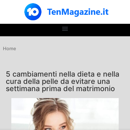
Home
5 cambiamenti nella dieta e nella
cura della pelle da evitare una
settimana prima del matrimonio