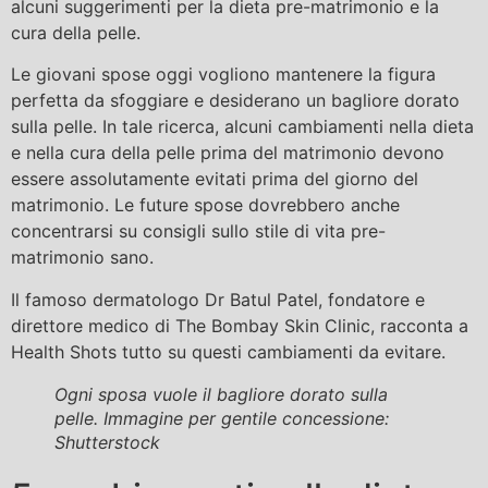
alcuni suggerimenti per la dieta pre-matrimonio e la
cura della pelle.
Le giovani spose oggi vogliono mantenere la figura
perfetta da sfoggiare e desiderano un bagliore dorato
sulla pelle. In tale ricerca, alcuni cambiamenti nella dieta
e nella cura della pelle prima del matrimonio devono
essere assolutamente evitati prima del giorno del
matrimonio. Le future spose dovrebbero anche
concentrarsi su consigli sullo stile di vita pre-
matrimonio sano.
Il famoso dermatologo Dr Batul Patel, fondatore e
direttore medico di The Bombay Skin Clinic, racconta a
Health Shots tutto su questi cambiamenti da evitare.
Ogni sposa vuole il bagliore dorato sulla
pelle. Immagine per gentile concessione:
Shutterstock