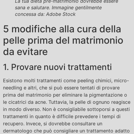
La tua dieta pre-matrimonio dovrebbe essere
sana e salutare. Immagine gentilmente
concessa da: Adobe Stock
5 modifiche alla cura della
pelle prima del matrimonio
da evitare
1. Provare nuovi trattamenti
Esistono molti trattamenti come peeling chimici, micro-
needling e altri, che si può essere tentati di provare
prima del matrimonio per eliminare la pigmentazione o
le cicatrici da acne. Tuttavia, la pelle di ognuno reagisce
in modo diverso. Non è consigliabile sottoporsi a questi
trattamenti in quanto è difficile prevedere i tempi di
recupero. Invece, si dovrebbe consultare un
dermatologo che può consigliare un trattamento adatto