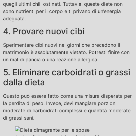
quegli ultimi chili ostinati. Tuttavia, queste diete non
sono nutrienti per il corpo e ti privano di un’energia
adeguata.
4. Provare nuovi cibi
Sperimentare cibi nuovi nei giorni che precedono il
matrimonio è assolutamente vietato. Potresti finire con
un mal di pancia o una reazione allergica.
5. Eliminare carboidrati o grassi
dalla dieta
Questo può essere fatto come una misura disperata per
la perdita di peso. Invece, devi mangiare porzioni
moderate di carboidrati complessi e quantità moderate
di grassi sani.