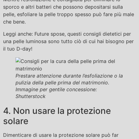
sporco e altri batteri che possono depositarsi sulla
pelle, esfoliare la pelle troppo spesso può fare più male
che bene.
Leggi anche: Future spose, questi consigli dietetici per
una pelle luminosa sono tutto ciò di cui hai bisogno per
il tuo D-day!
Prestare attenzione durante l’esfoliazione o la
pulizia della pelle prima del matrimonio.
Immagine per gentile concessione:
Shutterstock
4. Non usare la protezione
solare
Dimenticare di usare la protezione solare può far