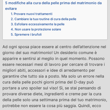
5 modifiche alla cura della pelle prima del matrimonio da
evitare
1. Provare nuovi trattamenti
2. Cambiare la tua routine di cura della pelle
3. Esfoliare eccessivamente la pelle
4. Non usare la protezione solare
5. Spremere i brufoli
Ad ogni sposa piace essere al centro dell’attenzione nel
giorno del suo matrimonio! Un desiderio comune è
apparire e sentirsi al meglio in quel momento. Possono
essere necessari mesi di lavoro per cercare di trovare i
migliori abiti, accessori e idee di arredamento per
garantire che tutto sia a posto. Ma solo un errore nella
cura della pelle pochi giorni prima del D-day può
portare a uno spoiler sul viso! Sì, se stai pensando di
provare diverse diete, ingredienti e creme per la cura
della pelle solo una settimana prima del tuo matrimonio,
potrebbe non essere la cosa più saggia. Quindi, ecco