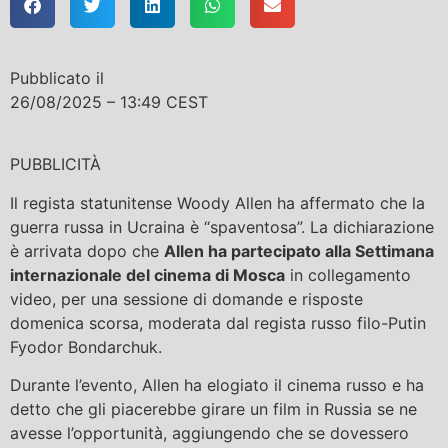
Pubblicato il
26/08/2025 – 13:49 CEST
PUBBLICITÀ
Il regista statunitense Woody Allen ha affermato che la
guerra russa in Ucraina è “spaventosa”. La dichiarazione
è arrivata dopo che
Allen ha partecipato alla Settimana
internazionale del cinema di Mosca
in collegamento
video, per una sessione di domande e risposte
domenica scorsa, moderata dal regista russo filo-Putin
Fyodor Bondarchuk.
Durante l’evento, Allen ha elogiato il cinema russo e ha
detto che gli piacerebbe girare un film in Russia se ne
avesse l’opportunità, aggiungendo che se dovessero