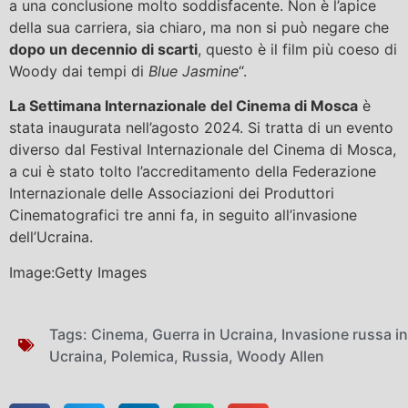
a una conclusione molto soddisfacente. Non è l’apice
della sua carriera, sia chiaro, ma non si può negare che
dopo un decennio di scarti
, questo è il film più coeso di
Woody dai tempi di
Blue Jasmine
“.
La Settimana Internazionale del Cinema di Mosca
è
stata inaugurata nell’agosto 2024. Si tratta di un evento
diverso dal Festival Internazionale del Cinema di Mosca,
a cui è stato tolto l’accreditamento della Federazione
Internazionale delle Associazioni dei Produttori
Cinematografici tre anni fa, in seguito all’invasione
dell’Ucraina.
Image:Getty Images
Tags:
Cinema
,
Guerra in Ucraina
,
Invasione russa in
Ucraina
,
Polemica
,
Russia
,
Woody Allen