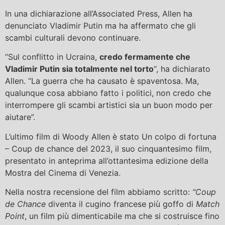
In una dichiarazione all’Associated Press, Allen ha
denunciato Vladimir Putin ma ha affermato che gli
scambi culturali devono continuare.
“Sul conflitto in Ucraina,
credo fermamente che
Vladimir Putin sia totalmente nel torto
“, ha dichiarato
Allen. “La guerra che ha causato è spaventosa. Ma,
qualunque cosa abbiano fatto i politici, non credo che
interrompere gli scambi artistici sia un buon modo per
aiutare”.
L’ultimo film di Woody Allen è stato Un colpo di fortuna
– Coup de chance del 2023, il suo cinquantesimo film,
presentato in anteprima all’ottantesima edizione della
Mostra del Cinema di Venezia.
Nella nostra recensione del film abbiamo scritto:
“Coup
de Chance
diventa il cugino francese più goffo di
Match
Point
, un film più dimenticabile ma che si costruisce fino