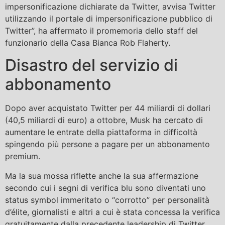
impersonificazione dichiarate da Twitter, avvisa Twitter
utilizzando il portale di impersonificazione pubblico di
Twitter”, ha affermato il promemoria dello staff del
funzionario della Casa Bianca Rob Flaherty.
Disastro del servizio di
abbonamento
Dopo aver acquistato Twitter per 44 miliardi di dollari
(40,5 miliardi di euro) a ottobre, Musk ha cercato di
aumentare le entrate della piattaforma in difficoltà
spingendo più persone a pagare per un abbonamento
premium.
Ma la sua mossa riflette anche la sua affermazione
secondo cui i segni di verifica blu sono diventati uno
status symbol immeritato o “corrotto” per personalità
d’élite, giornalisti e altri a cui è stata concessa la verifica
gratuitamente dalla precedente leadership di Twitter.