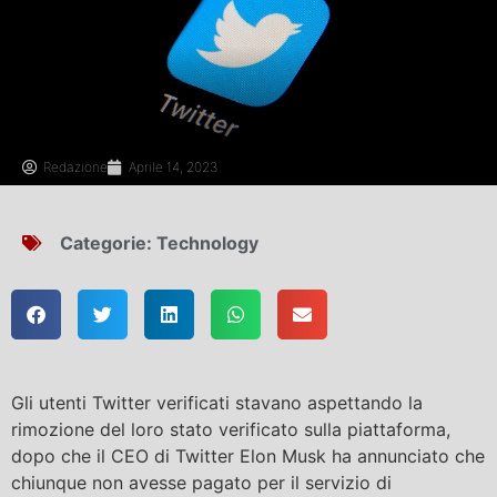
Redazione
Aprile 14, 2023
Categorie:
Technology
Gli utenti Twitter verificati stavano aspettando la
rimozione del loro stato verificato sulla piattaforma,
dopo che il CEO di Twitter Elon Musk ha annunciato che
chiunque non avesse pagato per il servizio di