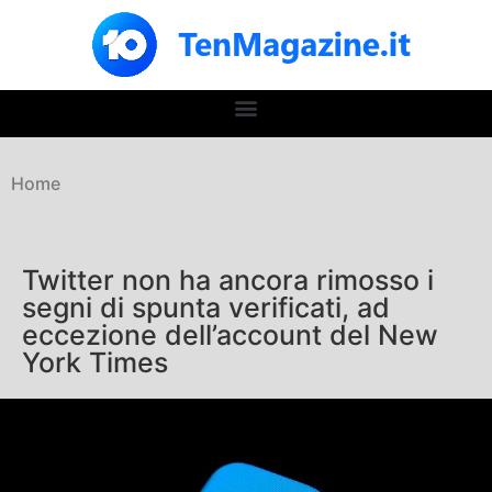
Home
Twitter non ha ancora rimosso i
segni di spunta verificati, ad
eccezione dell’account del New
York Times