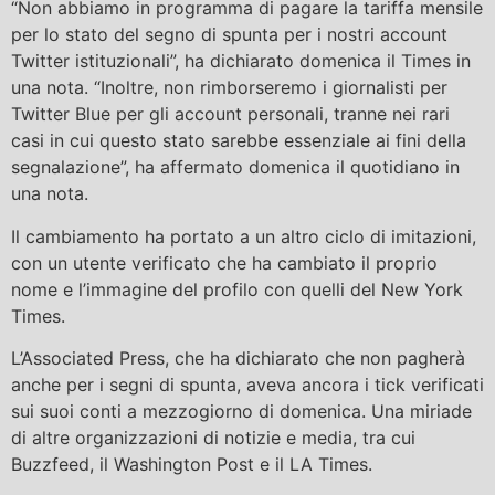
“Non abbiamo in programma di pagare la tariffa mensile
per lo stato del segno di spunta per i nostri account
Twitter istituzionali”, ha dichiarato domenica il Times in
una nota. “Inoltre, non rimborseremo i giornalisti per
Twitter Blue per gli account personali, tranne nei rari
casi in cui questo stato sarebbe essenziale ai fini della
segnalazione”, ha affermato domenica il quotidiano in
una nota.
Il cambiamento ha portato a un altro ciclo di imitazioni,
con un utente verificato che ha cambiato il proprio
nome e l’immagine del profilo con quelli del New York
Times.
L’Associated Press, che ha dichiarato che non pagherà
anche per i segni di spunta, aveva ancora i tick verificati
sui suoi conti a mezzogiorno di domenica. Una miriade
di altre organizzazioni di notizie e media, tra cui
Buzzfeed, il Washington Post e il LA Times.