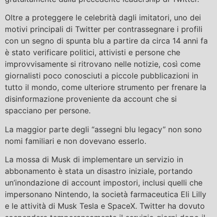
Oltre a proteggere le celebrità dagli imitatori, uno dei
motivi principali di Twitter per contrassegnare i profili
con un segno di spunta blu a partire da circa 14 anni fa
è stato verificare politici, attivisti e persone che
improvvisamente si ritrovano nelle notizie, così come
giornalisti poco conosciuti a piccole pubblicazioni in
tutto il mondo, come ulteriore strumento per frenare la
disinformazione proveniente da account che si
spacciano per persone.
La maggior parte degli “assegni blu legacy” non sono
nomi familiari e non dovevano esserlo.
La mossa di Musk di implementare un servizio in
abbonamento è stata un disastro iniziale, portando
un’inondazione di account impostori, inclusi quelli che
impersonano Nintendo, la società farmaceutica Eli Lilly
e le attività di Musk Tesla e SpaceX. Twitter ha dovuto