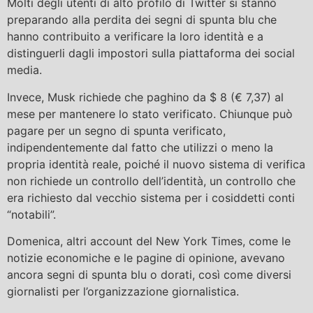
Molti degli utenti di alto profilo di Twitter si stanno
preparando alla perdita dei segni di spunta blu che
hanno contribuito a verificare la loro identità e a
distinguerli dagli impostori sulla piattaforma dei social
media.
Invece, Musk richiede che paghino da $ 8 (€ 7,37) al
mese per mantenere lo stato verificato. Chiunque può
pagare per un segno di spunta verificato,
indipendentemente dal fatto che utilizzi o meno la
propria identità reale, poiché il nuovo sistema di verifica
non richiede un controllo dell’identità, un controllo che
era richiesto dal vecchio sistema per i cosiddetti conti
“notabili”.
Domenica, altri account del New York Times, come le
notizie economiche e le pagine di opinione, avevano
ancora segni di spunta blu o dorati, così come diversi
giornalisti per l’organizzazione giornalistica.