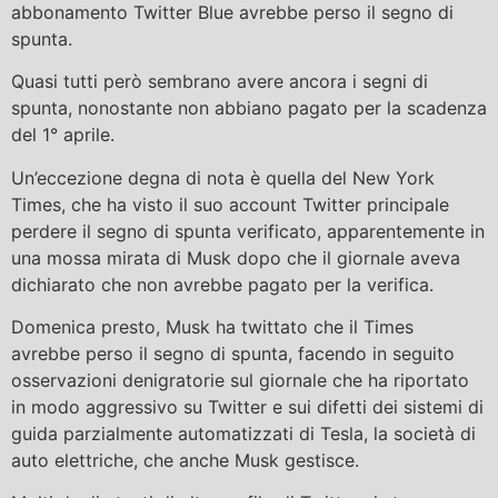
abbonamento Twitter Blue avrebbe perso il segno di
spunta.
Quasi tutti però sembrano avere ancora i segni di
spunta, nonostante non abbiano pagato per la scadenza
del 1° aprile.
Un’eccezione degna di nota è quella del New York
Times, che ha visto il suo account Twitter principale
perdere il segno di spunta verificato, apparentemente in
una mossa mirata di Musk dopo che il giornale aveva
dichiarato che non avrebbe pagato per la verifica.
Domenica presto, Musk ha twittato che il Times
avrebbe perso il segno di spunta, facendo in seguito
osservazioni denigratorie sul giornale che ha riportato
in modo aggressivo su Twitter e sui difetti dei sistemi di
guida parzialmente automatizzati di Tesla, la società di
auto elettriche, che anche Musk gestisce.