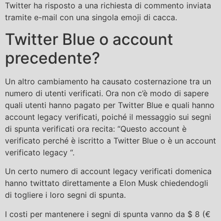
Twitter ha risposto a una richiesta di commento inviata
tramite e-mail con una singola emoji di cacca.
Twitter Blue o account
precedente?
Un altro cambiamento ha causato costernazione tra un
numero di utenti verificati. Ora non c’è modo di sapere
quali utenti hanno pagato per Twitter Blue e quali hanno
account legacy verificati, poiché il messaggio sui segni
di spunta verificati ora recita: “Questo account è
verificato perché è iscritto a Twitter Blue o è un account
verificato legacy “.
Un certo numero di account legacy verificati domenica
hanno twittato direttamente a Elon Musk chiedendogli
di togliere i loro segni di spunta.
I costi per mantenere i segni di spunta vanno da $ 8 (€