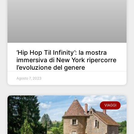
‘Hip Hop Til Infinity’: la mostra
immersiva di New York ripercorre
l’evoluzione del genere
Agosto 7, 2023
VIAGGI