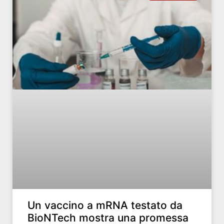
Un vaccino a mRNA testato da
BioNTech mostra una promessa