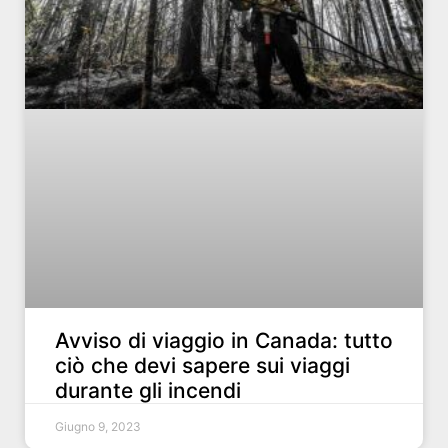
Avviso di viaggio in Canada: tutto
ciò che devi sapere sui viaggi
durante gli incendi
Giugno 9, 2023