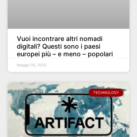
Vuoi incontrare altri nomadi
digitali? Questi sono i paesi
europei più – e meno – popolari
Maggio 30, 2023
TECHNOLOGY