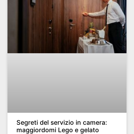
Segreti del servizio in camera:
maggiordomi Lego e gelato