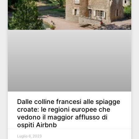
Dalle colline francesi alle spiagge
croate: le regioni europee che
vedono il maggior afflusso di
ospiti Airbnb
Luglio 6, 2023