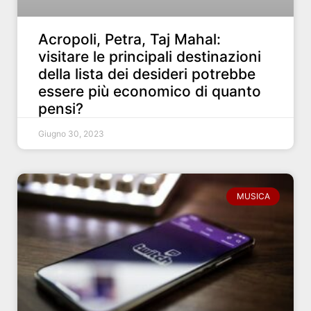
Acropoli, Petra, Taj Mahal:
visitare le principali destinazioni
della lista dei desideri potrebbe
essere più economico di quanto
pensi?
Giugno 30, 2023
MUSICA