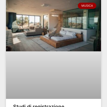
MUSICA
Studi di registrazione,