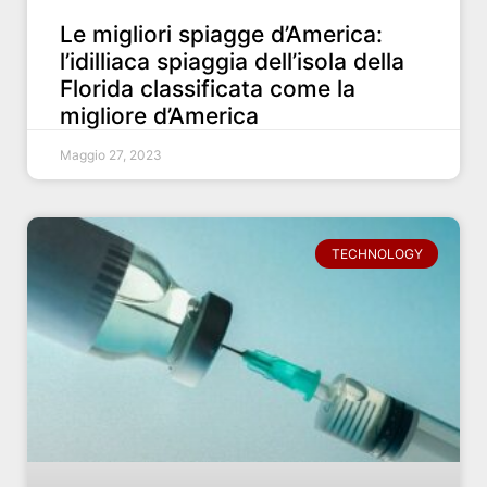
Le migliori spiagge d’America:
l’idilliaca spiaggia dell’isola della
Florida classificata come la
migliore d’America
Maggio 27, 2023
TECHNOLOGY