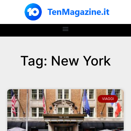
Tag: New York
VIAGGI