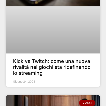
Kick vs Twitch: come una nuova
rivalità nei giochi sta ridefinendo
lo streaming
Giugno 24, 2023
VIAGGI