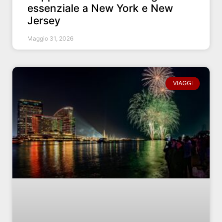
essenziale a New York e New
Jersey
Maggio 31, 2026
VIAGGI