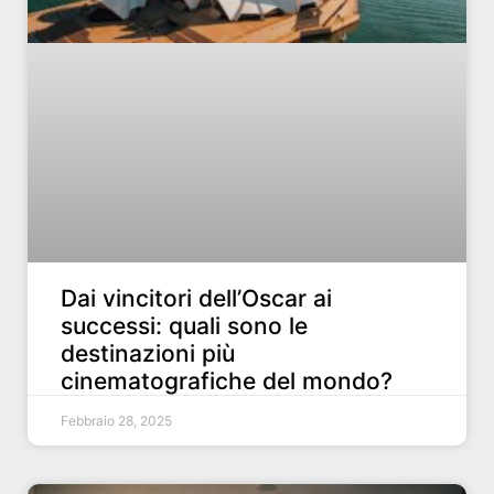
Dai vincitori dell’Oscar ai
successi: quali sono le
destinazioni più
cinematografiche del mondo?
Febbraio 28, 2025