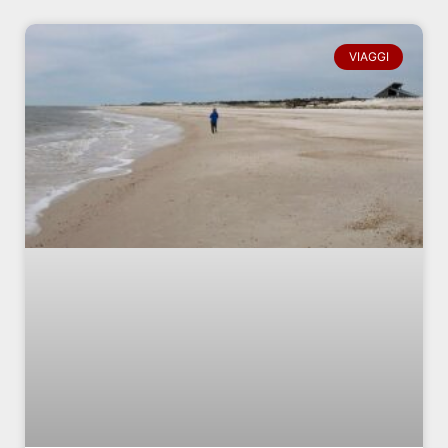
VIAGGI