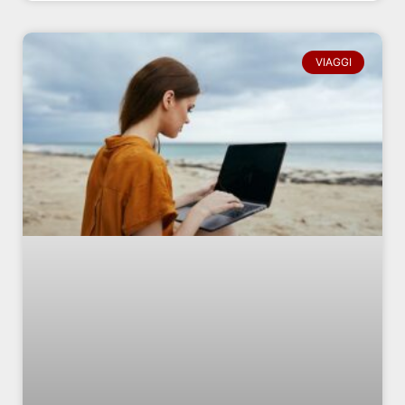
VIAGGI