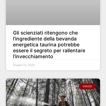
Gli scienziati ritengono che
l’ingrediente della bevanda
energetica taurina potrebbe
essere il segreto per rallentare
l’invecchiamento
Giugno 12, 2023
VIAGGI