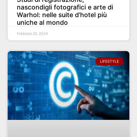
nascondigli fotografici e arte di
Warhol: nelle suite d’hotel più
uniche al mondo
Febbraio 26, 2024
LIFESTYLE