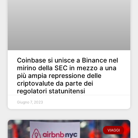
Coinbase si unisce a Binance nel
mirino della SEC in mezzo a una
più ampia repressione delle
criptovalute da parte dei
regolatori statunitensi
Giugno 7, 2023
VIAGGI