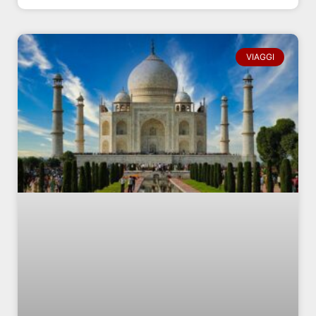
VIAGGI