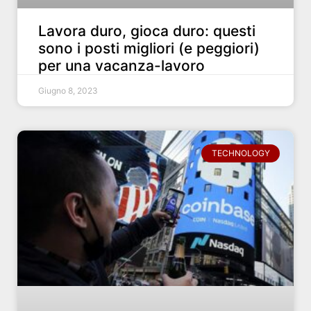
Lavora duro, gioca duro: questi
sono i posti migliori (e peggiori)
per una vacanza-lavoro
Giugno 8, 2023
TECHNOLOGY