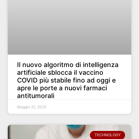
Il nuovo algoritmo di intelligenza
artificiale sblocca il vaccino
COVID più stabile fino ad oggi e
apre le porte a nuovi farmaci
antitumorali
Maggio 22, 2023
TECHNOLOGY