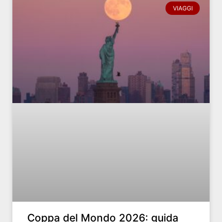
VIAGGI
Coppa del Mondo 2026: guida