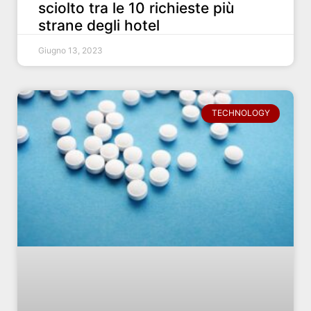
sciolto tra le 10 richieste più
strane degli hotel
Giugno 13, 2023
TECHNOLOGY