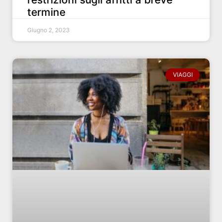
termine
Giugno 2, 2023
VIAGGI