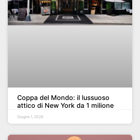
Coppa del Mondo: il lussuoso
attico di New York da 1 milione
Giugno 1, 2026