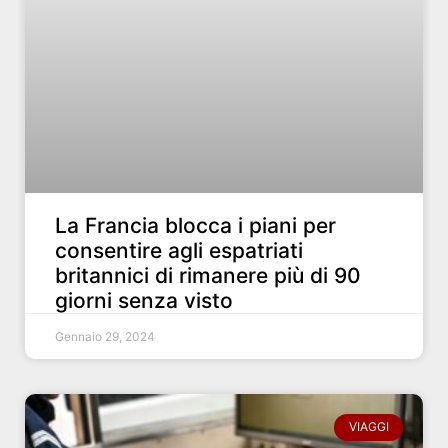
La Francia blocca i piani per
consentire agli espatriati
britannici di rimanere più di 90
giorni senza visto
Gennaio 29, 2024
VIAGGI