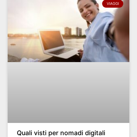
VIAGGI
Quali visti per nomadi digitali