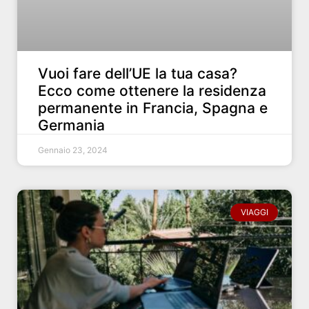
Vuoi fare dell’UE la tua casa?
Ecco come ottenere la residenza
permanente in Francia, Spagna e
Germania
Gennaio 23, 2024
VIAGGI