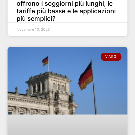
offrono i soggiorni più lunghi, le
tariffe più basse e le applicazioni
più semplici?
Novembre 10, 2023
VIAGGI