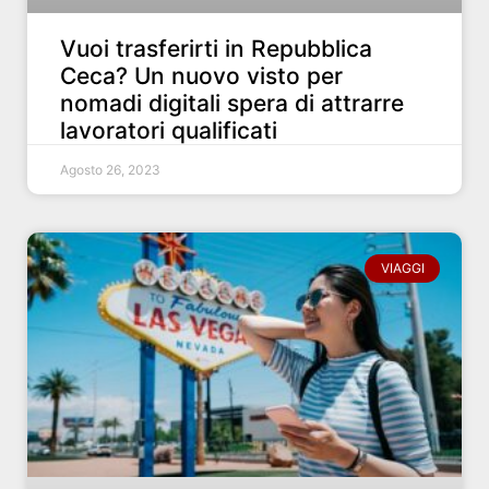
Vuoi trasferirti in Repubblica
Ceca? Un nuovo visto per
nomadi digitali spera di attrarre
lavoratori qualificati
Agosto 26, 2023
VIAGGI