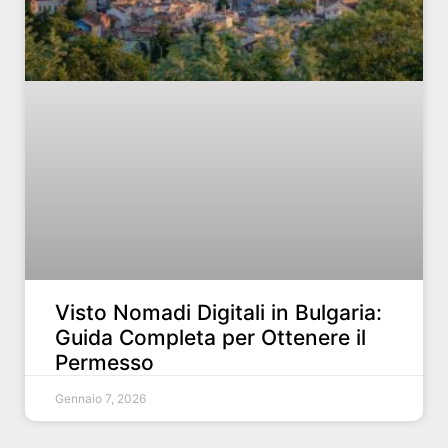
Visto Nomadi Digitali in Bulgaria:
Guida Completa per Ottenere il
Permesso
Gennaio 7, 2026