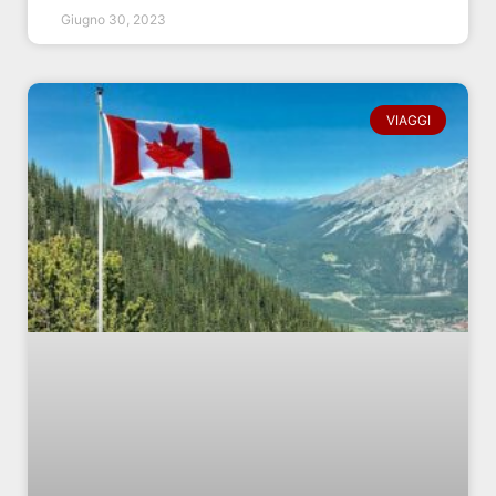
Giugno 30, 2023
VIAGGI