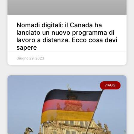
Nomadi digitali: il Canada ha
lanciato un nuovo programma di
lavoro a distanza. Ecco cosa devi
sapere
Giugno 29, 2023
VIAGGI