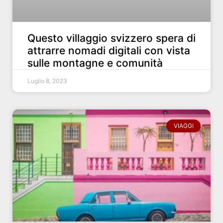
Questo villaggio svizzero spera di
attrarre nomadi digitali con vista
sulle montagne e comunità
Luglio 8, 2023
VIAGGI