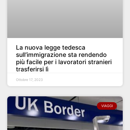
La nuova legge tedesca
sull’immigrazione sta rendendo
più facile per i lavoratori stranieri
trasferirsi lì
Ottobre 17, 2023
VIAGGI