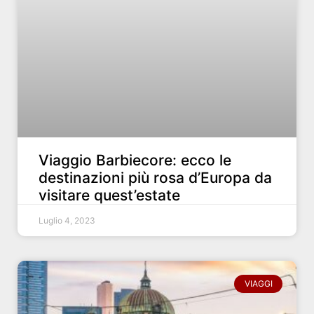
Viaggio Barbiecore: ecco le
destinazioni più rosa d’Europa da
visitare quest’estate
Luglio 4, 2023
VIAGGI