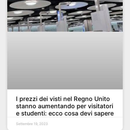
I prezzi dei visti nel Regno Unito
stanno aumentando per visitatori
e studenti: ecco cosa devi sapere
Settembre 19, 2023