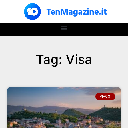
Tag: Visa
VIAGGI