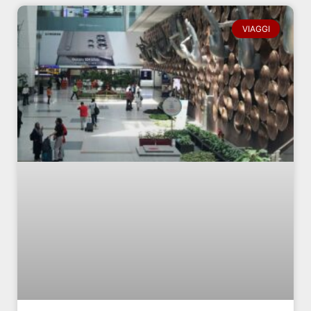
VIAGGI