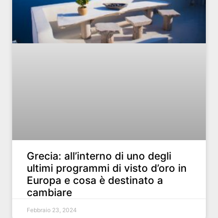
Grecia: all’interno di uno degli
ultimi programmi di visto d’oro in
Europa e cosa è destinato a
cambiare
Febbraio 23, 2024