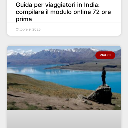
Guida per viaggiatori in India:
compilare il modulo online 72 ore
prima
Ottobre 9, 2025
VIAGGI