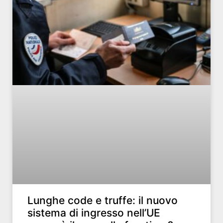
Lunghe code e truffe: il nuovo
sistema di ingresso nell’UE