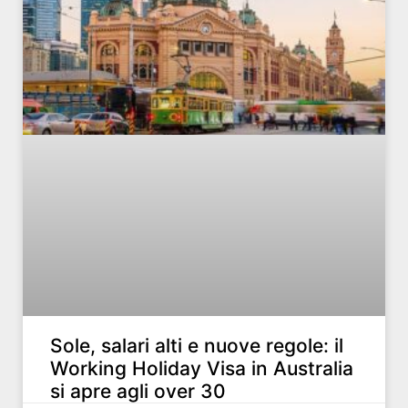
Sole, salari alti e nuove regole: il
Working Holiday Visa in Australia
si apre agli over 30