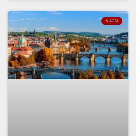
VIAGGI