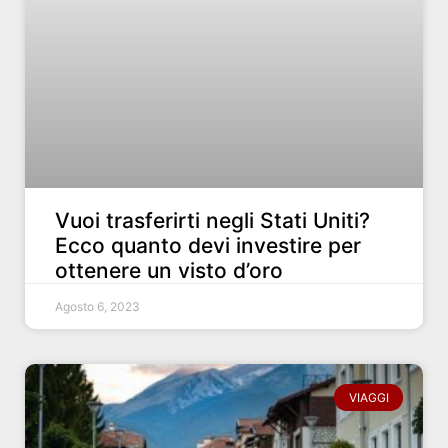
Vuoi trasferirti negli Stati Uniti?
Ecco quanto devi investire per
ottenere un visto d’oro
Agosto 6, 2023
VIAGGI