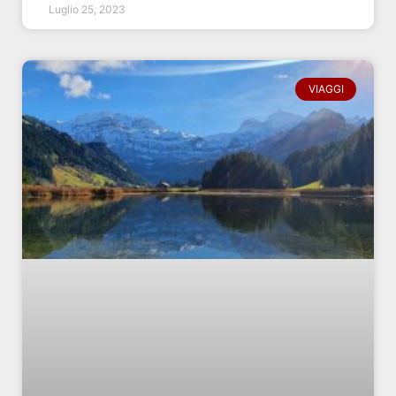
Luglio 25, 2023
VIAGGI