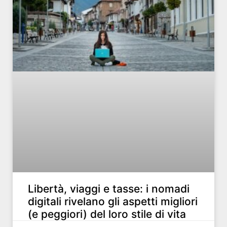
Libertà, viaggi e tasse: i nomadi
digitali rivelano gli aspetti migliori
(e peggiori) del loro stile di vita