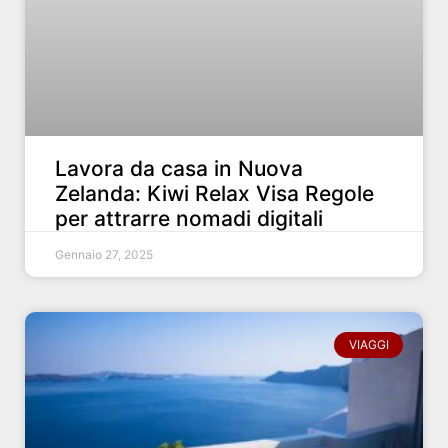
Lavora da casa in Nuova
Zelanda: Kiwi Relax Visa Regole
per attrarre nomadi digitali
Gennaio 27, 2025
VIAGGI