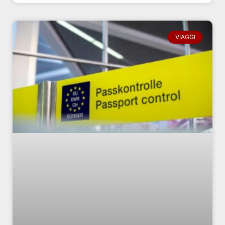
VIAGGI