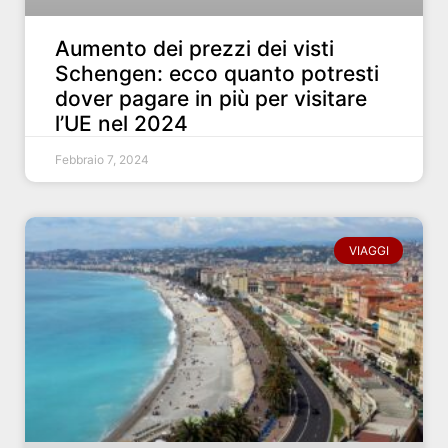
Aumento dei prezzi dei visti
Schengen: ecco quanto potresti
dover pagare in più per visitare
l’UE nel 2024
Febbraio 7, 2024
VIAGGI