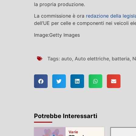
la propria produzione.
La commissione è ora
redazione della legisl
dell’UE per celle e componenti nei veicoli ele
Image:Getty Images
Tags:
auto
,
Auto elettriche
,
batteria
,
N
Potrebbe Interessarti
Varie