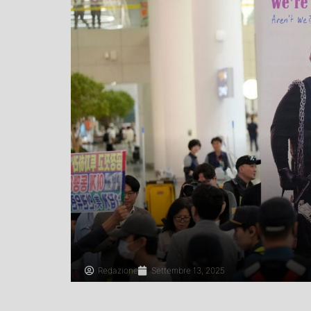
Redazione
Settembre 13, 2025