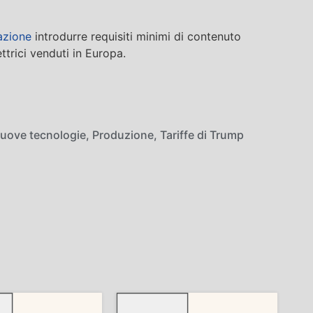
azione
introdurre requisiti minimi di contenuto
ttrici venduti in Europa.
uove tecnologie
,
Produzione
,
Tariffe di Trump