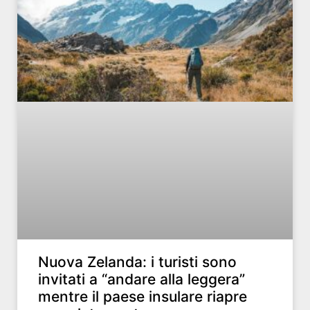
Nuova Zelanda: i turisti sono
invitati a “andare alla leggera”
mentre il paese insulare riapre