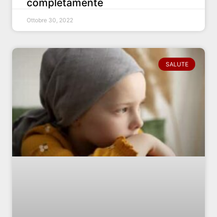
completamente
Ottobre 30, 2022
SALUTE