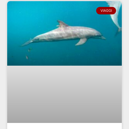
VIAGGI