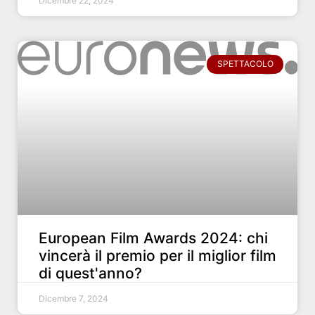
Dicembre 22, 2024
SPETTACOLO
European Film Awards 2024: chi
vincerà il premio per il miglior film
di quest'anno?
Dicembre 7, 2024