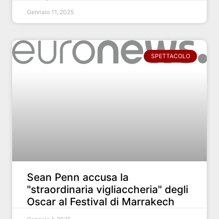
Gennaio 11, 2025
SPETTACOLO
Sean Penn accusa la
"straordinaria vigliaccheria" degli
Oscar al Festival di Marrakech