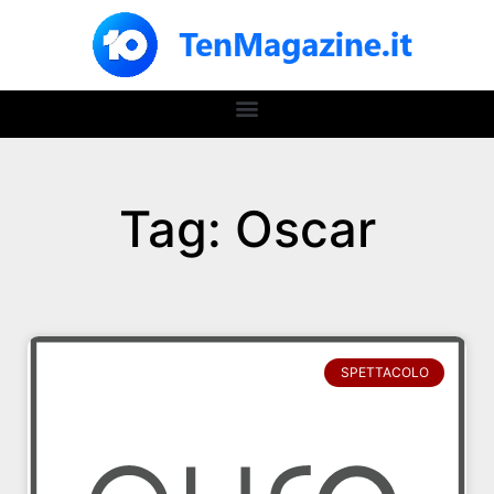
Tag: Oscar
SPETTACOLO