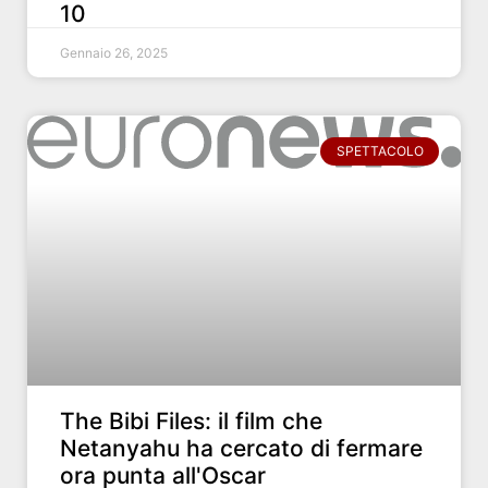
10
Gennaio 26, 2025
SPETTACOLO
The Bibi Files: il film che
Netanyahu ha cercato di fermare
ora punta all'Oscar