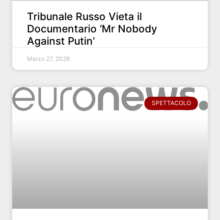
Tribunale Russo Vieta il
Documentario ‘Mr Nobody
Against Putin’
Marzo 27, 2026
SPETTACOLO