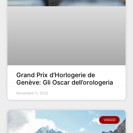
Grand Prix d’Horlogerie de
Genève: Gli Oscar dell’orologeria
Novembre 11, 2022
VIAGGI