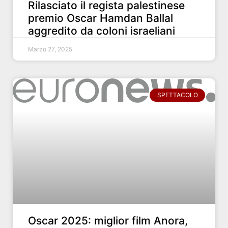
Rilasciato il regista palestinese
premio Oscar Hamdan Ballal
aggredito da coloni israeliani
Marzo 27, 2025
SPETTACOLO
Oscar 2025: miglior film Anora,