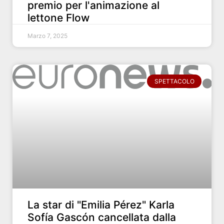
premio per l'animazione al
lettone Flow
Marzo 7, 2025
SPETTACOLO
La star di "Emilia Pérez" Karla
Sofía Gascón cancellata dalla