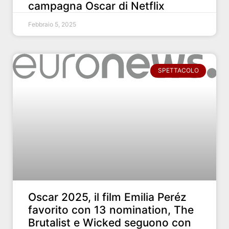
campagna Oscar di Netflix
Febbraio 5, 2025
SPETTACOLO
Oscar 2025, il film Emilia Peréz
favorito con 13 nomination, The
Brutalist e Wicked seguono con