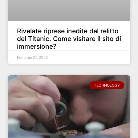
Rivelate riprese inedite del relitto
del Titanic. Come visitare il sito di
immersione?
Febbraio 27, 2023
TECHNOLOGY