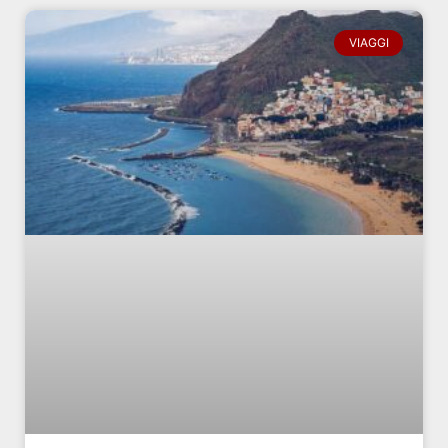
VIAGGI