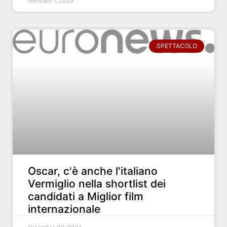
Gennaio 1, 2025
SPETTACOLO
Oscar, c'è anche l'italiano
Vermiglio nella shortlist dei
candidati a Miglior film
internazionale