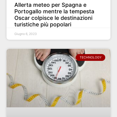
Allerta meteo per Spagna e
Portogallo mentre la tempesta
Oscar colpisce le destinazioni
turistiche più popolari
Giugno 6, 2023
TECHNOLOGY