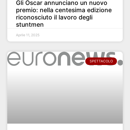
Gli Oscar annunciano un nuovo
premio: nella centesima edizione
riconosciuto il lavoro degli
stuntmen
Aprile 11, 2025
SPETTACOLO