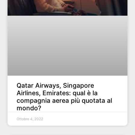
Qatar Airways, Singapore
Airlines, Emirates: qual è la
compagnia aerea più quotata al
mondo?
Ottobre 4, 2022