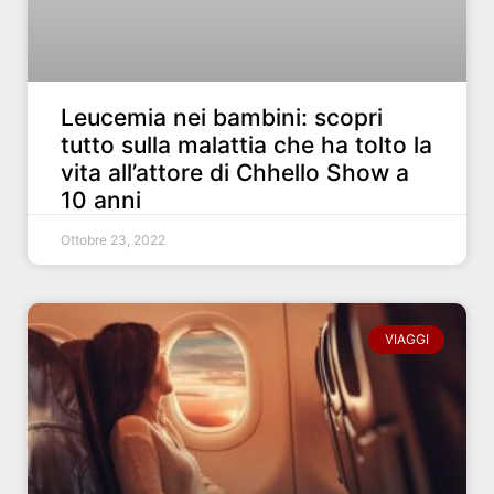
Leucemia nei bambini: scopri
tutto sulla malattia che ha tolto la
vita all’attore di Chhello Show a
10 anni
Ottobre 23, 2022
VIAGGI