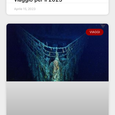
Aprile 15, 2023
VIAGGI