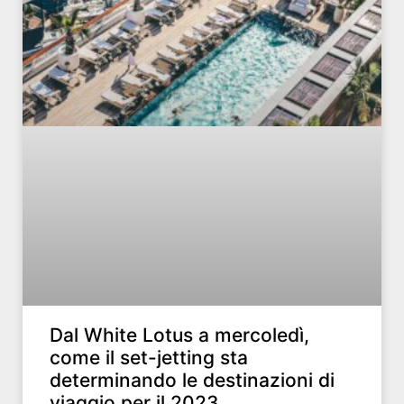
Dal White Lotus a mercoledì,
come il set-jetting sta
determinando le destinazioni di
viaggio per il 2023