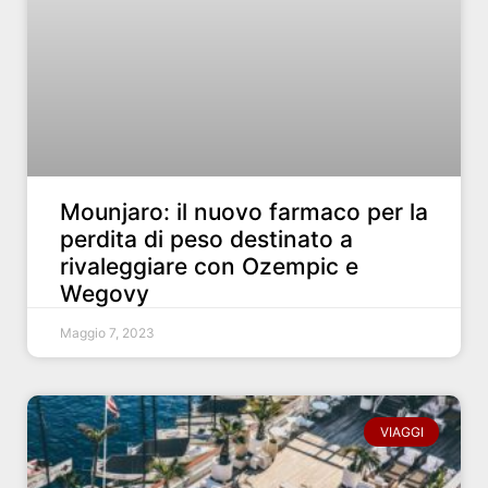
Mounjaro: il nuovo farmaco per la
perdita di peso destinato a
rivaleggiare con Ozempic e
Wegovy
Maggio 7, 2023
VIAGGI