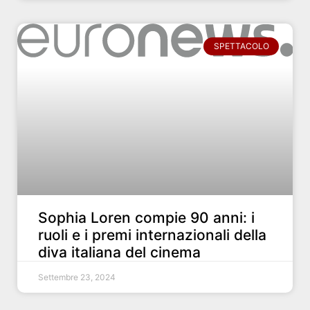
SPETTACOLO
Sophia Loren compie 90 anni: i
ruoli e i premi internazionali della
diva italiana del cinema
Settembre 23, 2024