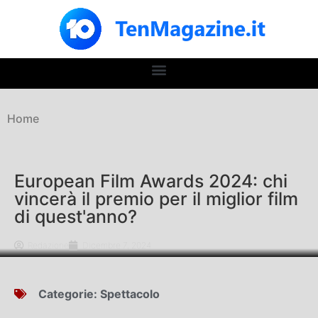
Home
European Film Awards 2024: chi
vincerà il premio per il miglior film
di quest'anno?
Redazione
Dicembre 7, 2024
Categorie:
Spettacolo