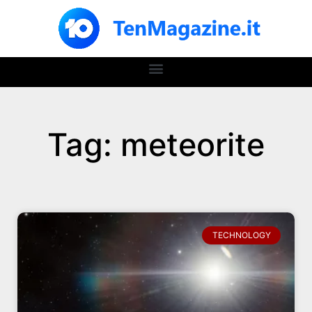
Tag: meteorite
TECHNOLOGY