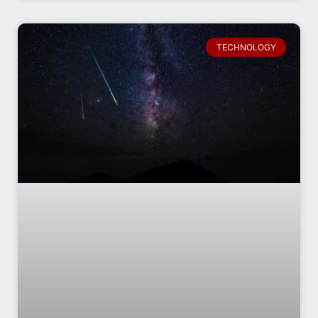
TECHNOLOGY