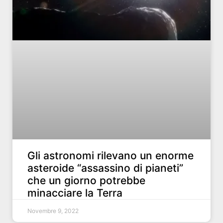
Gli astronomi rilevano un enorme
asteroide “assassino di pianeti”
che un giorno potrebbe
minacciare la Terra
Novembre 9, 2022