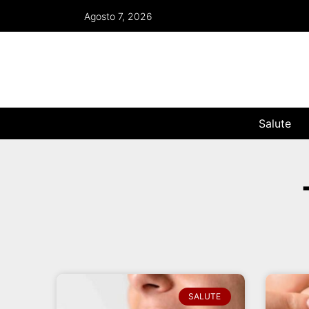
Agosto 7, 2026
Salute
SALUTE