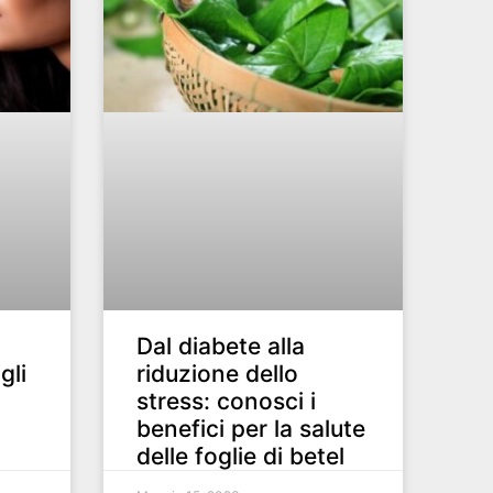
Dal diabete alla
gli
riduzione dello
stress: conosci i
benefici per la salute
delle foglie di betel