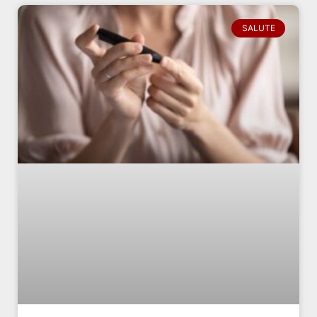
SALUTE