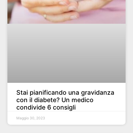
Stai pianificando una gravidanza
con il diabete? Un medico
condivide 6 consigli
Maggio 30, 2023