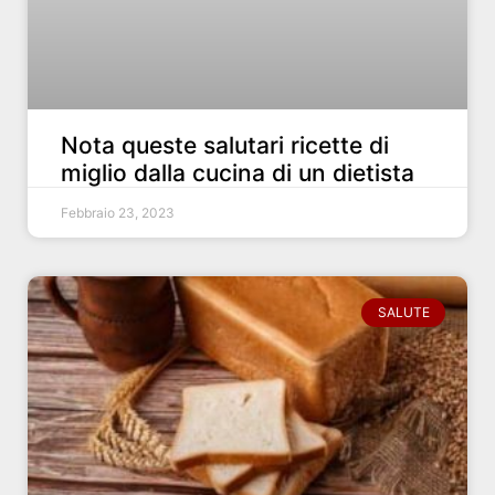
Nota queste salutari ricette di
miglio dalla cucina di un dietista
Febbraio 23, 2023
SALUTE