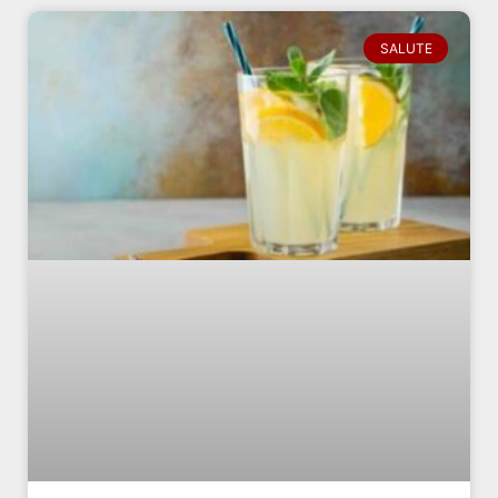
SALUTE