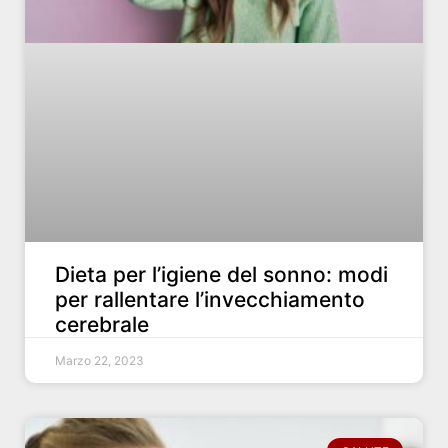
Dieta per l’igiene del sonno: modi
per rallentare l’invecchiamento
cerebrale
Marzo 22, 2023