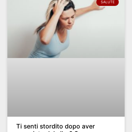
SALUTE
Ti senti stordito dopo aver