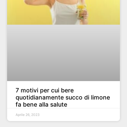
7 motivi per cui bere
quotidianamente succo di limone
fa bene alla salute
Aprile 26, 2023