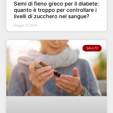
Semi di fieno greco per il diabete:
quanto è troppo per controllare i
livelli di zucchero nel sangue?
Maggio 21, 2023
SALUTE