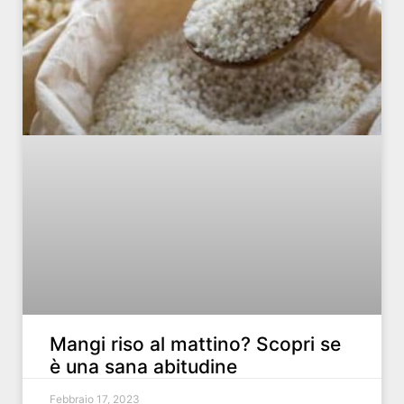
Mangi riso al mattino? Scopri se
è una sana abitudine
Febbraio 17, 2023