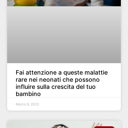
Fai attenzione a queste malattie
rare nei neonati che possono
influire sulla crescita del tuo
bambino
Marzo 9, 2023