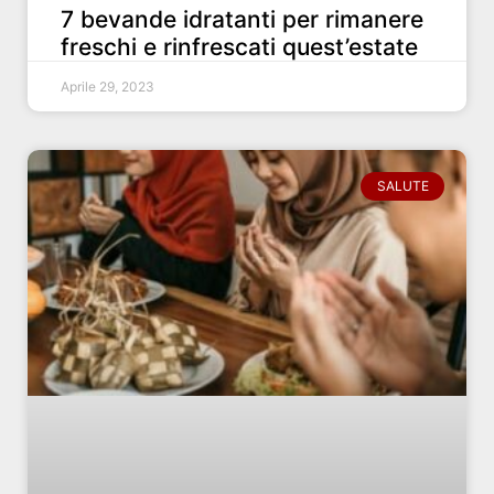
7 bevande idratanti per rimanere
freschi e rinfrescati quest’estate
Aprile 29, 2023
SALUTE