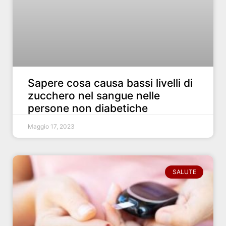
Sapere cosa causa bassi livelli di
zucchero nel sangue nelle
persone non diabetiche
Maggio 17, 2023
SALUTE