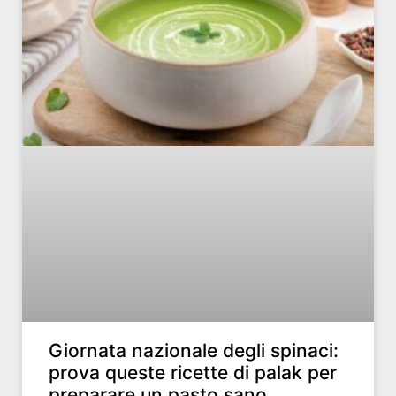
Giornata nazionale degli spinaci:
prova queste ricette di palak per
preparare un pasto sano