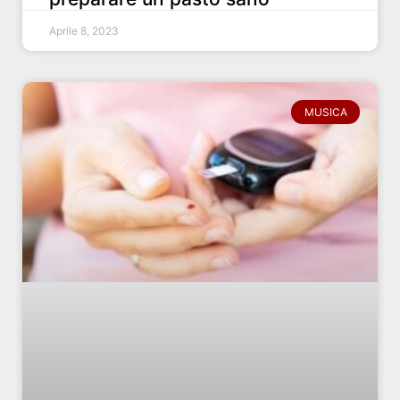
Aprile 8, 2023
MUSICA