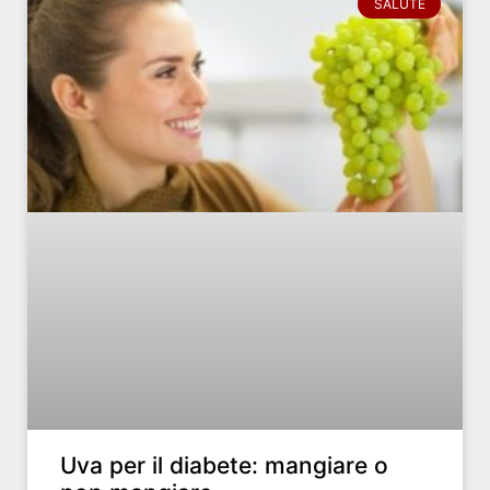
SALUTE
Uva per il diabete: mangiare o