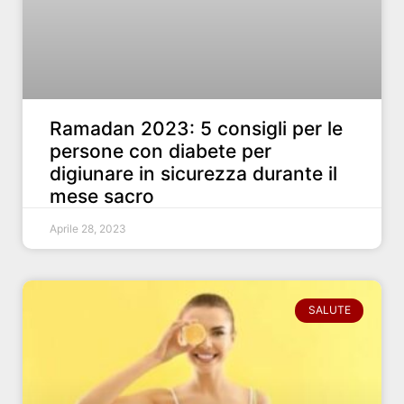
Ramadan 2023: 5 consigli per le
persone con diabete per
digiunare in sicurezza durante il
mese sacro
Aprile 28, 2023
SALUTE