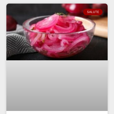
SALUTE