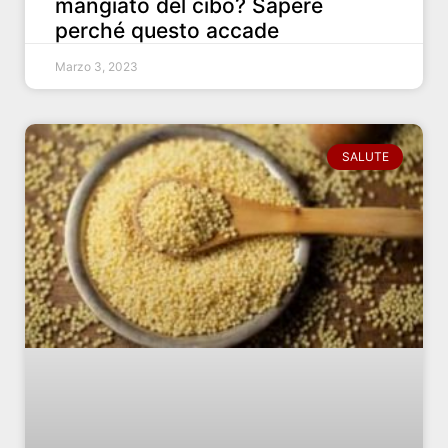
mangiato del cibo? Sapere
perché questo accade
Marzo 3, 2023
SALUTE