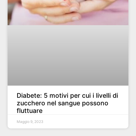
Diabete: 5 motivi per cui i livelli di
zucchero nel sangue possono
fluttuare
Maggio 9, 2023