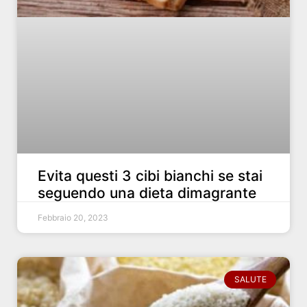
Evita questi 3 cibi bianchi se stai
seguendo una dieta dimagrante
Febbraio 20, 2023
SALUTE