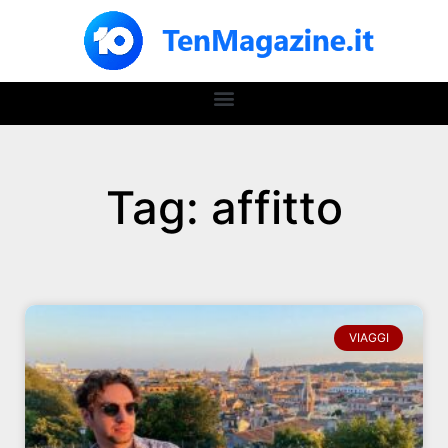
Tag: affitto
VIAGGI