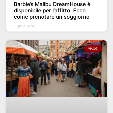
Barbie’s Malibu DreamHouse è
disponibile per l’affitto. Ecco
come prenotare un soggiorno
Luglio 2, 2023
VIAGGI