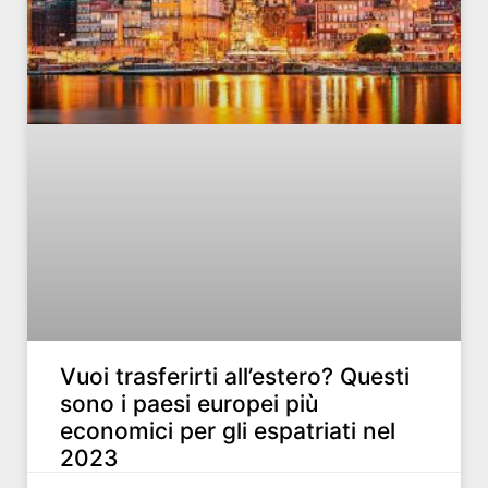
Vuoi trasferirti all’estero? Questi
sono i paesi europei più
economici per gli espatriati nel
2023