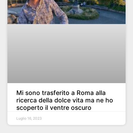
Mi sono trasferito a Roma alla
ricerca della dolce vita ma ne ho
scoperto il ventre oscuro
Luglio 16, 2023