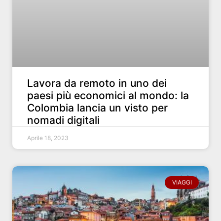
Lavora da remoto in uno dei
paesi più economici al mondo: la
Colombia lancia un visto per
nomadi digitali
Aprile 18, 2023
VIAGGI