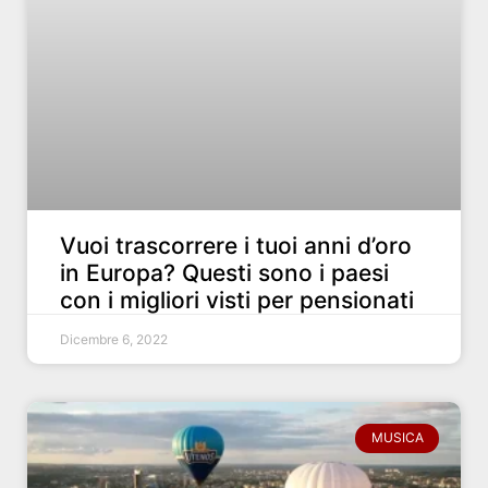
Vuoi trascorrere i tuoi anni d’oro
in Europa? Questi sono i paesi
con i migliori visti per pensionati
Dicembre 6, 2022
MUSICA