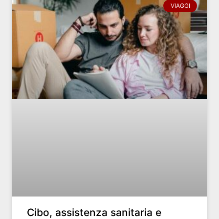
VIAGGI
Cibo, assistenza sanitaria e