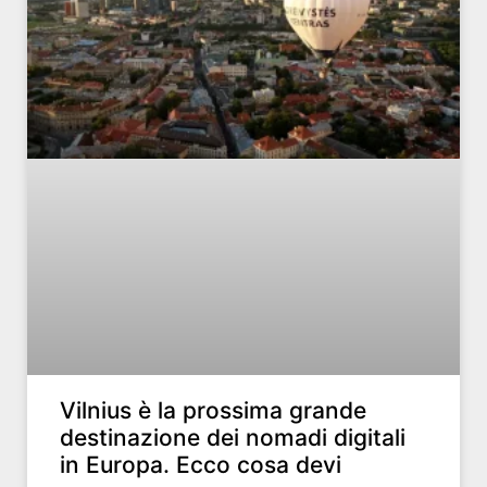
Vilnius è la prossima grande
destinazione dei nomadi digitali
in Europa. Ecco cosa devi