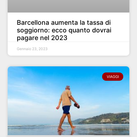
Barcellona aumenta la tassa di
soggiorno: ecco quanto dovrai
pagare nel 2023
Gennaio 23, 2023
VIAGGI