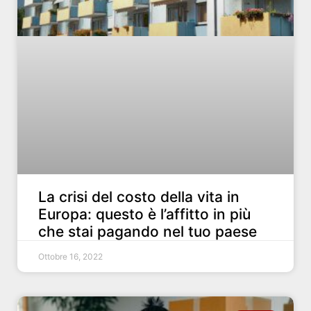
La crisi del costo della vita in
Europa: questo è l’affitto in più
che stai pagando nel tuo paese
Ottobre 16, 2022