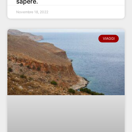
sapere.
Novembre 18, 2022
VIAGGI