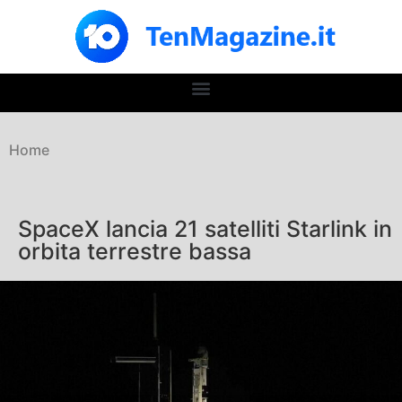
Home
SpaceX lancia 21 satelliti Starlink in
orbita terrestre bassa