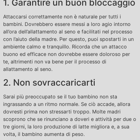
1. Garantire un buon bloccaggio
Attaccarsi correttamente non è naturale per tutti i
bambini. Dovrebbero essere messi a loro agio intorno
all’ora dell’allattamento al seno e facilitati nel processo
con l’aiuto della madre. Per questo, puoi spostarti in un
ambiente calmo e tranquillo. Ricorda che un attacco
buono ed efficace non dovrebbe essere doloroso per
te, altrimenti non va bene per il processo di
allattamento al seno.
2. Non sovraccaricarti
Sarai più preoccupato se il tuo bambino non sta
ingrassando a un ritmo normale. Se ciò accade, allora
dovresti prima non stressarti troppo. Molte madri
scoprono che se rinunciano a doveri e attività per due o
tre giorni, la loro produzione di latte migliora e, a sua
volta, il bambino aumenta di peso.