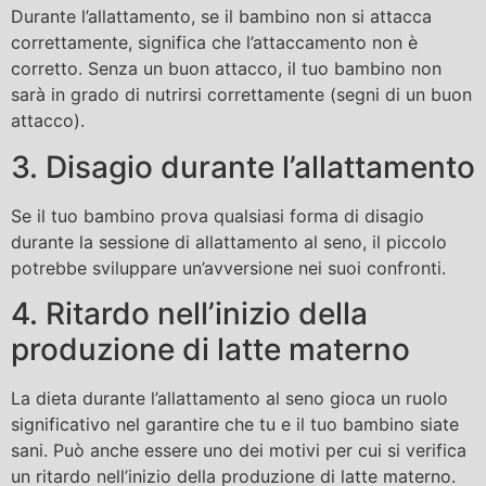
Durante l’allattamento, se il bambino non si attacca
correttamente, significa che l’attaccamento non è
corretto. Senza un buon attacco, il tuo bambino non
sarà in grado di nutrirsi correttamente (segni di un buon
attacco).
3. Disagio durante l’allattamento
Se il tuo bambino prova qualsiasi forma di disagio
durante la sessione di allattamento al seno, il piccolo
potrebbe sviluppare un’avversione nei suoi confronti.
4. Ritardo nell’inizio della
produzione di latte materno
La dieta durante l’allattamento al seno gioca un ruolo
significativo nel garantire che tu e il tuo bambino siate
sani. Può anche essere uno dei motivi per cui si verifica
un ritardo nell’inizio della produzione di latte materno.