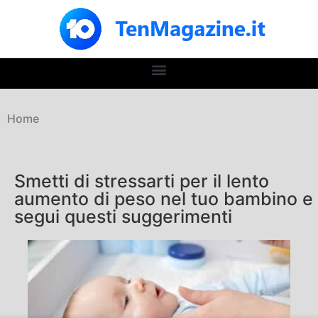
Home
Smetti di stressarti per il lento
aumento di peso nel tuo bambino e
segui questi suggerimenti