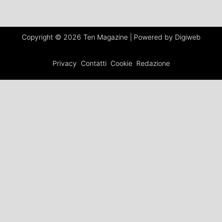
Copyright © 2026 Ten Magazine | Powered by Digiweb
Privacy
Contatti
Cookie
Redazione