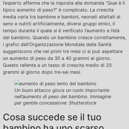
l’esperto afferma che la risposta alla domanda “Qual è il
tipico aumento di peso?” è complicato. La crescita
media varia tra bambine e bambini, neonati allattati al
seno e nutriti artificialmente, diversi gruppi etnici, il
tempo durante il quale si è verificato l’aumento e l’età
del bambino. Quando un bambino cresce correttamente,
i grafici dell’Organizzazione Mondiale della Sanità
suggeriscono che nei primi tre mesi ci si può aspettare
un aumento di peso da 30 a 40 grammi al giorno.
Questo rallenta a un tasso di crescita medio di 20
grammi al giorno dopo tre-sei mesi.
Un buon attacco gioca un ruolo importante
nell’aumento di peso del bambino. Immagine
per gentile concessione: Shutterstock
Cosa succede se il tuo
bambino ha uno scarso