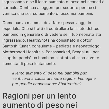
ingrassando o se il lento aumento di peso nei neonati è
normale. Continua a leggere per scoprire perché si
verifica uno scarso aumento di peso nei bambini.
Come nuova mamma, devi fare spesso viaggi in
ospedale. Che si tratti di controllare la salute del tuo
bambino in generale o di vedere se il tuo neonato sta
ingrassando. HealthShots ha consultato il dottor
Santosh Kumar, consulente – pediatra e neonatologo,
Motherhood Hospitals, Banashankari, Bengaluru, per
scoprire perché un bambino allattato al seno a volte
aumenta di peso lentamente.
Il lento aumento di peso nei bambini può
verificarsi a causa di molte ragioni. Immagine
per gentile concessione: Shutterstock
Ragioni per un lento
aumento di peso nei