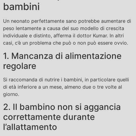
bambini
Un neonato perfettamente sano potrebbe aumentare di
peso lentamente a causa del suo modello di crescita
individuale e distinto, afferma il dottor Kumar. In altri
casi, c’è un problema che può o non può essere ovvio.
1. Mancanza di alimentazione
regolare
Si raccomanda di nutrire i bambini, in particolare quelli
di età inferiore a un mese, almeno due o tre volte al
giorno.
2. Il bambino non si aggancia
correttamente durante
l’allattamento