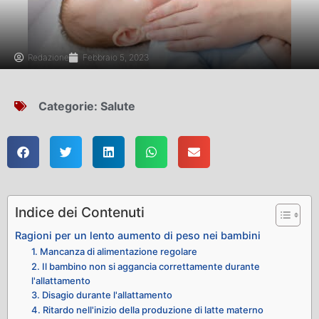
Redazione
Febbraio 5, 2023
Categorie:
Salute
Indice dei Contenuti
Ragioni per un lento aumento di peso nei bambini
1. Mancanza di alimentazione regolare
2. Il bambino non si aggancia correttamente durante
l'allattamento
3. Disagio durante l'allattamento
4. Ritardo nell'inizio della produzione di latte materno