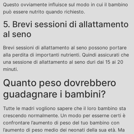
Questo ovviamente influisce sul modo in cui il bambino
può essere nutrito quando richiesto.
5. Brevi sessioni di allattamento
al seno
Brevi sessioni di allattamento al seno possono portare
alla perdita di importanti nutrienti. Quindi assicurati che
una sessione di allattamento al seno duri dai 15 ai 20
minuti.
Quanto peso dovrebbero
guadagnare i bambini?
Tutte le madri vogliono sapere che il loro bambino sta
crescendo normalmente. Un modo per esserne certi è
confrontare l’aumento di peso del tuo bambino con
l’aumento di peso medio dei neonati della sua età. Ma