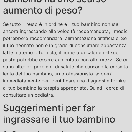
aumento di peso?
Se tutto il resto è in ordine e il tuo bambino non sta
ancora ingrassando alla velocità raccomandata, i medici
potrebbero raccomandare l’alimentazione artificiale. Se
il tuo neonato non è in grado di consumare abbastanza
latte materno o formula, il numero di calorie nel suo
pasto potrebbe essere aumentato con altri mezzi. Se ci
sono ulteriori problemi di salute che causano la crescita
lenta del tuo bambino, un professionista lavorerà
immediatamente per identificare una diagnosi e fornire
al tuo bambino la terapia appropriata. Quindi, cerca di
consultare un pediatra.
Suggerimenti per far
ingrassare il tuo bambino