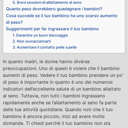
5. Brevi sessioni di allattamento al seno
Quanto peso dovrebbero guadagnare i bambini?
Cosa succede se il tuo bambino ha uno scarso aumento
di peso?
Suggerimenti per far ingrassare il tuo bambino
1. Garantire un buon bloccaggio
2. Non sovraccaricarti
3. Aumentare il contatto pelle a pelle
In quanto madri, le donne hanno diverse
preoccupazioni. Uno di questi è volere che il bambino
aumenti di peso. Vedere il tuo bambino prendere un po’
di peso è importante in quanto è uno dei numerosi
indicatori dell’eccellente salute di un bambino allattato
al seno. Tuttavia, non tutti i bambini ingrassano
rapidamente anche se l’allattamento al seno fa parte
delle tue attività quotidiane. Quando noti che il tuo
bambino è ancora piccolo, inizi ad avere molte
domande. Ti chiedi perché il tuo bambino non sta