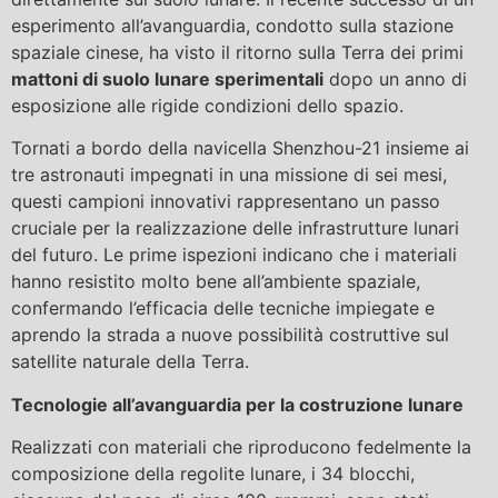
esperimento all’avanguardia, condotto sulla stazione
spaziale cinese, ha visto il ritorno sulla Terra dei primi
mattoni di suolo lunare sperimentali
dopo un anno di
esposizione alle rigide condizioni dello spazio.
Tornati a bordo della navicella Shenzhou-21 insieme ai
tre astronauti impegnati in una missione di sei mesi,
questi campioni innovativi rappresentano un passo
cruciale per la realizzazione delle infrastrutture lunari
del futuro. Le prime ispezioni indicano che i materiali
hanno resistito molto bene all’ambiente spaziale,
confermando l’efficacia delle tecniche impiegate e
aprendo la strada a nuove possibilità costruttive sul
satellite naturale della Terra.
Tecnologie all’avanguardia per la costruzione lunare
Realizzati con materiali che riproducono fedelmente la
composizione della regolite lunare, i 34 blocchi,