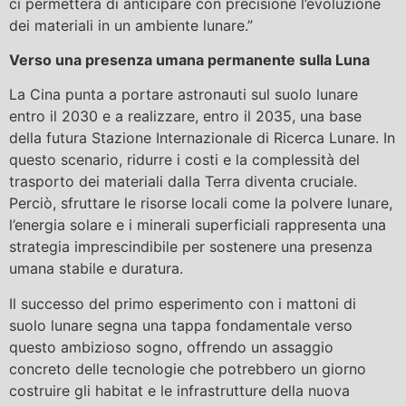
ci permetterà di anticipare con precisione l’evoluzione
dei materiali in un ambiente lunare.”
Verso una presenza umana permanente sulla Luna
La Cina punta a portare astronauti sul suolo lunare
entro il 2030 e a realizzare, entro il 2035, una base
della futura Stazione Internazionale di Ricerca Lunare. In
questo scenario, ridurre i costi e la complessità del
trasporto dei materiali dalla Terra diventa cruciale.
Perciò, sfruttare le risorse locali come la polvere lunare,
l’energia solare e i minerali superficiali rappresenta una
strategia imprescindibile per sostenere una presenza
umana stabile e duratura.
Il successo del primo esperimento con i mattoni di
suolo lunare segna una tappa fondamentale verso
questo ambizioso sogno, offrendo un assaggio
concreto delle tecnologie che potrebbero un giorno
costruire gli habitat e le infrastrutture della nuova