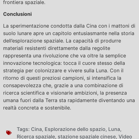
frontiera spaziale.
Conclusioni
La sperimentazione condotta dalla Cina con i mattoni di
suolo lunare apre un capitolo entusiasmante nella storia
dell’esplorazione spaziale. La capacità di produrre
materiali resistenti direttamente dalla regolite
rappresenta una rivoluzione che va oltre la semplice
innovazione tecnologica: tocca il cuore stesso della
strategia per colonizzare e vivere sulla Luna. Con il
ritorno di questi preziosi campioni, si intensifica la
consapevolezza che, grazie a una combinazione di
ricerca scientifica e visionarie ambizioni, la presenza
umana fuori dalla Terra sta rapidamente diventando una
realtà concreta e sostenibile.
Tags:
Cina
,
Esplorazione dello spazio
,
Luna
,
Ricerca spaziale
,
stazione spaziale cinese
,
Video