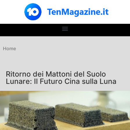
Home
Ritorno dei Mattoni del Suolo
Lunare: Il Futuro Cina sulla Luna