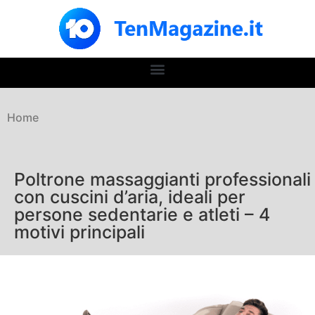
Home
Poltrone massaggianti professionali
con cuscini d’aria, ideali per
persone sedentarie e atleti – 4
motivi principali