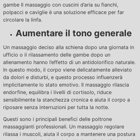
gambe Il massaggio con cuscini d’aria su fianchi,
polpacci e caviglie è una soluzione efficace per far
circolare la linfa.
Aumentare il tono generale
Un massaggio deciso alla schiena dopo una giornata in
ufficio o il rilassamento delle gambe dopo un
allenamento hanno l’effetto di un antidolorifico naturale.
In questo modo, il corpo viene delicatamente alleviato
da dolori e disturbi, e questo processo influenzerà
implicitamente lo stato emotivo. Il massaggio rilascia
endorfine, equilibra i livelli di cortisolo, riduce
sensibilmente la stanchezza cronica e aiuta il corpo a
riposare senza interruzioni per tutta la notte.
Questi sono i principali benefici delle poltrone
massaggianti professionali. Un massaggio regolare
rilassa i muscoli, aiuta il corpo a mantenere una postura