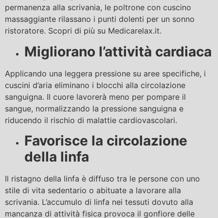
permanenza alla scrivania, le poltrone con cuscino
massaggiante rilassano i punti dolenti per un sonno
ristoratore. Scopri di più su Medicarelax.it.
Migliorano l’attività cardiaca
Applicando una leggera pressione su aree specifiche, i
cuscini d’aria eliminano i blocchi alla circolazione
sanguigna. Il cuore lavorerà meno per pompare il
sangue, normalizzando la pressione sanguigna e
riducendo il rischio di malattie cardiovascolari.
Favorisce la circolazione
della linfa
Il ristagno della linfa è diffuso tra le persone con uno
stile di vita sedentario o abituate a lavorare alla
scrivania. L’accumulo di linfa nei tessuti dovuto alla
mancanza di attività fisica provoca il gonfiore delle