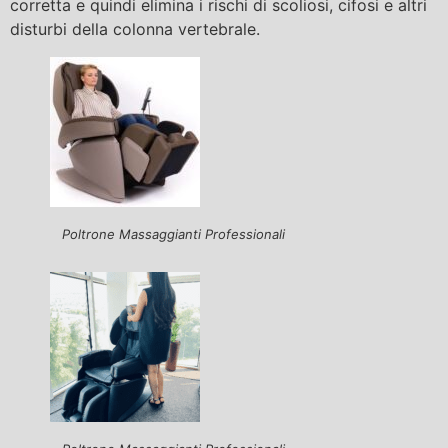
corretta e quindi elimina i rischi di scoliosi, cifosi e altri
disturbi della colonna vertebrale.
Poltrone Massaggianti Professionali