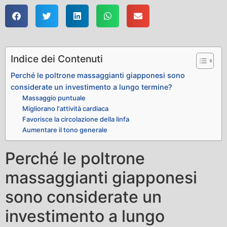
Indice dei Contenuti
Perché le poltrone massaggianti giapponesi sono
considerate un investimento a lungo termine?
Massaggio puntuale
Migliorano l'attività cardiaca
Favorisce la circolazione della linfa
Aumentare il tono generale
Perché le poltrone
massaggianti giapponesi
sono considerate un
investimento a lungo