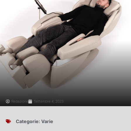
Redazione
Settembre 4, 2023
Categorie:
Varie