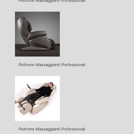
Poltrone Massaggianti Professionali
Poltrone Massaggianti Professionali
Poltrone Massaggianti Professionali