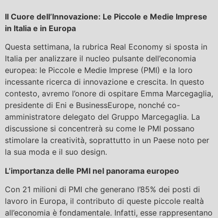
Il Cuore dell’Innovazione: Le Piccole e Medie Imprese
in Italia e in Europa
Questa settimana, la rubrica Real Economy si sposta in
Italia per analizzare il nucleo pulsante dell’economia
europea: le Piccole e Medie Imprese (PMI) e la loro
incessante ricerca di innovazione e crescita. In questo
contesto, avremo l’onore di ospitare Emma Marcegaglia,
presidente di Eni e BusinessEurope, nonché co-
amministratore delegato del Gruppo Marcegaglia. La
discussione si concentrerà su come le PMI possano
stimolare la creatività, soprattutto in un Paese noto per
la sua moda e il suo design.
L’importanza delle PMI nel panorama europeo
Con 21 milioni di PMI che generano l’85% dei posti di
lavoro in Europa, il contributo di queste piccole realtà
all’economia è fondamentale. Infatti, esse rappresentano