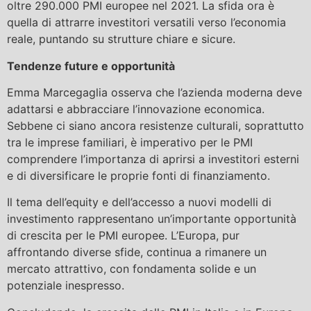
oltre 290.000 PMI europee nel 2021. La sfida ora è
quella di attrarre investitori versatili verso l’economia
reale, puntando su strutture chiare e sicure.
Tendenze future e opportunità
Emma Marcegaglia osserva che l’azienda moderna deve
adattarsi e abbracciare l’innovazione economica.
Sebbene ci siano ancora resistenze culturali, soprattutto
tra le imprese familiari, è imperativo per le PMI
comprendere l’importanza di aprirsi a investitori esterni
e di diversificare le proprie fonti di finanziamento.
Il tema dell’equity e dell’accesso a nuovi modelli di
investimento rappresentano un’importante opportunità
di crescita per le PMI europee. L’Europa, pur
affrontando diverse sfide, continua a rimanere un
mercato attrattivo, con fondamenta solide e un
potenziale inespresso.