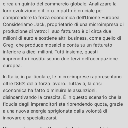
circa un quinto del commercio globale. Analizzare la
loro evoluzione e il loro impatto è cruciale per
comprendere la forza economica dell’Unione Europea.
Consideriamo Jack, proprietario di una microimpresa di
produzione di vetro: il suo fatturato è di circa due
milioni di euro e sostiene altri business, come quello di
Greg, che produce mosaici e conta su un fatturato
inferiore a dieci milioni. Tutti insieme, questi
imprenditori costituiscono due terzi dell’occupazione
europea.
In Italia, in particolare, le micro-imprese rappresentano
oltre l’86% della forza lavoro. Tuttavia, la crisi
economica ha fatto diminuire le assunzioni,
disincentivando la crescita. È in questo scenario che la
fiducia degli imprenditori sta riprendendo quota, grazie
a una nuova energia sprigionata dalla volontà di
innovare e specializzarsi.