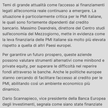
Temi di grande attualità come l’accesso ai finanziamenti
legati all’economia reale continuano a emergere. La
situazione è particolarmente critica per le PMI italiane,
le quali sono fortemente dipendenti dal credito
bancario. Massimo Deandreis, direttore del Centro studi
sull’economia del Mezzogiorno, mette in evidenza come
la leva finanziaria delle PMI italiane sia molto più elevata
rispetto a quella di altri Paesi europei.
Per garantire un futuro prospero, queste aziende
possono valutare strumenti alternativi come minibond e
private equity, per superare le difficoltà nel reperire
fondi attraverso le banche. Anche le politiche europee
stanno cercando di facilitare l’accesso al credito per le
PMI, abilitando così un ambiente economico più
dinamico.
Dario Scannapieco, vice presidente della Banca Europea
degli Investimenti, segnala come siano state finanziate