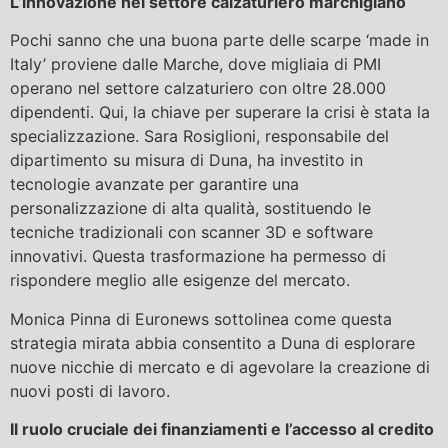
L’innovazione nel settore calzaturiero marchigiano
Pochi sanno che una buona parte delle scarpe ‘made in
Italy’ proviene dalle Marche, dove migliaia di PMI
operano nel settore calzaturiero con oltre 28.000
dipendenti. Qui, la chiave per superare la crisi è stata la
specializzazione. Sara Rosiglioni, responsabile del
dipartimento su misura di Duna, ha investito in
tecnologie avanzate per garantire una
personalizzazione di alta qualità, sostituendo le
tecniche tradizionali con scanner 3D e software
innovativi. Questa trasformazione ha permesso di
rispondere meglio alle esigenze del mercato.
Monica Pinna di Euronews sottolinea come questa
strategia mirata abbia consentito a Duna di esplorare
nuove nicchie di mercato e di agevolare la creazione di
nuovi posti di lavoro.
Il ruolo cruciale dei finanziamenti e l’accesso al credito