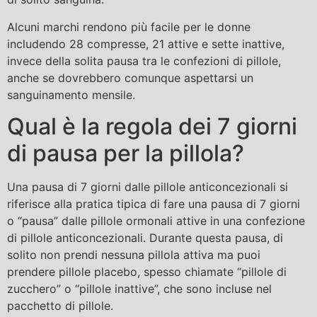
Alcuni marchi rendono più facile per le donne
includendo 28 compresse, 21 attive e sette inattive,
invece della solita pausa tra le confezioni di pillole,
anche se dovrebbero comunque aspettarsi un
sanguinamento mensile.
Qual è la regola dei 7 giorni
di pausa per la pillola?
Una pausa di 7 giorni dalle pillole anticoncezionali si
riferisce alla pratica tipica di fare una pausa di 7 giorni
o “pausa” dalle pillole ormonali attive in una confezione
di pillole anticoncezionali. Durante questa pausa, di
solito non prendi nessuna pillola attiva ma puoi
prendere pillole placebo, spesso chiamate “pillole di
zucchero” o “pillole inattive”, che sono incluse nel
pacchetto di pillole.