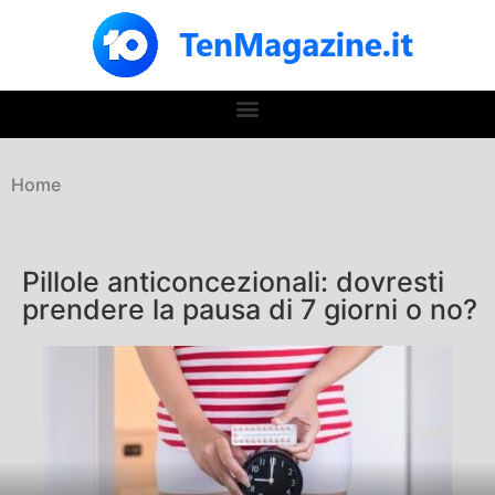
Home
Pillole anticoncezionali: dovresti
prendere la pausa di 7 giorni o no?