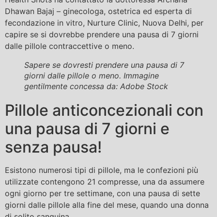
Dhawan Bajaj – ginecologa, ostetrica ed esperta di
fecondazione in vitro, Nurture Clinic, Nuova Delhi, per
capire se si dovrebbe prendere una pausa di 7 giorni
dalle pillole contraccettive o meno.
Sapere se dovresti prendere una pausa di 7
giorni dalle pillole o meno. Immagine
gentilmente concessa da: Adobe Stock
Pillole anticoncezionali con
una pausa di 7 giorni e
senza pausa!
Esistono numerosi tipi di pillole, ma le confezioni più
utilizzate contengono 21 compresse, una da assumere
ogni giorno per tre settimane, con una pausa di sette
giorni dalle pillole alla fine del mese, quando una donna
di solito sanguina.