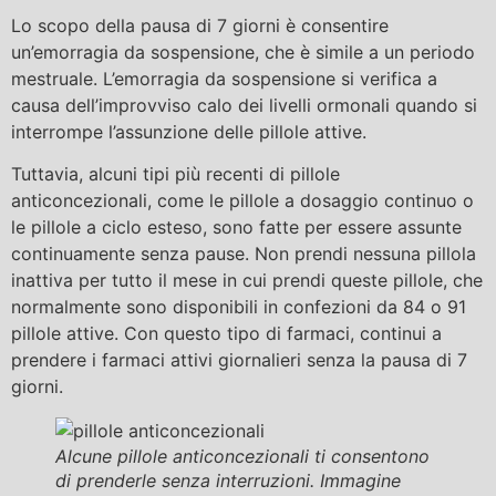
Lo scopo della pausa di 7 giorni è consentire
un’emorragia da sospensione, che è simile a un periodo
mestruale. L’emorragia da sospensione si verifica a
causa dell’improvviso calo dei livelli ormonali quando si
interrompe l’assunzione delle pillole attive.
Tuttavia, alcuni tipi più recenti di pillole
anticoncezionali, come le pillole a dosaggio continuo o
le pillole a ciclo esteso, sono fatte per essere assunte
continuamente senza pause. Non prendi nessuna pillola
inattiva per tutto il mese in cui prendi queste pillole, che
normalmente sono disponibili in confezioni da 84 o 91
pillole attive. Con questo tipo di farmaci, continui a
prendere i farmaci attivi giornalieri senza la pausa di 7
giorni.
Alcune pillole anticoncezionali ti consentono
di prenderle senza interruzioni. Immagine