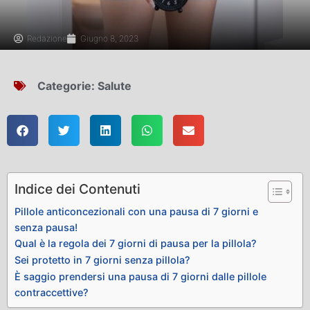
Redazione
Giugno 8, 2023
Categorie:
Salute
Indice dei Contenuti
Pillole anticoncezionali con una pausa di 7 giorni e
senza pausa!
Qual è la regola dei 7 giorni di pausa per la pillola?
Sei protetto in 7 giorni senza pillola?
È saggio prendersi una pausa di 7 giorni dalle pillole
contraccettive?