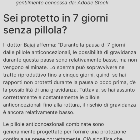
gentilmente concessa da: Adobe Stock
Sei protetto in 7 giorni
senza pillola?
Il dottor Bajaj afferma: “Durante la pausa di 7 giorni
dalle pillole anticoncezionali, le possibilità di gravidanza
durante questa pausa sono relativamente basse, ma non
vengono eliminate. Lo sperma può sopravvivere nel
tratto riproduttivo fino a cinque giorni, quindi se hai
rapporti non protetti durante la pausa o poco prima, c’è
la possibilità di una gravidanza. Tuttavia, se hai assunto
correttamente e costantemente le pillole
anticoncezionali fino alla rottura, il rischio di gravidanza
è ancora relativamente basso.
Le pillole anticoncezionali combinate sono
generalmente progettate per fornire una protezione
continua se prese correttamente. Ciò significa che