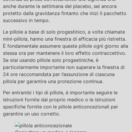
anche durante la settimana del placebo, sei ancora
protetto dalla gravidanza fintanto che inizi il pacchetto
successivo in tempo.
Le pillole a base di solo progestinico, a volte chiamate
mini-pillola, hanno una finestra di efficacia più ristretta.
È fondamentale assumere queste pillole ogni giorno alla
stessa ora per mantenere il loro effetto contraccettivo.
Se stai usando pillole solo progestiniche, è
particolarmente importante non superare la finestra di
24 ore raccomandata per l’assunzione di ciascuna
pillola per garantire una protezione continua.
Per entrambi i tipi di pillole, è importante seguire le
istruzioni fornite dal proprio medico o le istruzioni
specifiche fornite con le pillole anticoncezionali per
garantire un uso corretto.