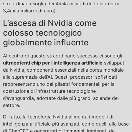
straordinaria soglia dei 4mila miliardi di dollari (circa
3,4mila miliardi di euro).
L’ascesa di Nvidia come
colosso tecnologico
globalmente influente
Al centro di questo straordinario successo ci sono gli
ultrapotenti chip per l’intelligenza artificiale
sviluppati
da Nvidia, componenti essenziali nella corsa mondiale
alla supremazia dell’AI. Questi processori sofisticati
rappresentano uno dei pilastri fondamentali per la
costruzione di infrastrutture tecnologiche
d’avanguardia, adottate dalle più grandi aziende del
settore.
Di fatto, la tecnologia Nvidia alimenta i modelli di
intelligenza artificiale più avanzati, come quelli alla base
di ChatGPT e generatori di immagini, impiegati da