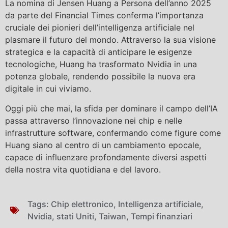
La nomina di Jensen Huang a Persona dell’anno 2025
da parte del Financial Times conferma l’importanza
cruciale dei pionieri dell’intelligenza artificiale nel
plasmare il futuro del mondo. Attraverso la sua visione
strategica e la capacità di anticipare le esigenze
tecnologiche, Huang ha trasformato Nvidia in una
potenza globale, rendendo possibile la nuova era
digitale in cui viviamo.
Oggi più che mai, la sfida per dominare il campo dell’IA
passa attraverso l’innovazione nei chip e nelle
infrastrutture software, confermando come figure come
Huang siano al centro di un cambiamento epocale,
capace di influenzare profondamente diversi aspetti
della nostra vita quotidiana e del lavoro.
Tags:
Chip elettronico
,
Intelligenza artificiale
,
Nvidia
,
stati Uniti
,
Taiwan
,
Tempi finanziari