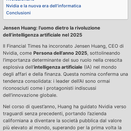
Nvidia e la nuova era dell’informatica
Conclusioni
Jensen Huang: l’uomo dietro la rivoluzione
dell’intelligenza artificiale nel 2025
Il Financial Times ha incoronato Jensen Huang, CEO di
Nvidia, come
Persona dell’anno 2025
, sottolineando
l’importanza determinante del suo ruolo nella crescita
esplosiva dell’
intelligenza artificiale
(IA) nel mondo
degli affari e della finanza. Questa nomina conferma una
tendenza consolidata: i leader dell’AI sono ormai
riconosciuti come i protagonisti indiscussi
dell’innovazione globale.
Nel corso di quest’anno, Huang ha guidato Nvidia verso
traguardi senza precedenti, portando l’azienda
californiana a diventare la società pubblica dal valore
più elevato al mondo, superando per la prima volta la