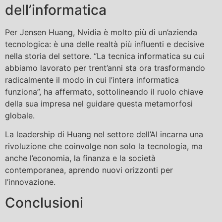
dell’informatica
Per Jensen Huang, Nvidia è molto più di un’azienda
tecnologica: è una delle realtà più influenti e decisive
nella storia del settore. “La tecnica informatica su cui
abbiamo lavorato per trent’anni sta ora trasformando
radicalmente il modo in cui l’intera informatica
funziona”, ha affermato, sottolineando il ruolo chiave
della sua impresa nel guidare questa metamorfosi
globale.
La leadership di Huang nel settore dell’AI incarna una
rivoluzione che coinvolge non solo la tecnologia, ma
anche l’economia, la finanza e la società
contemporanea, aprendo nuovi orizzonti per
l’innovazione.
Conclusioni