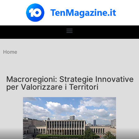
Home
Macroregioni: Strategie Innovative
per Valorizzare i Territori