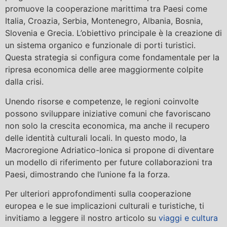
promuove la cooperazione marittima tra Paesi come
Italia, Croazia, Serbia, Montenegro, Albania, Bosnia,
Slovenia e Grecia. L’obiettivo principale è la creazione di
un sistema organico e funzionale di porti turistici.
Questa strategia si configura come fondamentale per la
ripresa economica delle aree maggiormente colpite
dalla crisi.
Unendo risorse e competenze, le regioni coinvolte
possono sviluppare iniziative comuni che favoriscano
non solo la crescita economica, ma anche il recupero
delle identità culturali locali. In questo modo, la
Macroregione Adriatico-Ionica si propone di diventare
un modello di riferimento per future collaborazioni tra
Paesi, dimostrando che l’unione fa la forza.
Per ulteriori approfondimenti sulla cooperazione
europea e le sue implicazioni culturali e turistiche, ti
invitiamo a leggere il nostro articolo su
viaggi e cultura