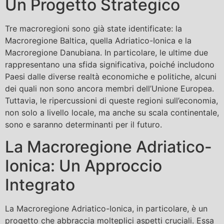
Un Progetto Strategico
Tre macroregioni sono già state identificate: la
Macroregione Baltica, quella Adriatico-Ionica e la
Macroregione Danubiana. In particolare, le ultime due
rappresentano una sfida significativa, poiché includono
Paesi dalle diverse realtà economiche e politiche, alcuni
dei quali non sono ancora membri dell’Unione Europea.
Tuttavia, le ripercussioni di queste regioni sull’economia,
non solo a livello locale, ma anche su scala continentale,
sono e saranno determinanti per il futuro.
La Macroregione Adriatico-
Ionica: Un Approccio
Integrato
La Macroregione Adriatico-Ionica, in particolare, è un
progetto che abbraccia molteplici aspetti cruciali. Essa