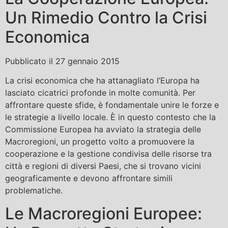
Un Rimedio Contro la Crisi
Economica
Pubblicato il 27 gennaio 2015
La crisi economica che ha attanagliato l’Europa ha
lasciato cicatrici profonde in molte comunità. Per
affrontare queste sfide, è fondamentale unire le forze e
le strategie a livello locale. È in questo contesto che la
Commissione Europea ha avviato la strategia delle
Macroregioni, un progetto volto a promuovere la
cooperazione e la gestione condivisa delle risorse tra
città e regioni di diversi Paesi, che si trovano vicini
geograficamente e devono affrontare simili
problematiche.
Le Macroregioni Europee: