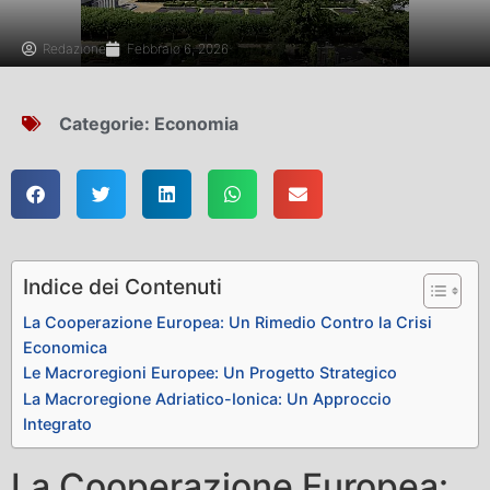
Redazione
Febbraio 6, 2026
Categorie:
Economia
Indice dei Contenuti
La Cooperazione Europea: Un Rimedio Contro la Crisi
Economica
Le Macroregioni Europee: Un Progetto Strategico
La Macroregione Adriatico-Ionica: Un Approccio
Integrato
La Cooperazione Europea: